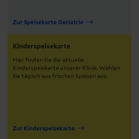
Zur Speisekarte Geriatrie
Kinderspeisekarte
Hier finden Sie die aktuelle
Kinderspeiskarte unserer Klinik. Wählen
Sie täglich aus frischen Speisen aus.
Zur Kinderspeisekarte