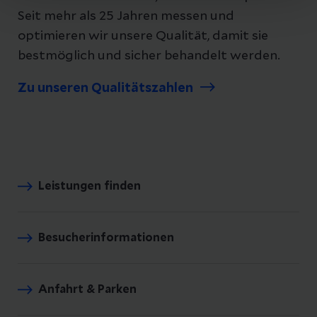
Seit mehr als 25 Jahren messen und
optimieren wir unsere Qualität, damit sie
bestmöglich und sicher behandelt werden.
Zu unseren Qualitätszahlen
Leistungen finden
Besucherinformationen
Anfahrt & Parken