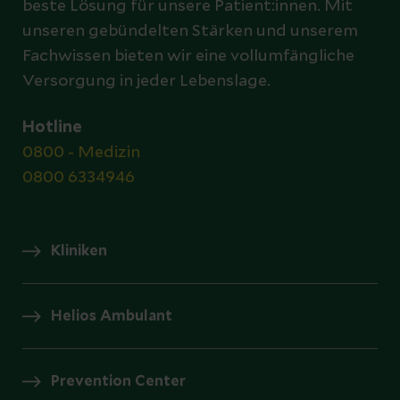
beste Lösung für unsere Patient:innen. Mit
unseren gebündelten Stärken und unserem
Fachwissen bieten wir eine vollumfängliche
Versorgung in jeder Lebenslage.
Hotline
0800 - Medizin
0800 6334946
Kliniken
Helios Ambulant
Prevention Center