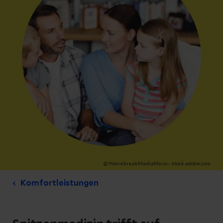
© WavebreakMediaMicro - stock.adobe.com
Komfortleistungen