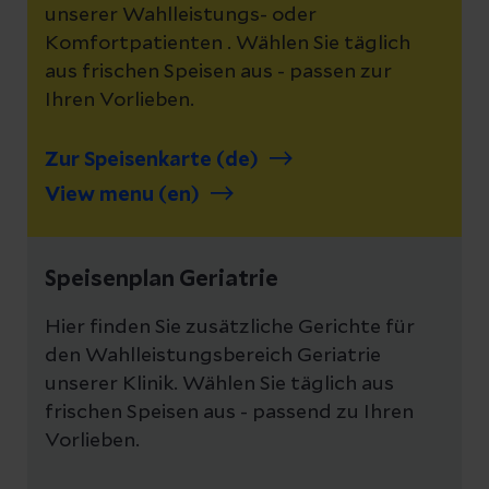
unserer Wahlleistungs- oder
Komfortpatienten . Wählen Sie täglich
aus frischen Speisen aus - passen zur
Ihren Vorlieben.
Zur Speisenkarte (de)
View menu (en)
Speisenplan Geriatrie
Hier finden Sie zusätzliche Gerichte für
den Wahlleistungsbereich Geriatrie
unserer Klinik. Wählen Sie täglich aus
frischen Speisen aus - passend zu Ihren
Vorlieben.