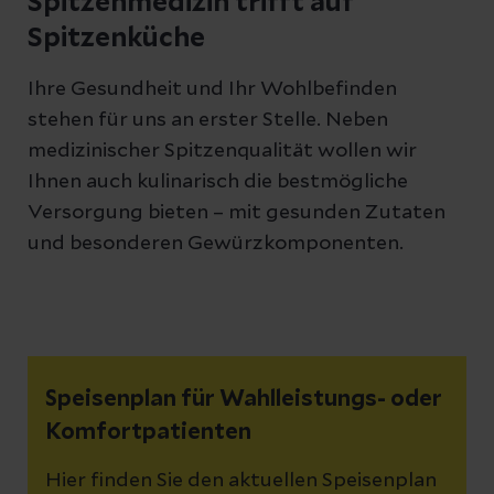
Spitzenmedizin trifft auf
Spitzenküche
Ihre Gesundheit und Ihr Wohlbefinden
stehen für uns an erster Stelle. Neben
medizinischer Spitzenqualität wollen wir
Ihnen auch kulinarisch die bestmögliche
Versorgung bieten – mit gesunden Zutaten
und besonderen Gewürzkomponenten.
Speisenplan für Wahlleistungs- oder
Komfortpatienten
Hier finden Sie den aktuellen Speisenplan