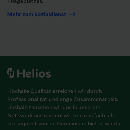
Pflegeplatzes.
Mehr zum Sozialdienst
Höchste Qualität erreichen wir durch
Professionalität und enge Zusammenarbeit.
Deshalb tauschen wir uns in unserem
Netzwerk aus und entwickeln uns fachlich
konsequent weiter. Gemeinsam bieten wir die