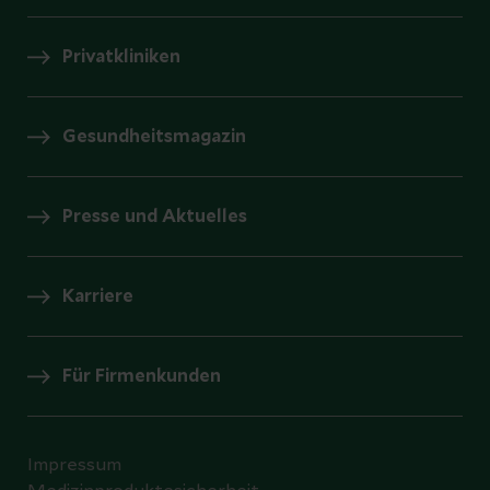
Privatkliniken
Gesundheitsmagazin
Presse und Aktuelles
Karriere
Für Firmenkunden
Impressum