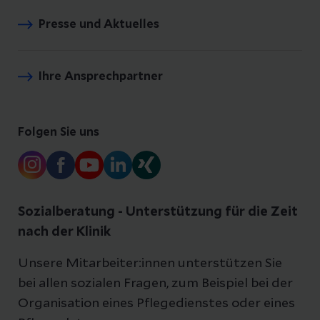
Presse und Aktuelles
Ihre Ansprechpartner
Folgen Sie uns
Sozialberatung - Unterstützung für die Zeit
nach der Klinik
Unsere Mitarbeiter:innen unterstützen Sie
bei allen sozialen Fragen, zum Beispiel bei der
Organisation eines Pflegedienstes oder eines