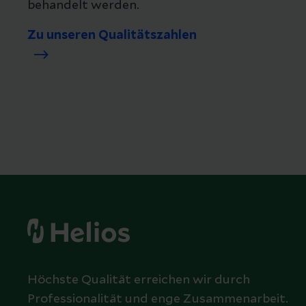
behandelt werden.
Zu unseren Qualitätszahlen
Höchste Qualität erreichen wir durch
Professionalität und enge Zusammenarbeit.