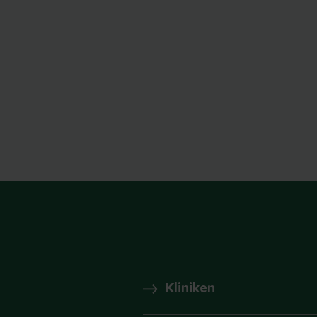
Kliniken