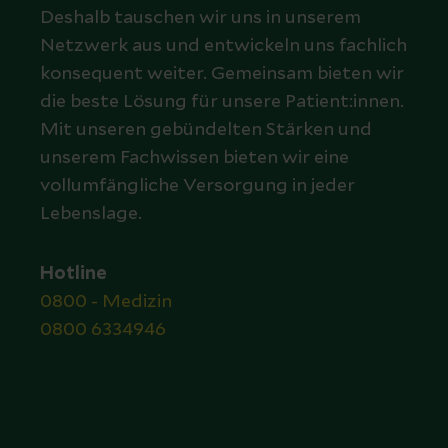
Deshalb tauschen wir uns in unserem
Netzwerk aus und entwickeln uns fachlich
konsequent weiter. Gemeinsam bieten wir
die beste Lösung für unsere Patient:innen.
Mit unseren gebündelten Stärken und
unserem Fachwissen bieten wir eine
vollumfängliche Versorgung in jeder
Lebenslage.
Hotline
0800 - Medizin
0800 6334946