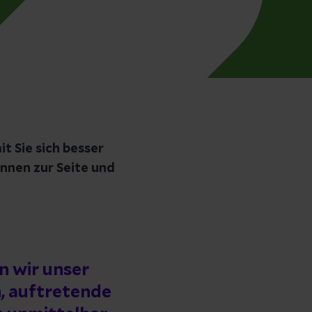
t Sie sich besser
nnen zur Seite und
n wir unser
, auftretende