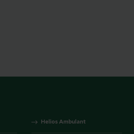
Helios Ambulant