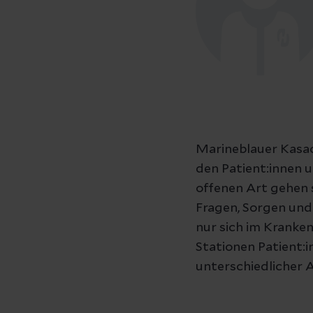
Marineblauer Kasac
den Patient:innen 
offenen Art gehen 
Fragen, Sorgen und
nur sich im Kranke
Stationen Patient
unterschiedlicher A