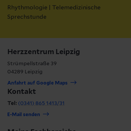
Rhythmologie | Telemedizinische
Sprechstunde
Herzzentrum Leipzig
Strümpellstraße 39
04289 Leipzig
Anfahrt auf Google Maps
Kontakt
Tel:
(0341) 865 1413/31
E-Mail senden