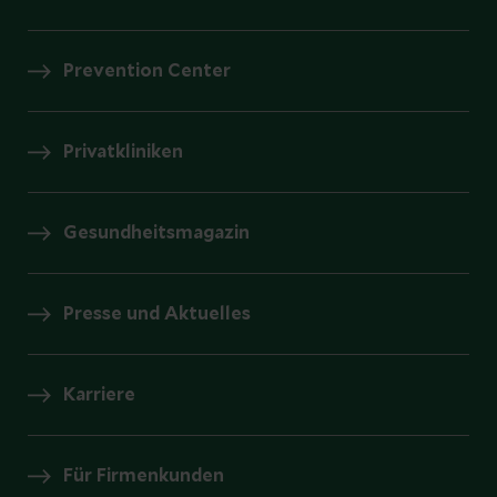
Prevention Center
Privatkliniken
Gesundheitsmagazin
Presse und Aktuelles
Karriere
Für Firmenkunden