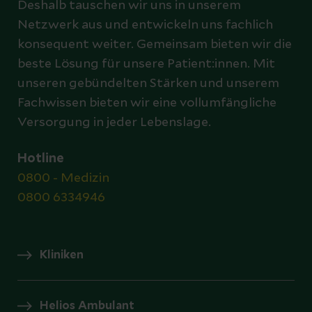
Deshalb tauschen wir uns in unserem
Netzwerk aus und entwickeln uns fachlich
konsequent weiter. Gemeinsam bieten wir die
beste Lösung für unsere Patient:innen. Mit
unseren gebündelten Stärken und unserem
Fachwissen bieten wir eine vollumfängliche
Versorgung in jeder Lebenslage.
Hotline
0800 - Medizin
0800 6334946
Kliniken
Helios Ambulant