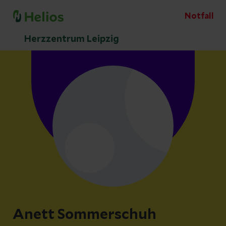
Notfall
Herzzentrum Leipzig
Anett Sommerschuh