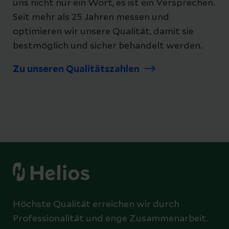
uns nicht nur ein Wort, es ist ein Versprechen.
Seit mehr als 25 Jahren messen und
optimieren wir unsere Qualität, damit sie
bestmöglich und sicher behandelt werden.
Zu unseren Qualitätszahlen
Höchste Qualität erreichen wir durch
Professionalität und enge Zusammenarbeit.