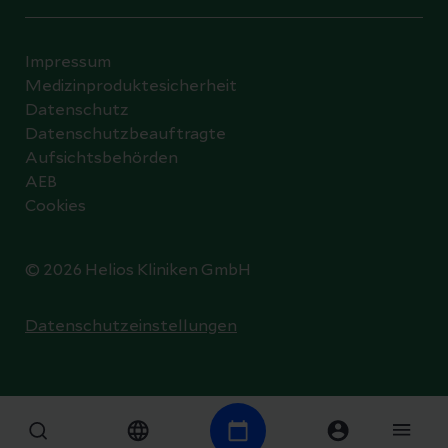
Impressum
Medizinproduktesicherheit
Datenschutz
Datenschutzbeauftragte
Aufsichtsbehörden
AEB
Cookies
© 2026 Helios Kliniken GmbH
Datenschutzeinstellungen