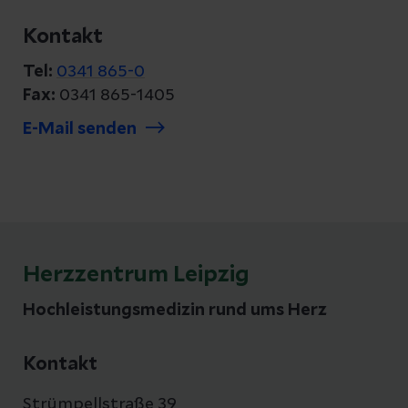
Kontakt
Tel:
0341 865-0
Fax:
0341 865-1405
E-Mail senden
Herzzentrum Leipzig
Hochleistungsmedizin rund ums Herz
Kontakt
Strümpellstraße 39