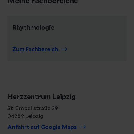
Meine Fachbereiche
Rhythmologie
Zum Fachbereich
Herzzentrum Leipzig
Strümpellstraße 39
04289 Leipzig
Anfahrt auf Google Maps