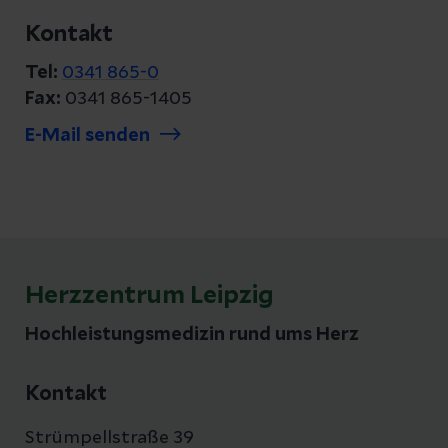
Kontakt
Tel:
0341 865-0
Fax:
0341 865-1405
E-Mail senden
Herzzentrum Leipzig
Hochleistungsmedizin rund ums Herz
Kontakt
Strümpellstraße 39