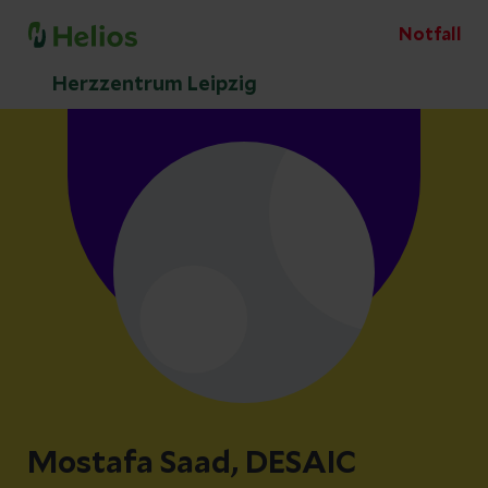
Notfall
Herzzentrum Leipzig
Mostafa Saad, DESAIC