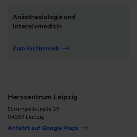
Anästhesiologie und
Intensivmedizin
Zum Fachbereich
Herzzentrum Leipzig
Strümpellstraße 39
04289 Leipzig
Anfahrt auf Google Maps