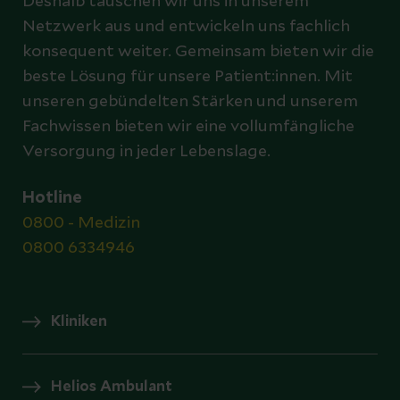
Deshalb tauschen wir uns in unserem
Netzwerk aus und entwickeln uns fachlich
konsequent weiter. Gemeinsam bieten wir die
beste Lösung für unsere Patient:innen. Mit
unseren gebündelten Stärken und unserem
Fachwissen bieten wir eine vollumfängliche
Versorgung in jeder Lebenslage.
Hotline
0800 - Medizin
0800 6334946
Kliniken
Helios Ambulant