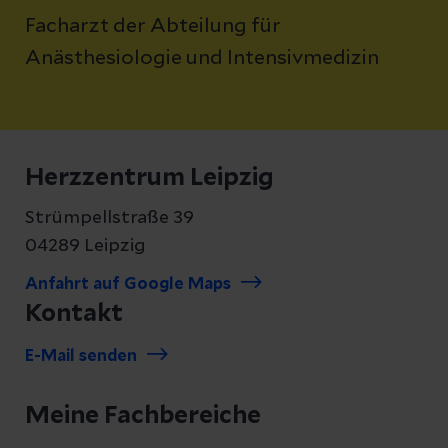
Facharzt der Abteilung für
Anästhesiologie und Intensivmedizin
Herzzentrum Leipzig
Strümpellstraße 39
04289 Leipzig
Anfahrt auf Google Maps
Kontakt
E-Mail senden
Meine Fachbereiche