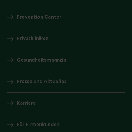
Prevention Center
Privatkliniken
Gesundheitsmagazin
Presse und Aktuelles
Karriere
Für Firmenkunden