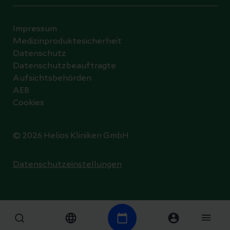
Impressum
Medizinproduktesicherheit
Datenschutz
Datenschutzbeauftragte
Aufsichtsbehörden
AEB
Cookies
© 2026 Helios Kliniken GmbH
Datenschutzeinstellungen