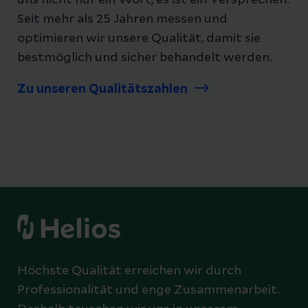
uns nicht nur ein Wort, es ist ein Versprechen.
Seit mehr als 25 Jahren messen und
optimieren wir unsere Qualität, damit sie
bestmöglich und sicher behandelt werden.
Zu unseren Qualitätszahlen
Höchste Qualität erreichen wir durch
Professionalität und enge Zusammenarbeit.