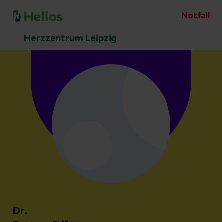
Notfall
Herzzentrum Leipzig
Dr.