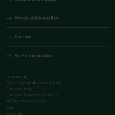
Presse und Aktuelles
Karriere
Für Firmenkunden
Impressum
Medizinproduktesicherheit
Datenschutz
Datenschutzbeauftragte
Aufsichtsbehörden
AEB
Cookies