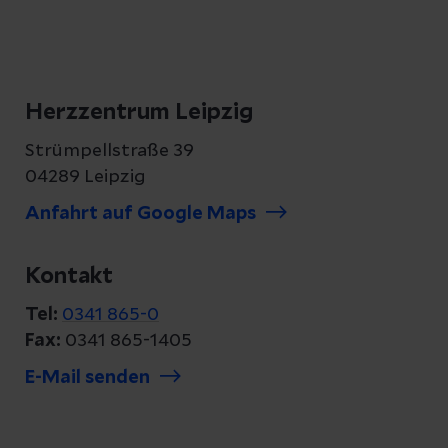
Herzzentrum Leipzig
Strümpellstraße 39
04289 Leipzig
Anfahrt auf Google Maps
Kontakt
Tel:
0341 865-0
Fax:
0341 865-1405
E-Mail senden