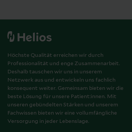
Höchste Qualität erreichen wir durch
Professionalität und enge Zusammenarbeit.
Deshalb tauschen wir uns in unserem
Netzwerk aus und entwickeln uns fachlich
konsequent weiter. Gemeinsam bieten wir die
beste Lösung für unsere Patient:innen. Mit
unseren gebündelten Stärken und unserem
Fachwissen bieten wir eine vollumfängliche
Versorgung in jeder Lebenslage.