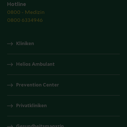
Hotline
0800 - Medizin
0800 6334946
Kliniken
Helios Ambulant
Prevention Center
Privatkliniken
Gesundheitsmagazin