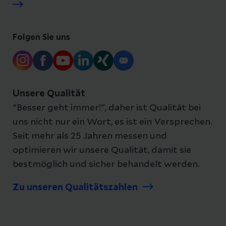
Folgen Sie uns
Unsere Qualität
"Besser geht immer!", daher ist Qualität bei
uns nicht nur ein Wort, es ist ein Versprechen.
Seit mehr als 25 Jahren messen und
optimieren wir unsere Qualität, damit sie
bestmöglich und sicher behandelt werden.
Zu unseren Qualitätszahlen