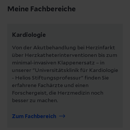
Meine Fachbereiche
Kardiologie
Von der Akutbehandlung bei Herzinfarkt
über Herzkatheterinterventionen bis zum
minimal-invasiven Klappenersatz – in
unserer "Universitätsklinik für Kardiologie
- Helios Stiftungsprofessur" finden Sie
erfahrene Fachärzte und einen
Forschergeist, die Herzmedizin noch
besser zu machen.
Zum Fachbereich