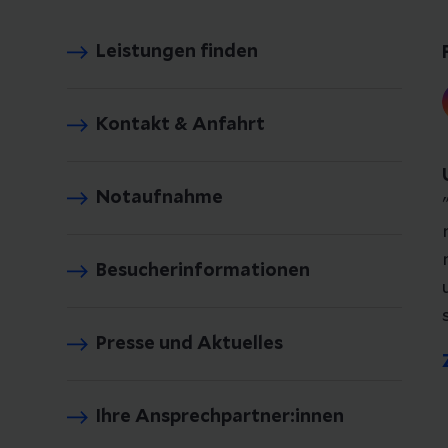
Leistungen finden
Kontakt & Anfahrt
Notaufnahme
Besucherinformationen
Presse und Aktuelles
Ihre Ansprechpartner:innen