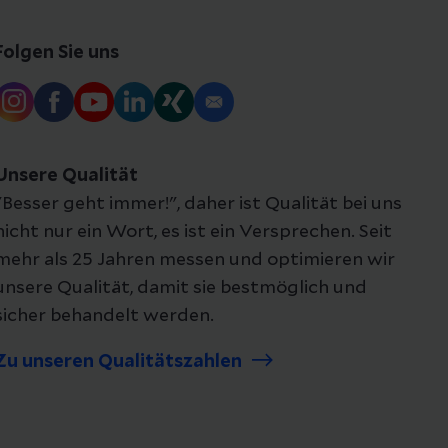
Folgen Sie uns
Unsere Qualität
"Besser geht immer!", daher ist Qualität bei uns
nicht nur ein Wort, es ist ein Versprechen. Seit
mehr als 25 Jahren messen und optimieren wir
unsere Qualität, damit sie bestmöglich und
sicher behandelt werden.
Zu unseren Qualitätszahlen