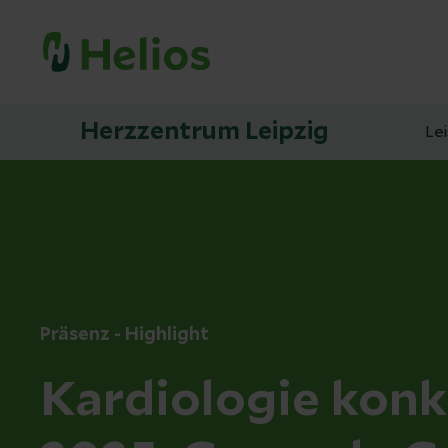
Herzzentrum Leipzig
Le
Präsenz - Highlight
Kardiologie konk