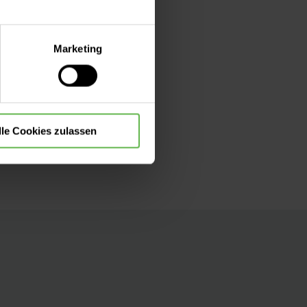
lle Auswahl hinsichtlich der
Marketing
die Verwendung aller Cookies
lle Cookies zulassen