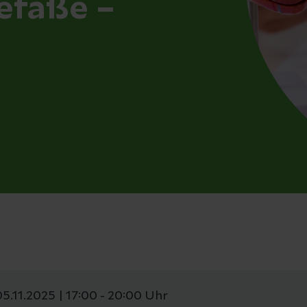
efäße –
05.11.2025 | 17:00 - 20:00 Uhr