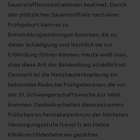
Sauerstoffkonzentrationen beatmet. Durch
den plötzlichen Sauerstoffreiz nach einer
Frühgeburt kann es zu
Entwicklungsstörungen kommen, die zu
dieser Schädigung und letztlich bis zur
Erblindung führen können. Heute weiß man,
dass diese Art der Behandlung schädlich ist.
Dennoch ist die Netzhauterkrankung ein
bekanntes Risiko bei Frühgeborenen, die vor
der 31. Schwangerschaftswoche zur Welt
kommen. Deshalb erhalten diese extremen
Frühchen im Perinatalzentrum der höchsten
Versorgungsstufe (Level 1) am Helios
Klinikum Hildesheim ein gezieltes