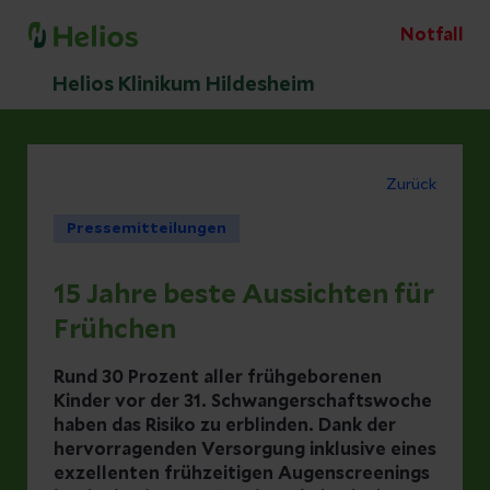
Notfall
Helios Klinikum Hildesheim
Zurück
Pressemitteilungen
15 Jahre beste Aussichten für
Frühchen
Rund 30 Prozent aller frühgeborenen
Kinder vor der 31. Schwangerschaftswoche
haben das Risiko zu erblinden. Dank der
hervorragenden Versorgung inklusive eines
exzellenten frühzeitigen Augenscreenings