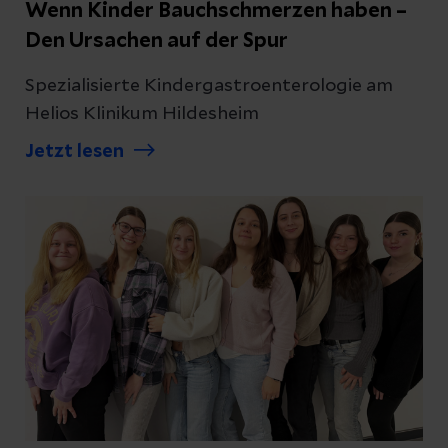
Wenn Kinder Bauchschmerzen haben –
Den Ursachen auf der Spur
Spezialisierte Kindergastroenterologie am
Helios Klinikum Hildesheim
Jetzt lesen