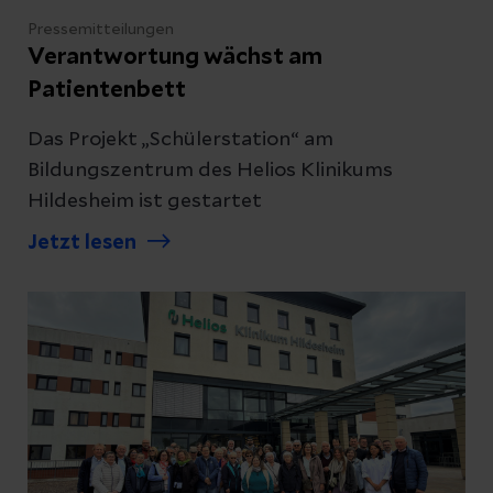
Pressemitteilungen
Verantwortung wächst am
Patientenbett
Das Projekt „Schülerstation“ am
Bildungszentrum des Helios Klinikums
Hildesheim ist gestartet
Jetzt lesen