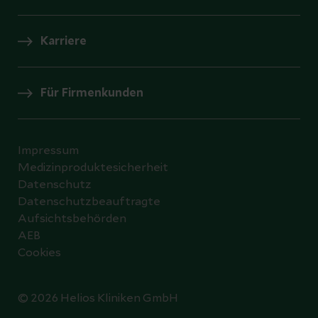
Karriere
Für Firmenkunden
Impressum
Medizinproduktesicherheit
Datenschutz
Datenschutzbeauftragte
Aufsichtsbehörden
AEB
Cookies
© 2026 Helios Kliniken GmbH