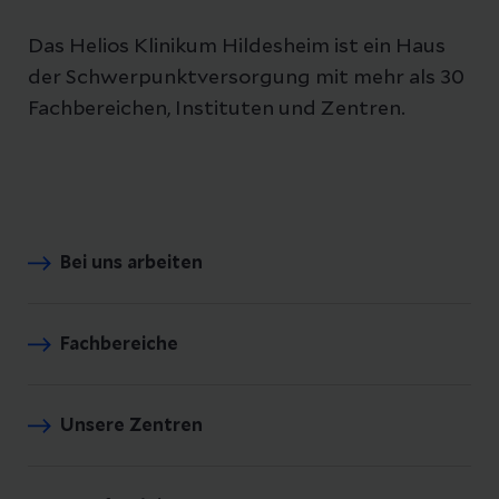
Das Helios Klinikum Hildesheim ist ein Haus
der Schwerpunktversorgung mit mehr als 30
Fachbereichen, Instituten und Zentren.
Bei uns arbeiten
Fachbereiche
Unsere Zentren