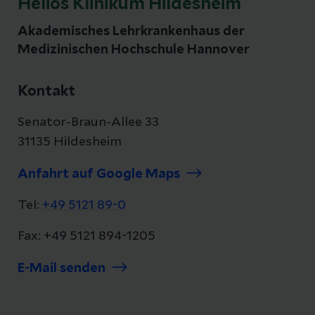
Helios Klinikum Hildesheim
Akademisches Lehrkrankenhaus der
Medizinischen Hochschule Hannover
Kontakt
Senator-Braun-Allee 33
31135 Hildesheim
Anfahrt auf Google Maps
Tel:
+49 5121 89-0
Fax: +49 5121 894-1205
E-Mail senden