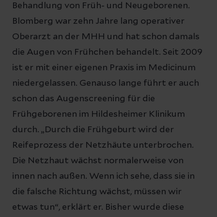
Behandlung von Früh- und Neugeborenen.
Blomberg war zehn Jahre lang operativer
Oberarzt an der MHH und hat schon damals
die Augen von Frühchen behandelt. Seit 2009
ist er mit einer eigenen Praxis im Medicinum
niedergelassen. Genauso lange führt er auch
schon das Augenscreening für die
Frühgeborenen im Hildesheimer Klinikum
durch. „Durch die Frühgeburt wird der
Reifeprozess der Netzhäute unterbrochen.
Die Netzhaut wächst normalerweise von
innen nach außen. Wenn ich sehe, dass sie in
die falsche Richtung wächst, müssen wir
etwas tun“, erklärt er. Bisher wurde diese