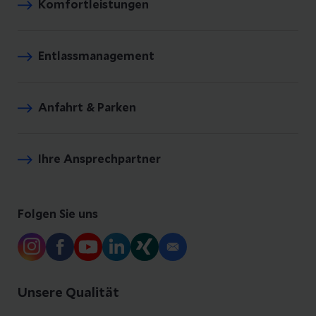
Komfortleistungen
Entlassmanagement
Anfahrt & Parken
Ihre Ansprechpartner
Folgen Sie uns
Unsere Qualität