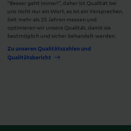
"Besser geht immer!", daher ist Qualität bei
uns nicht nur ein Wort, es ist ein Versprechen.
Seit mehr als 25 Jahren messen und
optimieren wir unsere Qualität, damit sie
bestmöglich und sicher behandelt werden.
Zu unseren Qualitätszahlen und
Qualitätsbericht