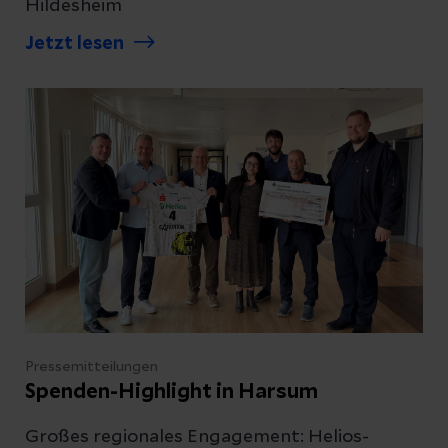
Hildesheim
Jetzt lesen
Pressemitteilungen
Spenden-Highlight in Harsum
Großes regionales Engagement: Helios-