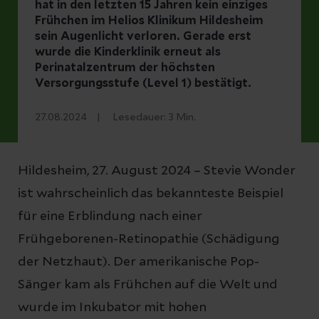
hat in den letzten 15 Jahren kein einziges
Frühchen im Helios Klinikum Hildesheim
sein Augenlicht verloren. Gerade erst
wurde die Kinderklinik erneut als
Perinatalzentrum der höchsten
Versorgungsstufe (Level 1) bestätigt.
27.08.2024
Lesedauer:
3
Min.
Hildesheim, 27. August 2024 – Stevie Wonder
ist wahrscheinlich das bekannteste Beispiel
für eine Erblindung nach einer
Frühgeborenen-Retinopathie (Schädigung
der Netzhaut). Der amerikanische Pop-
Sänger kam als Frühchen auf die Welt und
wurde im Inkubator mit hohen