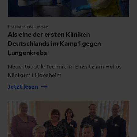
Pressemitteilungen
Als eine der ersten Kliniken
Deutschlands im Kampf gegen
Lungenkrebs
Neue Robotik-Technik im Einsatz am Helios
Klinikum Hildesheim
Jetzt lesen