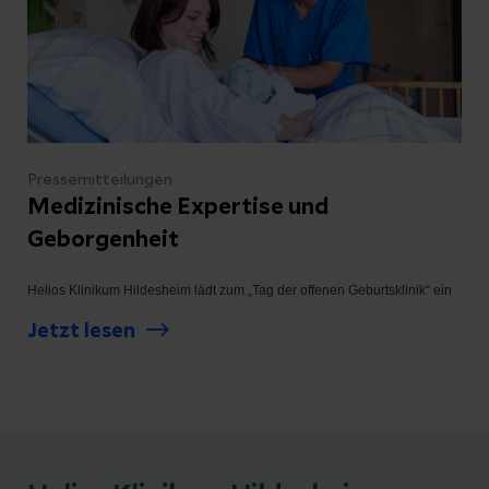
Pressemitteilungen
Medizinische Expertise und
Geborgenheit
Helios Klinikum Hildesheim lädt zum „Tag der offenen Geburtsklinik“ ein
Jetzt lesen