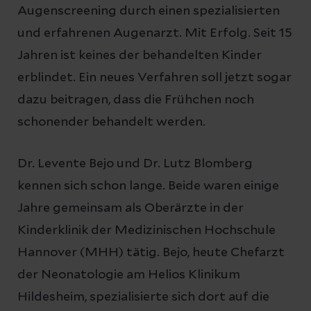
Augenscreening durch einen spezialisierten
und erfahrenen Augenarzt. Mit Erfolg. Seit 15
Jahren ist keines der behandelten Kinder
erblindet. Ein neues Verfahren soll jetzt sogar
dazu beitragen, dass die Frühchen noch
schonender behandelt werden.
Dr. Levente Bejo und Dr. Lutz Blomberg
kennen sich schon lange. Beide waren einige
Jahre gemeinsam als Oberärzte in der
Kinderklinik der Medizinischen Hochschule
Hannover (MHH) tätig. Bejo, heute Chefarzt
der Neonatologie am Helios Klinikum
Hildesheim, spezialisierte sich dort auf die