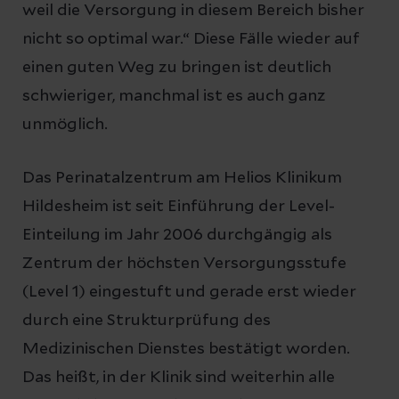
weil die Versorgung in diesem Bereich bisher
nicht so optimal war.“ Diese Fälle wieder auf
einen guten Weg zu bringen ist deutlich
schwieriger, manchmal ist es auch ganz
unmöglich.
Das Perinatalzentrum am Helios Klinikum
Hildesheim ist seit Einführung der Level-
Einteilung im Jahr 2006 durchgängig als
Zentrum der höchsten Versorgungsstufe
(Level 1) eingestuft und gerade erst wieder
durch eine Strukturprüfung des
Medizinischen Dienstes bestätigt worden.
Das heißt, in der Klinik sind weiterhin alle