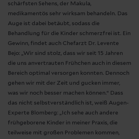
schärfsten Sehens, der Makula,
medikamentös sehr wirksam behandeln. Das
Auge ist dabei betäubt, sodass die
Behandlung für die Kinder schmerzfrei ist. Ein
Gewinn, findet auch Chefarzt Dr. Levente
Bejo: „Wir sind stolz, dass wir seit 15 Jahren
die uns anvertrauten Frühchen auch in diesem
Bereich optimal versorgen konnten. Dennoch
gehen wir mit der Zeit und gucken immer,
was wir noch besser machen können.“ Dass
das nicht selbstverständlich ist, weiß Augen-
Experte Blomberg: „Ich sehe auch andere
frühgeborene Kinder in meiner Praxis, die
teilweise mit großen Problemen kommen,