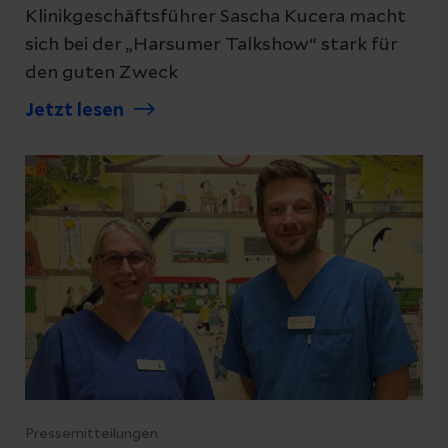
Klinikgeschäftsführer Sascha Kucera macht
sich bei der „Harsumer Talkshow“ stark für
den guten Zweck
Jetzt lesen
Pressemitteilungen