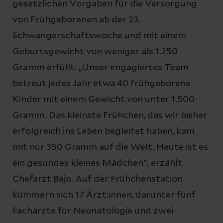
gesetzlichen Vorgaben für die Versorgung
von Frühgeborenen ab der 23.
Schwangerschaftswoche und mit einem
Geburtsgewicht von weniger als 1.250
Gramm erfüllt. „Unser engagiertes Team
betreut jedes Jahr etwa 40 frühgeborene
Kinder mit einem Gewicht von unter 1.500
Gramm. Das kleinste Frühchen, das wir bisher
erfolgreich ins Leben begleitet haben, kam
mit nur 350 Gramm auf die Welt. Heute ist es
ein gesundes kleines Mädchen“, erzählt
Chefarzt Bejo. Auf der Frühchenstation
kümmern sich 17 Ärzt:innen, darunter fünf
Fachärzte für Neonatologie und zwei