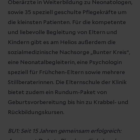
Oberärzte in Weiterbildung zu Neonatologen,
sowie 35 speziell geschulte Pflegekräfte um
die kleinsten Patienten. Für die kompetente
und liebevolle Begleitung von Eltern und
Kindern gibt es am Helios außerdem die
sozialmedizinische Nachsorge „Bunter Kreis“,
eine Neonatalbegleiterin, eine Psychologin
speziell für Frühchen-Eltern sowie mehrere
Stillberaterinnen. Die Elternschule der Klinik
bietet zudem ein Rundum-Paket von
Geburtsvorbereitung bis hin zu Krabbel- und
Rückbildungskursen.
BU1: Seit 15 Jahren gemeinsam erfolgreich: