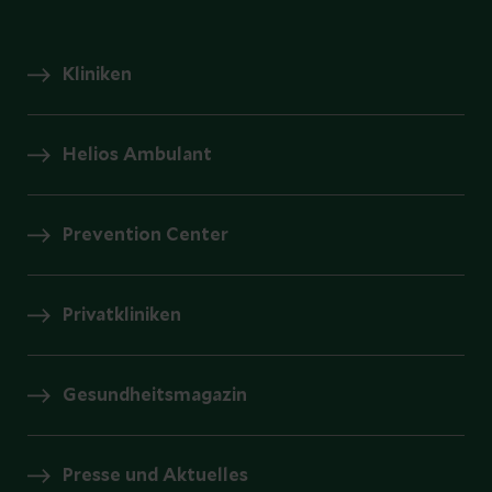
Kliniken
Helios Ambulant
Prevention Center
Privatkliniken
Gesundheitsmagazin
Presse und Aktuelles