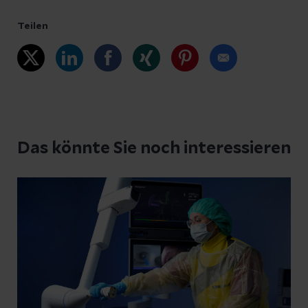
Teilen
Das könnte Sie noch interessieren