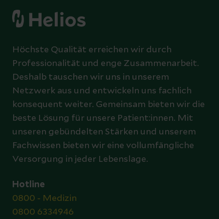
Höchste Qualität erreichen wir durch
Professionalität und enge Zusammenarbeit.
Deshalb tauschen wir uns in unserem
Netzwerk aus und entwickeln uns fachlich
konsequent weiter. Gemeinsam bieten wir die
beste Lösung für unsere Patient:innen. Mit
unseren gebündelten Stärken und unserem
Fachwissen bieten wir eine vollumfängliche
Versorgung in jeder Lebenslage.
Hotline
0800 - Medizin
0800 6334946