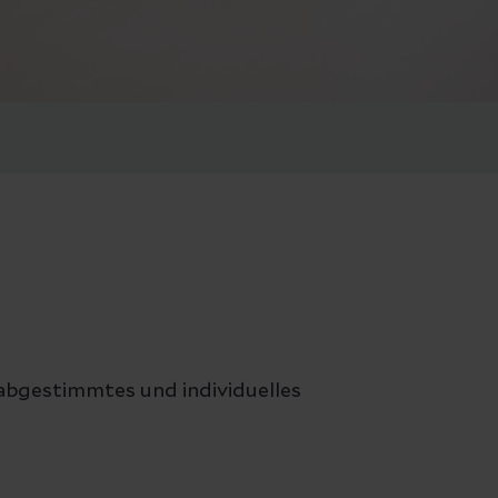
d abgestimmtes und individuelles