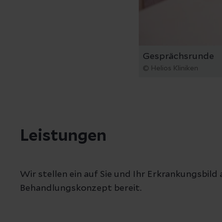
Gesprächsrunde
© Helios Kliniken
Leistungen
Wir stellen ein auf Sie und Ihr Erkrankungsbil
Behandlungskonzept bereit.