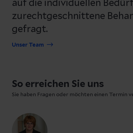
auf die individuellen Bedür
zurechtgeschnittene Beha
gefragt.
Unser Team
So erreichen Sie uns
Sie haben Fragen oder möchten einen Termin ve