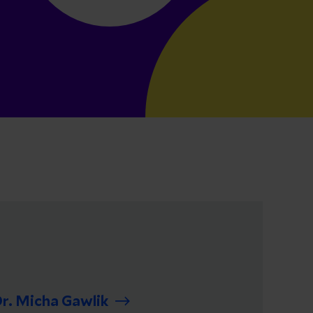
r. Micha Gawlik