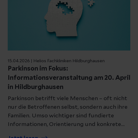
15.04.2026 | Helios Fachkliniken Hildburghausen
Parkinson im Fokus:
Informationsveranstaltung am 20. April
in Hildburghausen
Parkinson betrifft viele Menschen – oft nicht
nur die Betroffenen selbst, sondern auch ihre
Familien. Umso wichtiger sind fundierte
Informationen, Orientierung und konkrete
Hilfestellungen für den Alltag. Genau hier