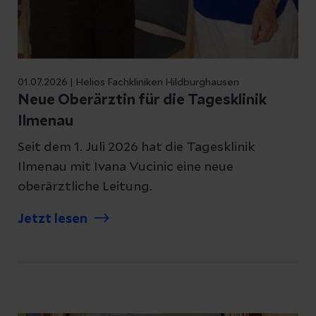
01.07.2026 | Helios Fachkliniken Hildburghausen
Neue Oberärztin für die Tagesklinik
Ilmenau
Seit dem 1. Juli 2026 hat die Tagesklinik
Ilmenau mit Ivana Vucinic eine neue
oberärztliche Leitung.
Jetzt lesen