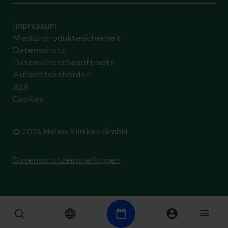
Impressum
Medizinproduktesicherheit
Datenschutz
Datenschutzbeauftragte
Aufsichtsbehörden
AEB
Cookies
© 2026 Helios Kliniken GmbH
Datenschutzeinstellungen