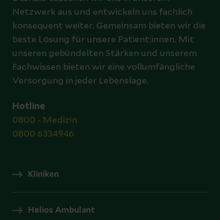
Netzwerk aus und entwickeln uns fachlich
konsequent weiter. Gemeinsam bieten wir die
beste Lösung für unsere Patient:innen. Mit
unseren gebündelten Stärken und unserem
Fachwissen bieten wir eine vollumfängliche
Versorgung in jeder Lebenslage.
Hotline
0800 - Medizin
0800 6334946
Kliniken
Helios Ambulant