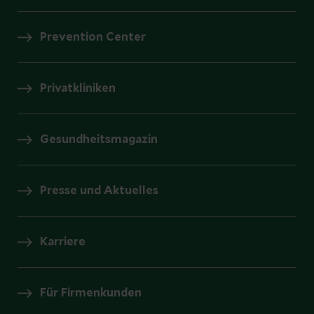
Prevention Center
Privatkliniken
Gesundheitsmagazin
Presse und Aktuelles
Karriere
Für Firmenkunden