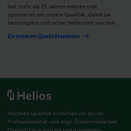
Seit mehr als 25 Jahren messen und
optimieren wir unsere Qualität, damit sie
bestmöglich und sicher behandelt werden.
Zu unseren Qualitätszahlen
Höchste Qualität erreichen wir durch
Professionalität und enge Zusammenarbeit.
Deshalb tauschen wir uns in unserem