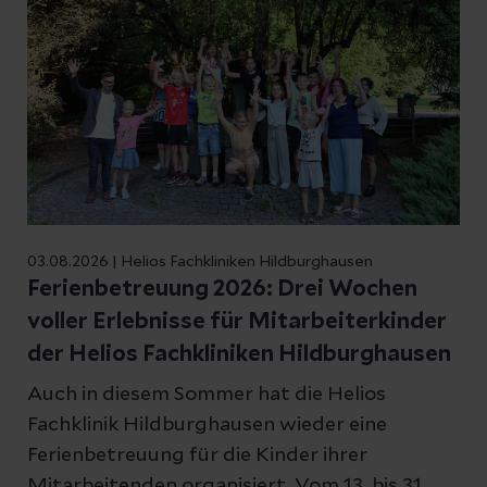
03.08.2026 | Helios Fachkliniken Hildburghausen
Ferienbetreuung 2026: Drei Wochen
voller Erlebnisse für Mitarbeiterkinder
der Helios Fachkliniken Hildburghausen
Auch in diesem Sommer hat die Helios
Fachklinik Hildburghausen wieder eine
Ferienbetreuung für die Kinder ihrer
Mitarbeitenden organisiert. Vom 13. bis 31.