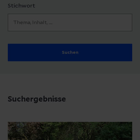
Stichwort
Suchen
Suchergebnisse