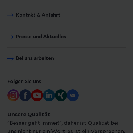
Kontakt & Anfahrt
Presse und Aktuelles
Bei uns arbeiten
Folgen Sie uns
Unsere Qualität
"Besser geht immer!", daher ist Qualität bei
uns nicht nur ein Wort, es ist ein Versprechen.