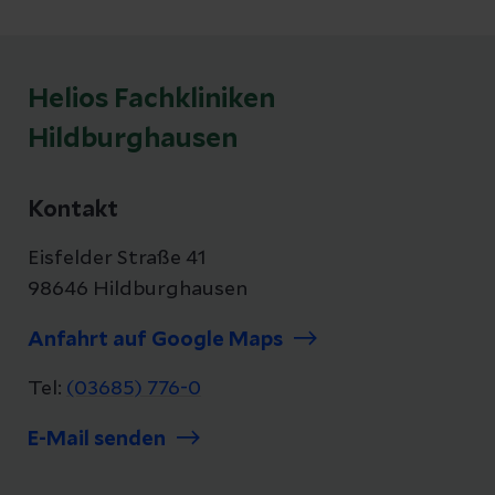
Helios Fachkliniken
Hildburghausen
Kontakt
Eisfelder Straße 41
98646 Hildburghausen
Anfahrt auf Google Maps
Tel:
(03685) 776-0
E-Mail senden