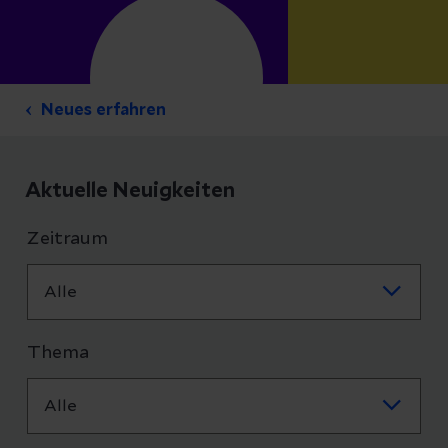
Neues erfahren
Aktuelle Neuigkeiten
Zeitraum
Thema