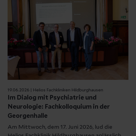
19.06.2026 | Helios Fachkliniken Hildburghausen
Im Dialog mit Psychiatrie und
Neurologie: Fachkolloquium in der
Georgenhalle
Am Mittwoch, dem 17. Juni 2026, lud die
Helios Fachklinik Hildburghausen anlässlich