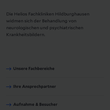
Die Helios Fachkliniken Hildburghausen
widmen sich der Behandlung von
neurologischen und psychiatrischen
Krankheitsbildern.
Unsere Fachbereiche
Ihre Ansprechpartner
Aufnahme & Besucher