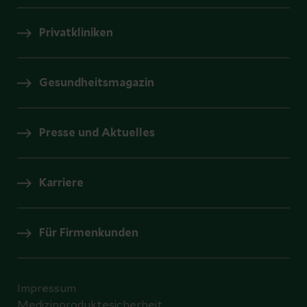
Privatkliniken
Gesundheitsmagazin
Presse und Aktuelles
Karriere
Für Firmenkunden
Impressum
Medizinproduktesicherheit