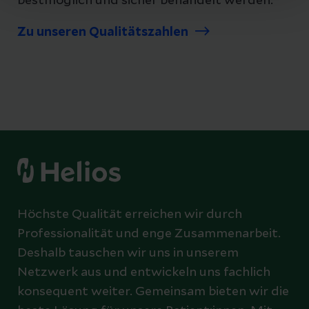
bestmöglich und sicher behandelt werden.
Zu unseren Qualitätszahlen
Höchste Qualität erreichen wir durch
Professionalität und enge Zusammenarbeit.
Deshalb tauschen wir uns in unserem
Netzwerk aus und entwickeln uns fachlich
konsequent weiter. Gemeinsam bieten wir die