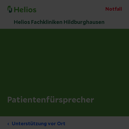
Notfall
Helios Fachkliniken Hildburghausen
Patientenfürsprecher
Unterstützung vor Ort