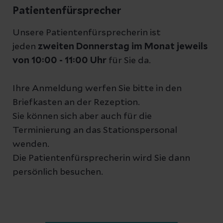
Patientenfürsprecher
Unsere Patientenfürsprecherin ist
jeden
zweiten Donnerstag im Monat jeweils
von 10:00 - 11:00 Uhr
für Sie da.
Ihre Anmeldung werfen Sie bitte in den
Briefkasten an der Rezeption.
Sie können sich aber auch für die
Terminierung an das Stationspersonal
wenden.
Die Patientenfürsprecherin wird Sie dann
persönlich besuchen.