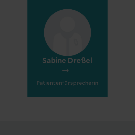
Sabine Dreßel
Patientenfürsprecherin