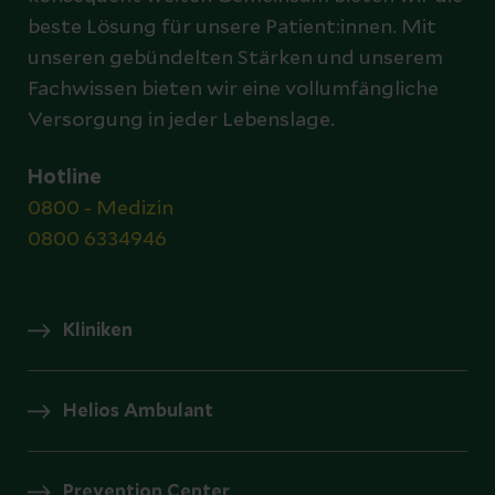
beste Lösung für unsere Patient:innen. Mit
unseren gebündelten Stärken und unserem
Fachwissen bieten wir eine vollumfängliche
Versorgung in jeder Lebenslage.
Hotline
0800 - Medizin
0800 6334946
Kliniken
Helios Ambulant
Prevention Center