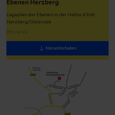
Ebenen Herzberg
Lageplan der Ebenen in der Helios Klinik
Herzberg/Osterode
PDF
|
131 KB
Herunterladen