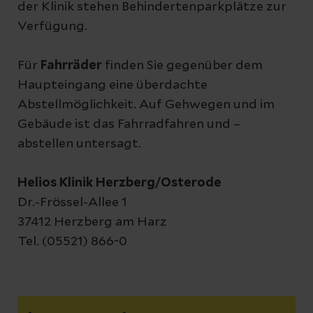
der Klinik stehen Behindertenparkplätze zur
Verfügung.
Für
Fahrräder
finden Sie gegenüber dem
Haupteingang eine überdachte
Abstellmöglichkeit. Auf Gehwegen und im
Gebäude ist das Fahrradfahren und –
abstellen untersagt.
Helios Klinik Herzberg/Osterode
Dr.-Frössel-Allee 1
37412 Herzberg am Harz
Tel. (05521) 866-0