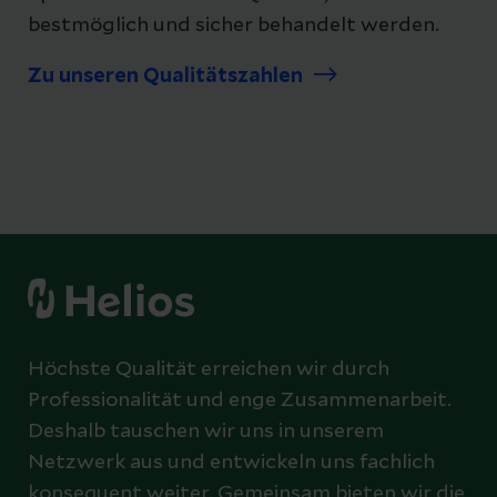
bestmöglich und sicher behandelt werden.
Zu unseren Qualitätszahlen
Höchste Qualität erreichen wir durch
Professionalität und enge Zusammenarbeit.
Deshalb tauschen wir uns in unserem
Netzwerk aus und entwickeln uns fachlich
konsequent weiter. Gemeinsam bieten wir die