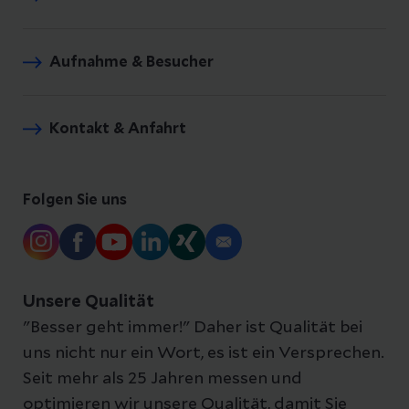
Aufnahme & Besucher
Kontakt & Anfahrt
Folgen Sie uns
Unsere Qualität
"Besser geht immer!" Daher ist Qualität bei
uns nicht nur ein Wort, es ist ein Versprechen.
Seit mehr als 25 Jahren messen und
optimieren wir unsere Qualität, damit Sie