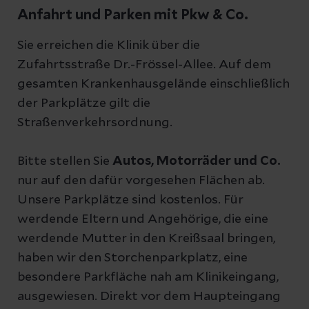
Anfahrt und Parken mit Pkw & Co.
Sie erreichen die Klinik über die
Zufahrtsstraße Dr.-Frössel-Allee. Auf dem
gesamten Krankenhausgelände einschließlich
der Parkplätze gilt die
Straßenverkehrsordnung.
Bitte stellen Sie
Autos, Motorräder und Co.
nur auf den dafür vorgesehen Flächen ab.
Unsere Parkplätze sind kostenlos. Für
werdende Eltern und Angehörige, die eine
werdende Mutter in den Kreißsaal bringen,
haben wir den Storchenparkplatz, eine
besondere Parkfläche nah am Klinikeingang,
ausgewiesen. Direkt vor dem Haupteingang