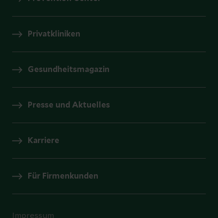
Privatkliniken
Gesundheitsmagazin
Presse und Aktuelles
Karriere
Für Firmenkunden
Impressum