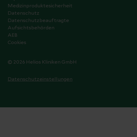
Medizinproduktesicherheit
Datenschutz
Datenschutzbeauftragte
Aufsichtsbehörden
AEB
Cookies
© 2026 Helios Kliniken GmbH
Datenschutzeinstellungen