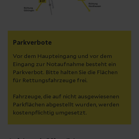
Parkverbote
Vor dem Haupteingang und vor dem
Eingang zur Notaufnahme besteht ein
Parkverbot. Bitte halten Sie die Flächen
für Rettungsfahrzeuge frei.
Fahrzeuge, die auf nicht ausgewiesenen
Parkflächen abgestellt wurden, werden
kostenpflichtig umgesetzt.