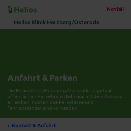
Notfall
Helios Klinik Herzberg/Osterode
Anfahrt & Parken
Die Helios Klinik Herzberg/Osterode ist gut mit
öffentlichen Verkehrsmitteln und mit dem Auto zu
erreichen. Kostenlose Parkplätze und
Fahrradständer sind vorhanden.
Kontakt & Anfahrt