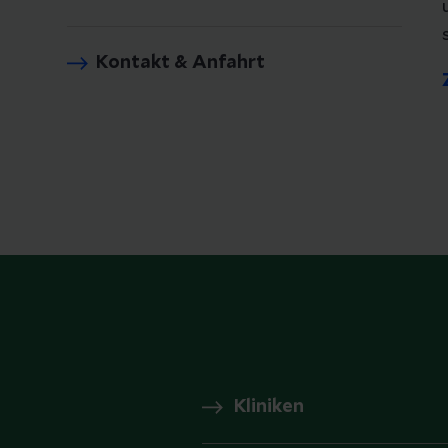
Kontakt & Anfahrt
Kliniken