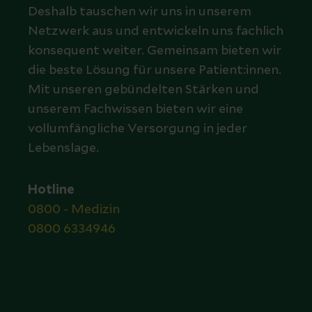
Deshalb tauschen wir uns in unserem
Netzwerk aus und entwickeln uns fachlich
konsequent weiter. Gemeinsam bieten wir
die beste Lösung für unsere Patient:innen.
Mit unseren gebündelten Stärken und
unserem Fachwissen bieten wir eine
vollumfängliche Versorgung in jeder
Lebenslage.
Hotline
0800 - Medizin
0800 6334946