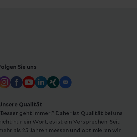
Folgen Sie uns
Unsere Qualität
"Besser geht immer!" Daher ist Qualität bei uns
nicht nur ein Wort, es ist ein Versprechen. Seit
mehr als 25 Jahren messen und optimieren wir