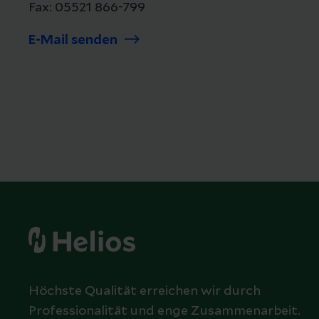
Fax: 05521 866-799
E-Mail senden
Höchste Qualität erreichen wir durch
Professionalität und enge Zusammenarbeit.