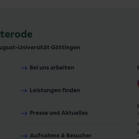
sterode
gust-Universität Göttingen
Bei uns arbeiten
Leistungen finden
Presse und Aktuelles
Aufnahme & Besucher