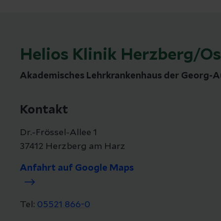
Helios Klinik Herzberg/O
Akademisches Lehrkrankenhaus der Georg-Au
Kontakt
Dr.-Frössel-Allee 1
37412 Herzberg am Harz
Anfahrt auf Google Maps
Tel:
05521 866-0