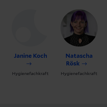
Janine Koch
Natascha
Rösk
Hygienefachkraft
Hygienefachkraft