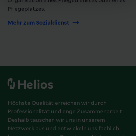
Organisation eines Pflegedienstes oder eines
Pflegeplatzes.
Mehr zum Sozialdienst
Höchste Qualität erreichen wir durch
Professionalität und enge Zusammenarbeit.
Deshalb tauschen wir uns in unserem
Netzwerk aus und entwickeln uns fachlich