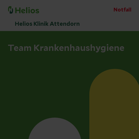
Notfall
Helios Klinik Attendorn
Team Krankenhaushygiene