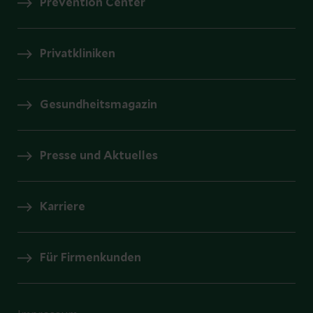
Prevention Center
Privatkliniken
Gesundheitsmagazin
Presse und Aktuelles
Karriere
Für Firmenkunden