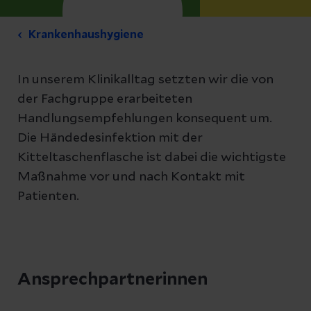
Krankenhaushygiene
In unserem Klinikalltag setzten wir die von
der Fachgruppe erarbeiteten
Handlungsempfehlungen konsequent um.
Die Händedesinfektion mit der
Kitteltaschenflasche ist dabei die wichtigste
Maßnahme vor und nach Kontakt mit
Patienten.
Ansprechpartnerinnen