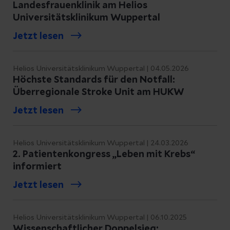
Landesfrauenklinik am Helios
Universitätsklinikum Wuppertal
Jetzt lesen
Helios Universitätsklinikum Wuppertal | 04.05.2026
Höchste Standards für den Notfall:
Überregionale Stroke Unit am HUKW
Jetzt lesen
Helios Universitätsklinikum Wuppertal | 24.03.2026
2. Patientenkongress „Leben mit Krebs“
informiert
Jetzt lesen
Helios Universitätsklinikum Wuppertal | 06.10.2025
Wissenschaftlicher Doppelsieg: