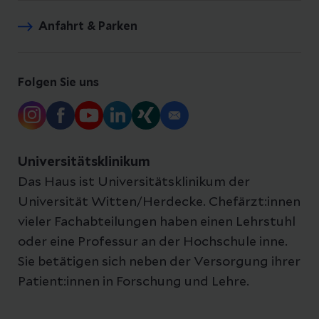
Anfahrt & Parken
Folgen Sie uns
Universitätsklinikum
Das Haus ist Universitätsklinikum der
Universität Witten/Herdecke. Chefärzt:innen
vieler Fachabteilungen haben einen Lehrstuhl
oder eine Professur an der Hochschule inne.
Sie betätigen sich neben der Versorgung ihrer
Patient:innen in Forschung und Lehre.