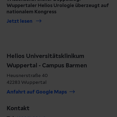
Wuppertaler Helios Urologie überzeugt auf
nationalem Kongress
Jetzt lesen
Helios Universitätsklinikum
Wuppertal - Campus Barmen
Heusnerstraße 40
42283 Wuppertal
Anfahrt auf Google Maps
Kontakt