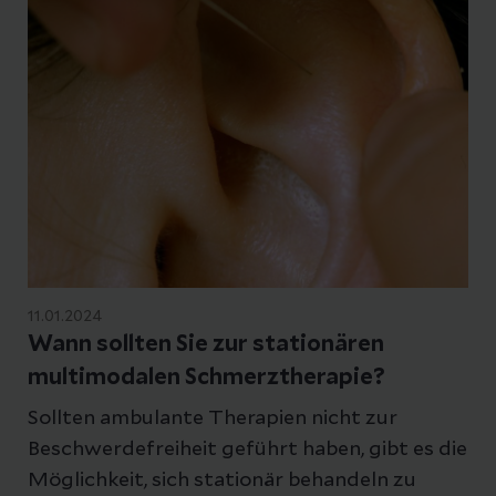
11.01.2024
Wann sollten Sie zur stationären
multimodalen Schmerztherapie?
Sollten ambulante Therapien nicht zur
Beschwerdefreiheit geführt haben, gibt es die
Möglichkeit, sich stationär behandeln zu