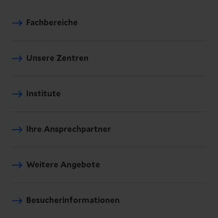
Fachbereiche
Unsere Zentren
Institute
Ihre Ansprechpartner
Weitere Angebote
Besucherinformationen