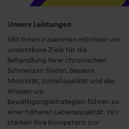
Unsere Leistungen
Mit Ihnen zusammen möchten wir
umsetzbare Ziele für die
Behandlung Ihrer chronischen
Schmerzen finden. Bessere
Mobilität, Schlafqualität und das
Wissen um
Bewältigungsstrategien führen zu
einer höheren Lebensqualität. Wir
stärken Ihre Kompetenz zur