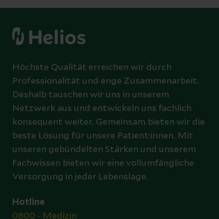
Höchste Qualität erreichen wir durch
Professionalität und enge Zusammenarbeit.
Deshalb tauschen wir uns in unserem
Netzwerk aus und entwickeln uns fachlich
konsequent weiter. Gemeinsam bieten wir die
beste Lösung für unsere Patient:innen. Mit
unseren gebündelten Stärken und unserem
Fachwissen bieten wir eine vollumfängliche
Versorgung in jeder Lebenslage.
Hotline
0800 - Medizin