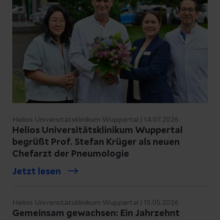
Helios Universitätsklinikum Wuppertal | 14.07.2026
Helios Universitätsklinikum Wuppertal
begrüßt Prof. Stefan Krüger als neuen
Chefarzt der Pneumologie
Jetzt lesen
Helios Universitätsklinikum Wuppertal | 15.05.2026
Gemeinsam gewachsen: Ein Jahrzehnt