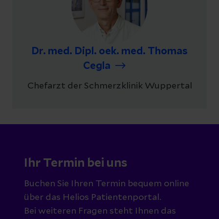
Dr. med. Dipl. oek. med. Thomas
Cegla
Chefarzt der Schmerzklinik Wuppertal
Ihr Termin bei uns
Buchen Sie Ihren Termin bequem online
über das Helios Patientenportal.
Bei weiteren Fragen steht Ihnen das