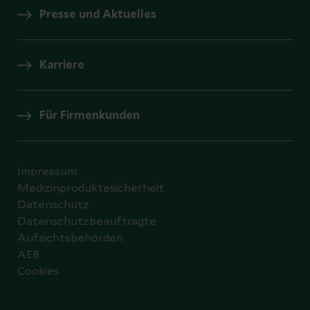
Presse und Aktuelles
Karriere
Für Firmenkunden
Impressum
Medizinproduktesicherheit
Datenschutz
Datenschutzbeauftragte
Aufsichtsbehörden
AEB
Cookies