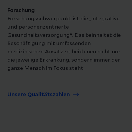
Forschung
Forschungsschwerpunkt ist die „integrative
und personenzentrierte
Gesundheitsversorgung“. Das beinhaltet die
Beschäftigung mit umfassenden
medizinischen Ansätzen, bei denen nicht nur
die jeweilige Erkrankung, sondern immer der
ganze Mensch im Fokus steht.
Unsere Qualitätszahlen