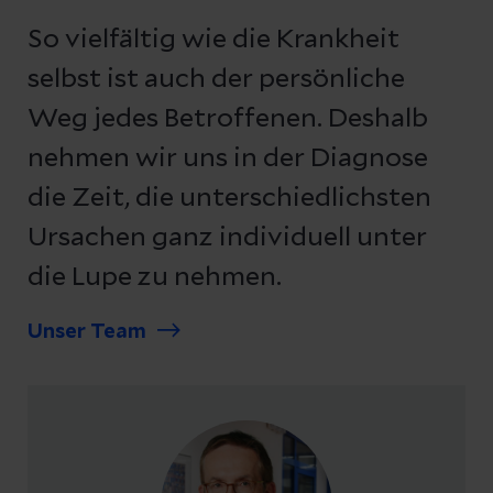
So vielfältig wie die Krankheit
selbst ist auch der persönliche
Weg jedes Betroffenen. Deshalb
nehmen wir uns in der Diagnose
die Zeit, die unterschiedlichsten
Ursachen ganz individuell unter
die Lupe zu nehmen.
Unser Team