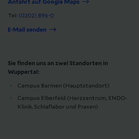
Anfahrt auf Google Maps
Tel:
(0202) 896-0
E-Mail senden
Sie finden uns an zwei Standorten in
Wuppertal:
Campus Barmen (Hauptstandort)
Campus Elberfeld (Herzzentrum, ENDO-
Klinik, Schlaflabor und Praxen)