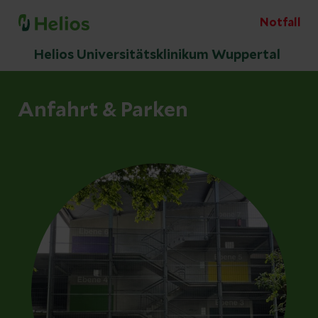
Notfall
Helios Universitätsklinikum Wuppertal
Anfahrt & Parken