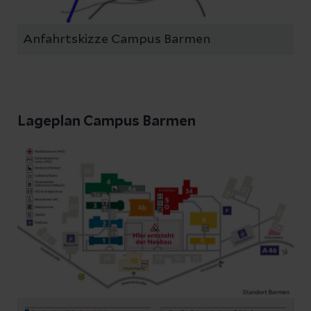
Anfahrtskizze Campus Barmen
Lageplan Campus Barmen