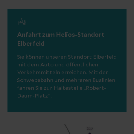
Anfahrt zum Helios-Standort
Elberfeld
Sie können unseren Standort Elberfeld
mit dem Auto und öffentlichen
Verkehrsmitteln erreichen. Mit der
Schwebebahn und mehreren Buslinien
fahren Sie zur Haltestelle „Robert-
Daum-Platz“.