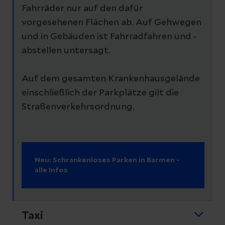
Fahrräder nur auf den dafür
vorgesehenen Flächen ab. Auf Gehwegen
und in Gebäuden ist Fahrradfahren und -
abstellen untersagt.
Auf dem gesamten Krankenhausgelände
einschließlich der Parkplätze gilt die
Straßenverkehrsordnung.
Neu: Schrankenloses Parken in Barmen -
alle Infos
Taxi