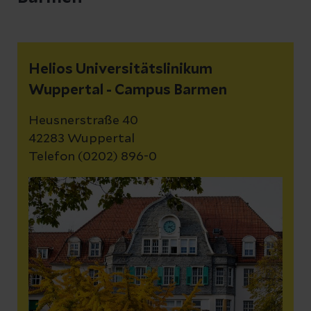
Helios Universitätslinikum
Wuppertal - Campus Barmen
Heusnerstraße 40
42283 Wuppertal
Telefon (0202) 896-0