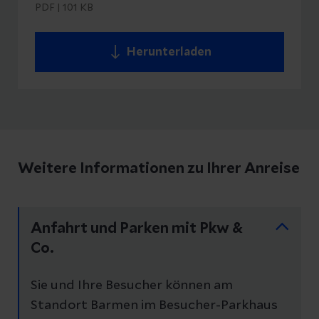
PDF
|
101 KB
Herunterladen
Weitere Informationen zu Ihrer Anreise
Anfahrt und Parken mit Pkw &
Co.
Sie und Ihre Besucher können am
Standort Barmen im Besucher-Parkhaus