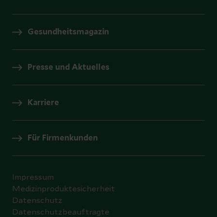
Gesundheitsmagazin
Presse und Aktuelles
Karriere
Für Firmenkunden
Impressum
Medizinproduktesicherheit
Datenschutz
Datenschutzbeauftragte