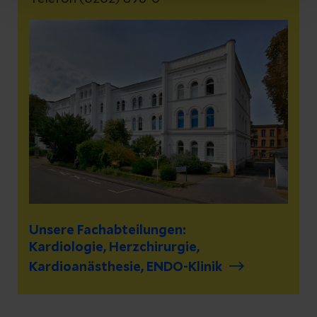
Unsere Fachabteilungen:
Kardiologie, Herzchirurgie,
Kardioanästhesie, ENDO-Klinik