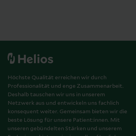
Höchste Qualität erreichen wir durch
Professionalität und enge Zusammenarbeit.
Deshalb tauschen wir uns in unserem
Netzwerk aus und entwickeln uns fachlich
konsequent weiter. Gemeinsam bieten wir die
beste Lösung für unsere Patient:innen. Mit
unseren gebündelten Stärken und unserem