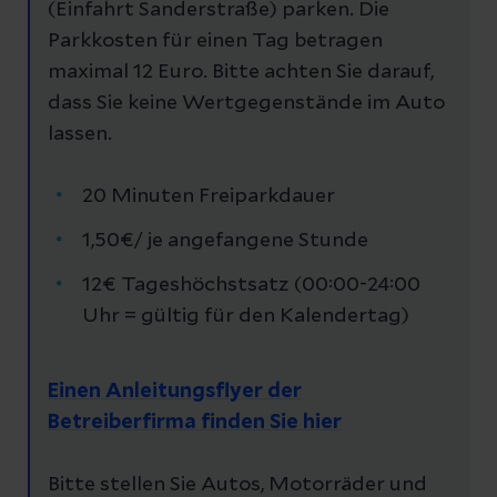
(Einfahrt Sanderstraße) parken. Die
Parkkosten für einen Tag betragen
maximal 12 Euro. Bitte achten Sie darauf,
dass Sie keine Wertgegenstände im Auto
lassen.
20 Minuten Freiparkdauer
1,50€/ je angefangene Stunde
12€ Tageshöchstsatz (00:00-24:00
Uhr = gültig für den Kalendertag)
Einen Anleitungsflyer der
Betreiberfirma finden Sie hier
Bitte stellen Sie Autos, Motorräder und