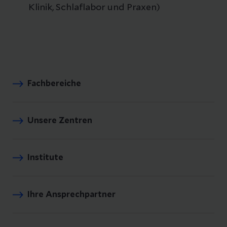
Klinik, Schlaflabor und Praxen)
Fachbereiche
Unsere Zentren
Institute
Ihre Ansprechpartner