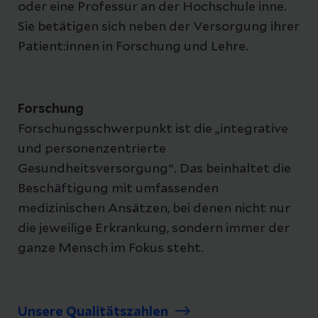
oder eine Professur an der Hochschule inne.
Sie betätigen sich neben der Versorgung ihrer
Patient:innen in Forschung und Lehre.
Forschung
Forschungsschwerpunkt ist die „integrative
und personenzentrierte
Gesundheitsversorgung“. Das beinhaltet die
Beschäftigung mit umfassenden
medizinischen Ansätzen, bei denen nicht nur
die jeweilige Erkrankung, sondern immer der
ganze Mensch im Fokus steht.
Unsere Qualitätszahlen