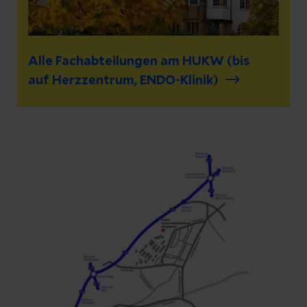
Alle Fachabteilungen am HUKW (bis
auf Herzzentrum, ENDO-Klinik)