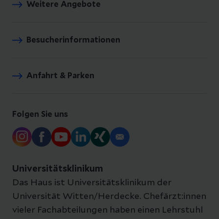
Weitere Angebote
Besucherinformationen
Anfahrt & Parken
Folgen Sie uns
Universitätsklinikum
Das Haus ist Universitätsklinikum der
Universität Witten/Herdecke. Chefärzt:innen
vieler Fachabteilungen haben einen Lehrstuhl