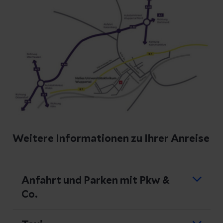
Weitere Informationen zu Ihrer Anreise
Anfahrt und Parken mit Pkw &
Co.
Es gibt keine ausgewiesenen Parkflächen