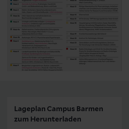
Lageplan Campus Barmen
zum Herunterladen