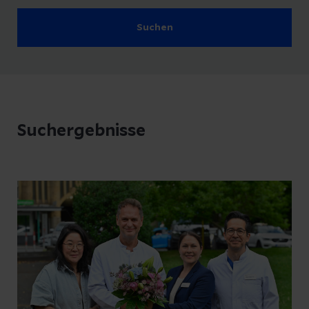
Suchen
Suchergebnisse