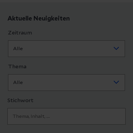
Aktuelle Neuigkeiten
Zeitraum
Thema
Stichwort