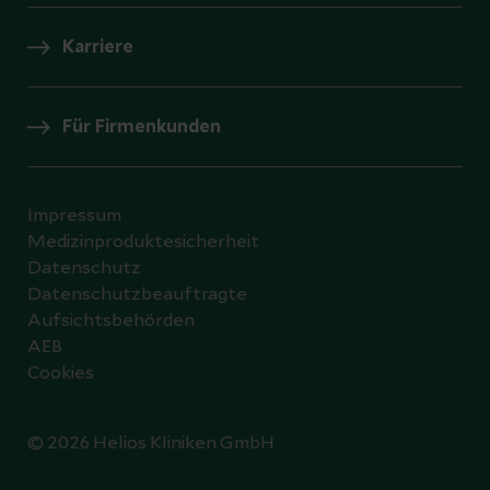
Karriere
Für Firmenkunden
Impressum
Medizinproduktesicherheit
Datenschutz
Datenschutzbeauftragte
Aufsichtsbehörden
AEB
Cookies
© 2026 Helios Kliniken GmbH