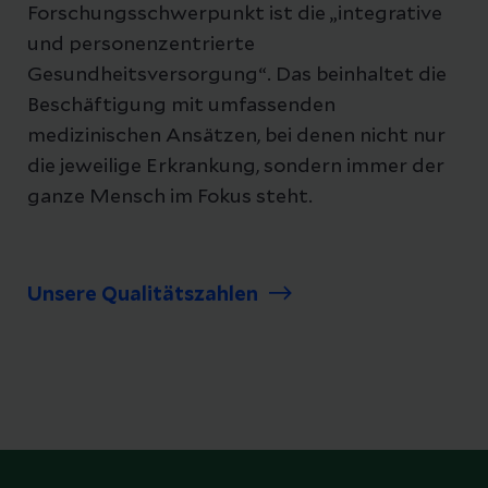
Forschungsschwerpunkt ist die „integrative
und personenzentrierte
Gesundheitsversorgung“. Das beinhaltet die
Beschäftigung mit umfassenden
medizinischen Ansätzen, bei denen nicht nur
die jeweilige Erkrankung, sondern immer der
ganze Mensch im Fokus steht.
Unsere Qualitätszahlen