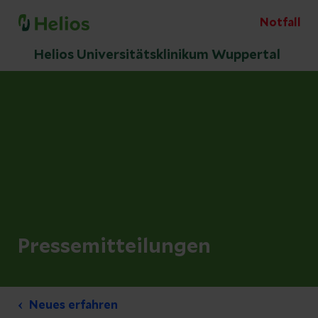
Notfall
Helios Universitätsklinikum Wuppertal
Pressemitteilungen
Neues erfahren