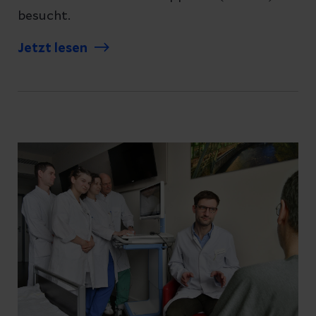
besucht.
Jetzt lesen