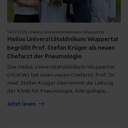
14.07.2026 | Helios Universitätsklinikum Wuppertal
Helios Universitätsklinikum Wuppertal
begrüßt Prof. Stefan Krüger als neuen
Chefarzt der Pneumologie
Das Helios Universitätsklinikum Wuppertal
(HUKW) hat einen neuen Chefarzt: Prof. Dr.
med. Stefan Krüger übernimmt die Leitung
der Klinik für Pneumologie, Allergologie,
Schlaf- und Beatmungsmedizin.
Jetzt lesen