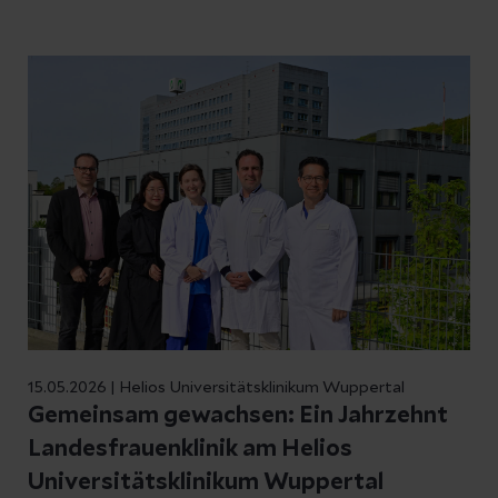
15.05.2026 | Helios Universitätsklinikum Wuppertal
Gemeinsam gewachsen: Ein Jahrzehnt
Landesfrauenklinik am Helios
Universitätsklinikum Wuppertal