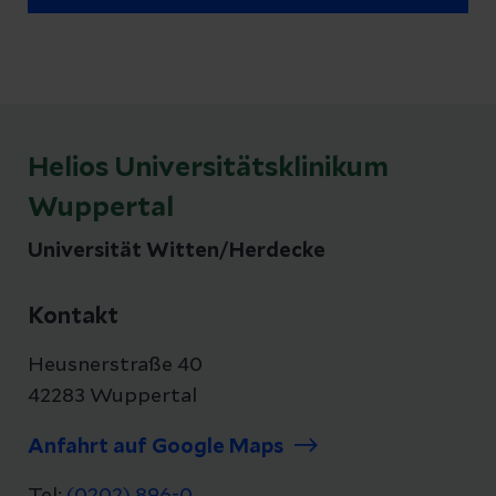
Helios Universitätsklinikum
Wuppertal
Universität Witten/Herdecke
Kontakt
Heusnerstraße 40
42283 Wuppertal
Anfahrt auf Google Maps