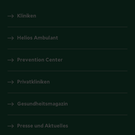
Kliniken
Helios Ambulant
Prevention Center
Privatkliniken
Gesundheitsmagazin
Presse und Aktuelles