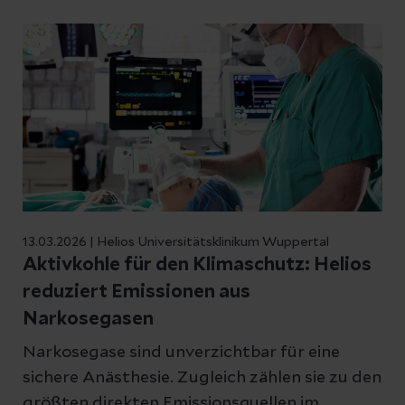
13.03.2026 | Helios Universitätsklinikum Wuppertal
Aktivkohle für den Klimaschutz: Helios
reduziert Emissionen aus
Narkosegasen
Narkosegase sind unverzichtbar für eine
sichere Anästhesie. Zugleich zählen sie zu den
größten direkten Emissionsquellen im