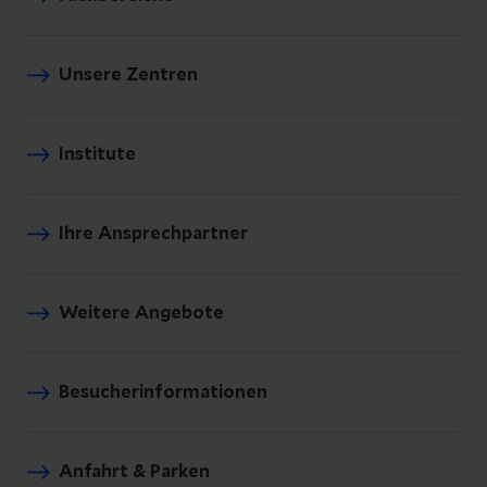
Unsere Zentren
Institute
Ihre Ansprechpartner
Weitere Angebote
Besucherinformationen
Anfahrt & Parken