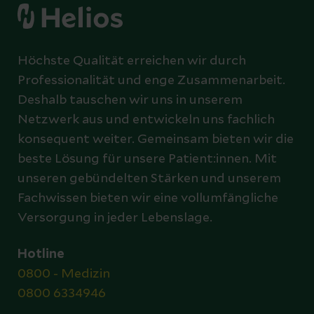
Höchste Qualität erreichen wir durch
Professionalität und enge Zusammenarbeit.
Deshalb tauschen wir uns in unserem
Netzwerk aus und entwickeln uns fachlich
konsequent weiter. Gemeinsam bieten wir die
beste Lösung für unsere Patient:innen. Mit
unseren gebündelten Stärken und unserem
Fachwissen bieten wir eine vollumfängliche
Versorgung in jeder Lebenslage.
Hotline
0800 - Medizin
0800 6334946