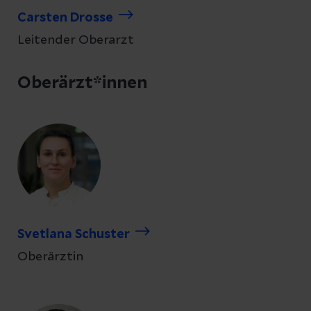
Carsten Drosse
Leitender Oberarzt
Oberärzt*innen
Svetlana Schuster
Oberärztin