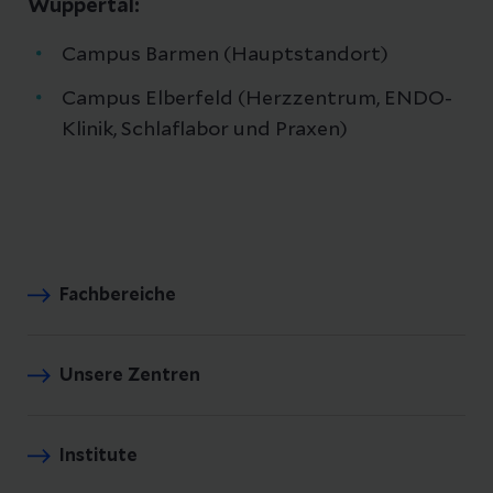
Wuppertal:
Campus Barmen (Hauptstandort)
Campus Elberfeld (Herzzentrum, ENDO-
Klinik, Schlaflabor und Praxen)
Fachbereiche
Unsere Zentren
Institute