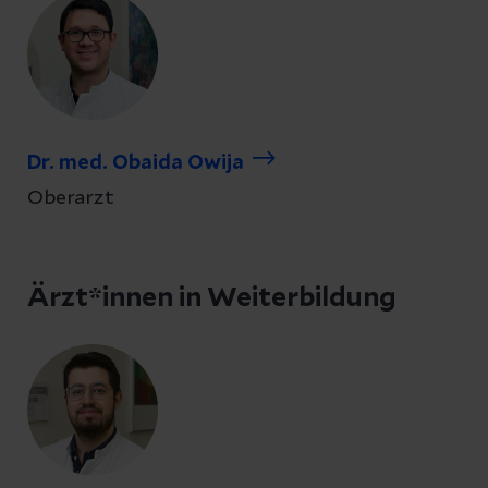
Dr. med. Obaida Owija
Oberarzt
Ärzt*innen in Weiterbildung