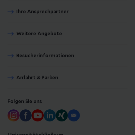
Ihre Ansprechpartner
Weitere Angebote
Besucherinformationen
Anfahrt & Parken
Folgen Sie uns