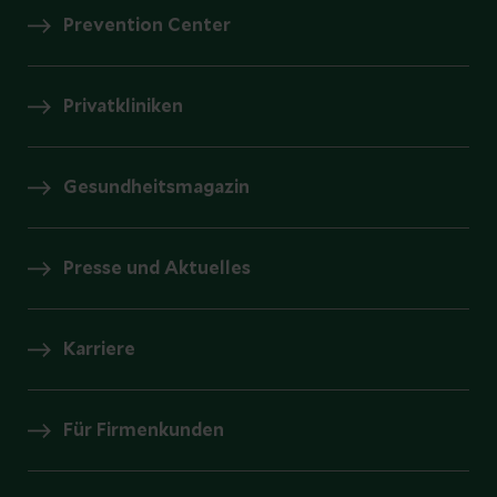
Prevention Center
Privatkliniken
Gesundheitsmagazin
Presse und Aktuelles
Karriere
Für Firmenkunden