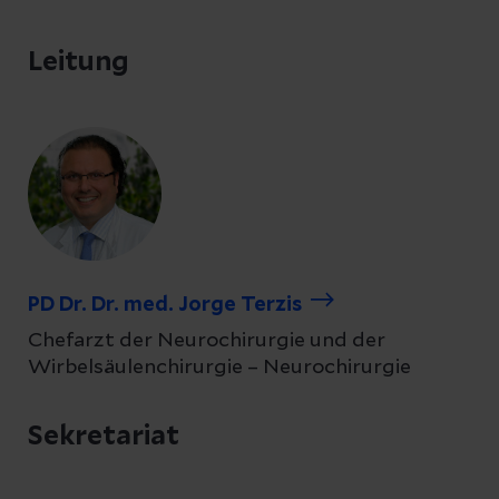
Leitung
PD Dr. Dr. med. Jorge Terzis
Chefarzt der Neurochirurgie und der
Wirbelsäulenchirurgie – Neurochirurgie
Sekretariat