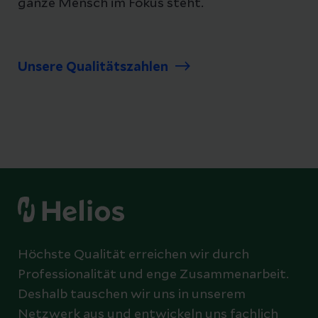
ganze Mensch im Fokus steht.
Unsere Qualitätszahlen
Höchste Qualität erreichen wir durch
Professionalität und enge Zusammenarbeit.
Deshalb tauschen wir uns in unserem
Netzwerk aus und entwickeln uns fachlich