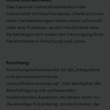
Universitätsklinikum
Das Haus ist Universitätsklinikum der
Universität Witten/Herdecke. Chefärzt:innen
vieler Fachabteilungen haben einen Lehrstuhl
oder eine Professur an der Hochschule inne.
Sie betätigen sich neben der Versorgung ihrer
Patient:innen in Forschung und Lehre.
Forschung
Forschungsschwerpunkt ist die „integrative
und personenzentrierte
Gesundheitsversorgung“. Das beinhaltet die
Beschäftigung mit umfassenden
medizinischen Ansätzen, bei denen nicht nur
die jeweilige Erkrankung, sondern immer der