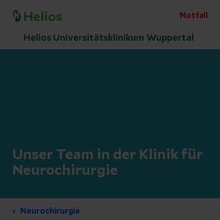
Notfall
Helios Universitätsklinikum Wuppertal
Unser Team in der Klinik für
Neurochirurgie
Neurochirurgie