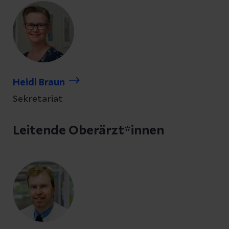
Heidi Braun
Sekretariat
Leitende Oberärzt*innen