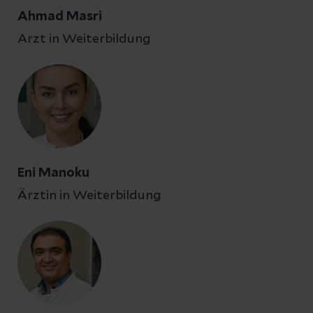
Ahmad Masri
Arzt in Weiterbildung
Eni Manoku
Ärztin in Weiterbildung