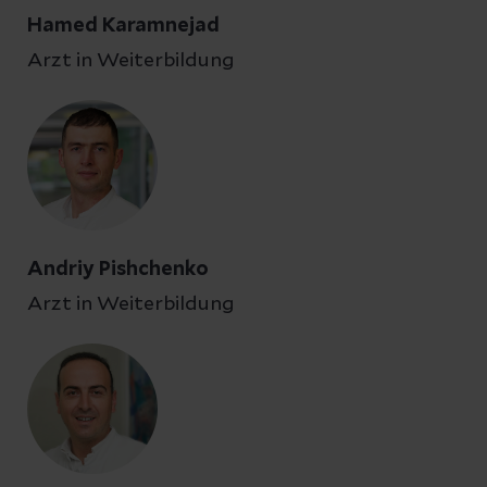
Hamed Karamnejad
Arzt in Weiterbildung
Andriy Pishchenko
Arzt in Weiterbildung