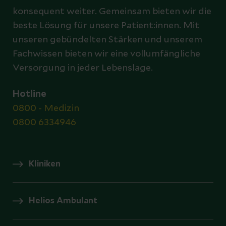
konsequent weiter. Gemeinsam bieten wir die
beste Lösung für unsere Patient:innen. Mit
unseren gebündelten Stärken und unserem
Fachwissen bieten wir eine vollumfängliche
Versorgung in jeder Lebenslage.
Hotline
0800 - Medizin
0800 6334946
Kliniken
Helios Ambulant