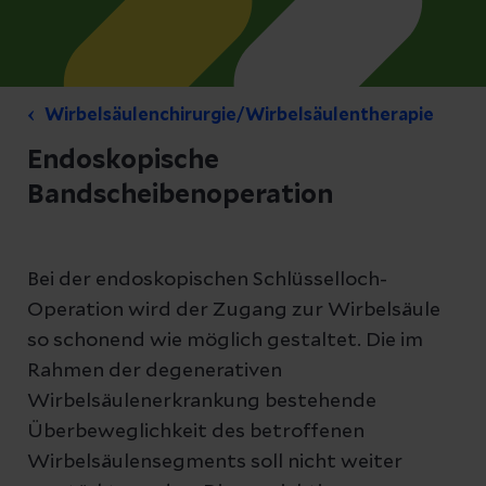
Wirbelsäulenchirurgie/Wirbelsäulentherapie
Endoskopische
Bandscheibenoperation
Bei der endoskopischen Schlüsselloch-
Operation wird der Zugang zur Wirbelsäule
so schonend wie möglich gestaltet. Die im
Rahmen der degenerativen
Wirbelsäulenerkrankung bestehende
Überbeweglichkeit des betroffenen
Wirbelsäulensegments soll nicht weiter