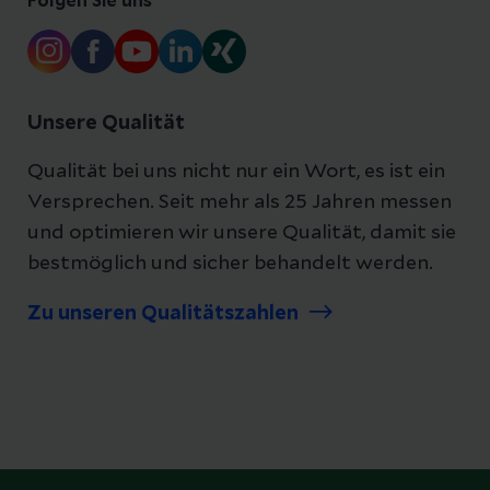
Folgen Sie uns
Unsere Qualität
Qualität bei uns nicht nur ein Wort, es ist ein
Versprechen. Seit mehr als 25 Jahren messen
und optimieren wir unsere Qualität, damit sie
bestmöglich und sicher behandelt werden.
Zu unseren Qualitätszahlen