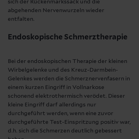
sich der Rückenmarkssack und die
abgehenden Nervenwurzeln wieder
entfalten.
Endoskopische Schmerztherapie
Bei der endoskopischen Therapie der kleinen
Wirbelgelenke und des Kreuz-Darmbein-
Gelenkes werden die Schmerznervenfasern in
einem kurzen Eingriff in Vollnarkose
schonend elektrothermisch verödet. Dieser
kleine Eingriff darf allerdings nur
durchgeführt werden, wenn eine zuvor
durchgeführte Test-Einspritzung positiv war,
d.h. sich die Schmerzen deutlich gebessert