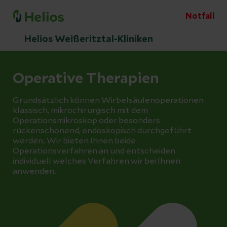
Notfall
Helios Weißeritztal-Kliniken
Operative Therapien
Grundsätzlich können Wirbelsäulenoperationen
klassisch, mikrochirurgisch mit dem
Operationsmikroskop oder besonders
rückenschonend, endoskopisch durchgeführt
werden. Wir bieten Ihnen beide
Operationsverfahren an und entscheiden
individuell welches Verfahren wir bei Ihnen
anwenden.