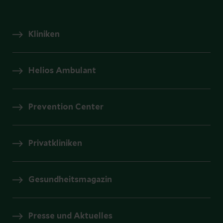
Kliniken
Helios Ambulant
Prevention Center
Privatkliniken
Gesundheitsmagazin
Presse und Aktuelles