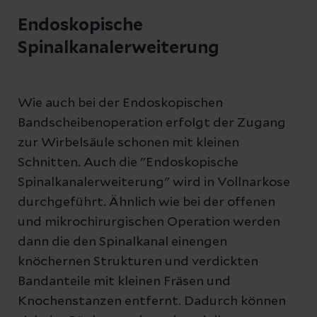
Endoskopische
Spinalkanalerweiterung
Wie auch bei der Endoskopischen
Bandscheibenoperation erfolgt der Zugang
zur Wirbelsäule schonen mit kleinen
Schnitten. Auch die "Endoskopische
Spinalkanalerweiterung" wird in Vollnarkose
durchgeführt. Ähnlich wie bei der offenen
und mikrochirurgischen Operation werden
dann die den Spinalkanal einengen
knöchernen Strukturen und verdickten
Bandanteile mit kleinen Fräsen und
Knochenstanzen entfernt. Dadurch können