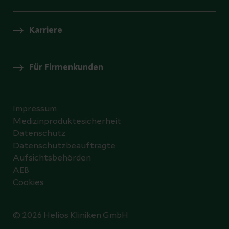
Karriere
Für Firmenkunden
Impressum
Medizinproduktesicherheit
Datenschutz
Datenschutzbeauftragte
Aufsichtsbehörden
AEB
Cookies
© 2026 Helios Kliniken GmbH