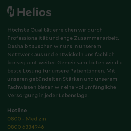
Höchste Qualität erreichen wir durch
Professionalität und enge Zusammenarbeit.
Deshalb tauschen wir uns in unserem
Netzwerk aus und entwickeln uns fachlich
konsequent weiter. Gemeinsam bieten wir die
beste Lösung für unsere Patient:innen. Mit
unseren gebündelten Stärken und unserem
Fachwissen bieten wir eine vollumfängliche
Versorgung in jeder Lebenslage.
Hotline
0800 - Medizin
0800 6334946