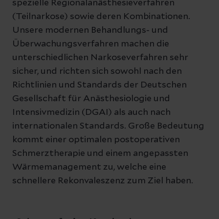
spezielle Regionalanästhesieverfahren
(Teilnarkose) sowie deren Kombinationen.
Unsere modernen Behandlungs- und
Überwachungsverfahren machen die
unterschiedlichen Narkoseverfahren sehr
sicher, und richten sich sowohl nach den
Richtlinien und Standards der Deutschen
Gesellschaft für Anästhesiologie und
Intensivmedizin (DGAI) als auch nach
internationalen Standards. Große Bedeutung
kommt einer optimalen postoperativen
Schmerztherapie und einem angepassten
Wärmemanagement zu, welche eine
schnellere Rekonvaleszenz zum Ziel haben.