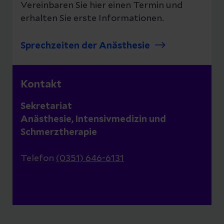
Vereinbaren Sie hier einen Termin und
erhalten Sie erste Informationen.
Sprechzeiten der Anästhesie
Kontakt
Sekretariat
Anästhesie, Intensivmedizin und
Schmerztherapie
Telefon
(0351) 646-6131