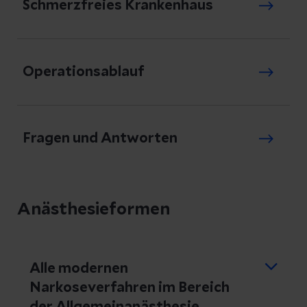
Schmerzfreies Krankenhaus
Operationsablauf
Fragen und Antworten
Anästhesieformen
Alle modernen
Narkoseverfahren im Bereich