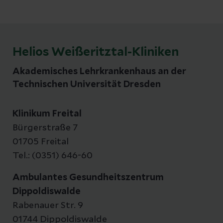
Helios Weißeritztal-Kliniken
Akademisches Lehrkrankenhaus an der
Technischen Universität Dresden
Klinikum Freital
Bürgerstraße 7
01705 Freital
Tel.: (0351) 646-60
Ambulantes Gesundheitszentrum
Dippoldiswalde
Rabenauer Str. 9
01744 Dippoldiswalde