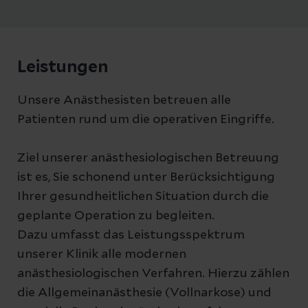
Leistungen
Unsere Anästhesisten betreuen alle
Patienten rund um die operativen Eingriffe.
Ziel unserer anästhesiologischen Betreuung
ist es, Sie schonend unter Berücksichtigung
Ihrer gesundheitlichen Situation durch die
geplante Operation zu begleiten.
Dazu umfasst das Leistungsspektrum
unserer Klinik alle modernen
anästhesiologischen Verfahren. Hierzu zählen
die Allgemeinanästhesie (Vollnarkose) und