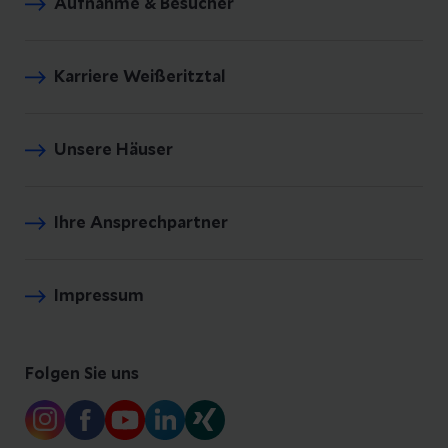
Aufnahme & Besucher
Karriere Weißeritztal
Unsere Häuser
Ihre Ansprechpartner
Impressum
Folgen Sie uns