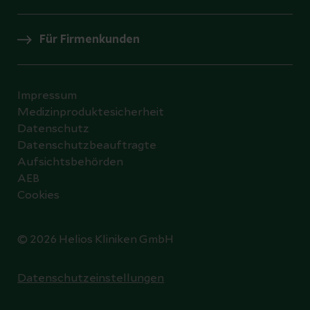
Für Firmenkunden
Impressum
Medizinproduktesicherheit
Datenschutz
Datenschutzbeauftragte
Aufsichtsbehörden
AEB
Cookies
© 2026 Helios Kliniken GmbH
Datenschutzeinstellungen