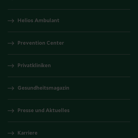
Helios Ambulant
Prevention Center
Privatkliniken
Gesundheitsmagazin
Presse und Aktuelles
Karriere