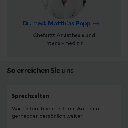
Dr. med. Matthias Popp
Chefarzt Anästhesie und
Intensivmedizin
So erreichen Sie uns
Sprechzeiten
Wir helfen Ihnen bei Ihren Anliegen
gerneoder persönlich weiter.