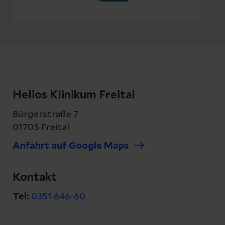
Helios Klinikum Freital
Bürgerstraße 7
01705 Freital
Anfahrt auf Google Maps
Kontakt
Tel:
0351 646-60