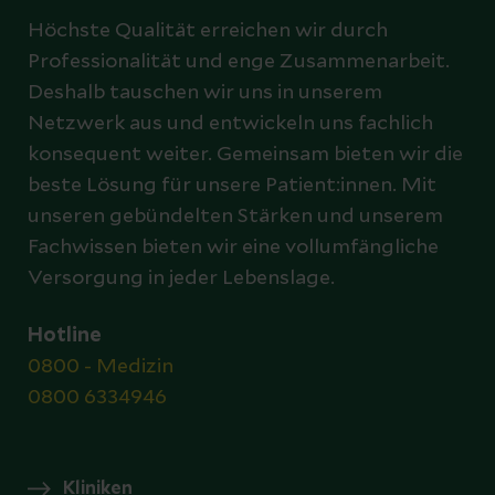
Höchste Qualität erreichen wir durch
Professionalität und enge Zusammenarbeit.
Deshalb tauschen wir uns in unserem
Netzwerk aus und entwickeln uns fachlich
konsequent weiter. Gemeinsam bieten wir die
beste Lösung für unsere Patient:innen. Mit
unseren gebündelten Stärken und unserem
Fachwissen bieten wir eine vollumfängliche
Versorgung in jeder Lebenslage.
Hotline
0800 - Medizin
0800 6334946
Kliniken