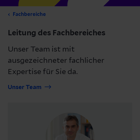
Fachbereiche
Leitung des Fachbereiches
Unser Team ist mit
ausgezeichneter fachlicher
Expertise für Sie da.
Unser Team