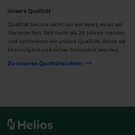
Unsere Qualität
Qualität bei uns nicht nur ein Wort, es ist ein
Versprechen. Seit mehr als 25 Jahren messen
und optimieren wir unsere Qualität, damit sie
bestmöglich und sicher behandelt werden.
Zu unseren Qualitätszahlen