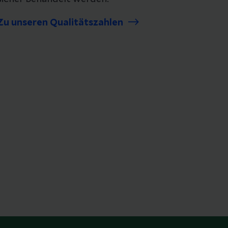
Zu unseren Qualitätszahlen