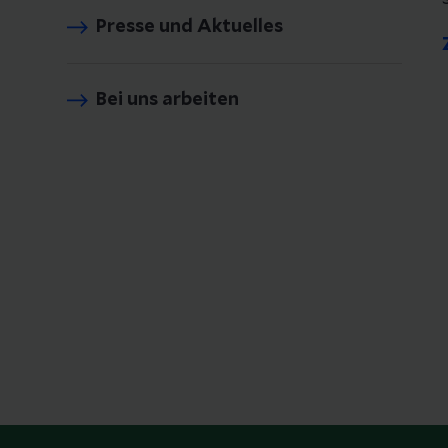
Presse und Aktuelles
Bei uns arbeiten