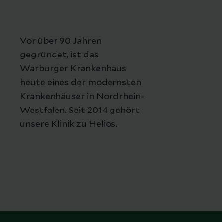
Vor über 90 Jahren
gegründet, ist das
Warburger Krankenhaus
heute eines der modernsten
Krankenhäuser in Nordrhein-
Westfalen. Seit 2014 gehört
unsere Klinik zu Helios.