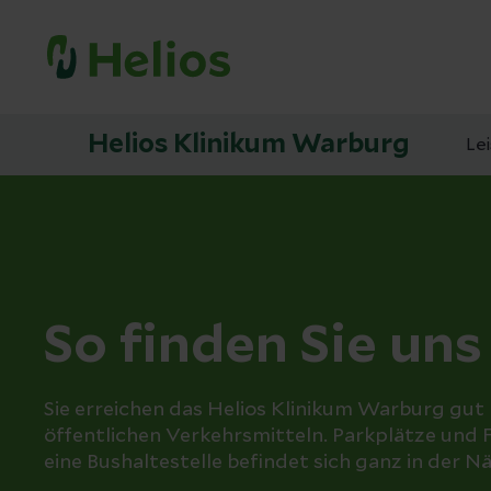
Helios Klinikum Warburg
Le
So finden Sie uns
Sie erreichen das Helios Klinikum Warburg gu
öffentlichen Verkehrsmitteln. Parkplätze und 
eine Bushaltestelle befindet sich ganz in der N