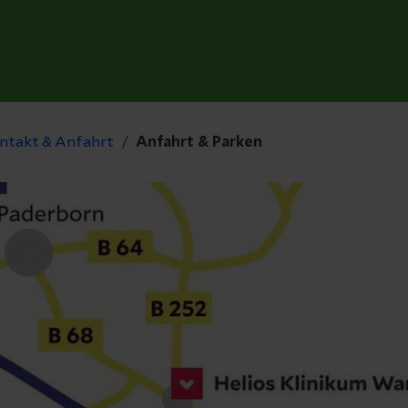
ntakt & Anfahrt
Anfahrt & Parken