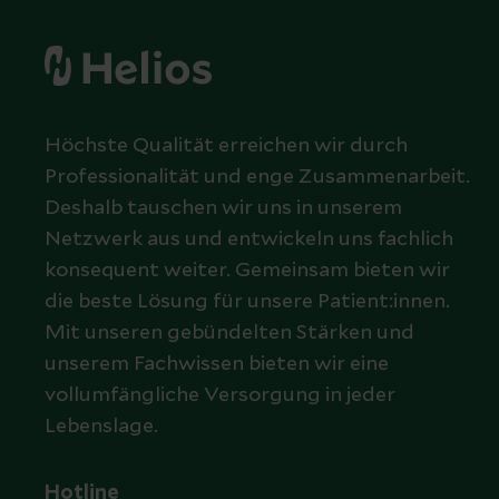
Höchste Qualität erreichen wir durch
Professionalität und enge Zusammenarbeit.
Deshalb tauschen wir uns in unserem
Netzwerk aus und entwickeln uns fachlich
konsequent weiter. Gemeinsam bieten wir
die beste Lösung für unsere Patient:innen.
Mit unseren gebündelten Stärken und
unserem Fachwissen bieten wir eine
vollumfängliche Versorgung in jeder
Lebenslage.
Hotline