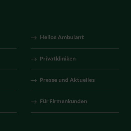
Helios Ambulant
Privatkliniken
Presse und Aktuelles
Für Firmenkunden