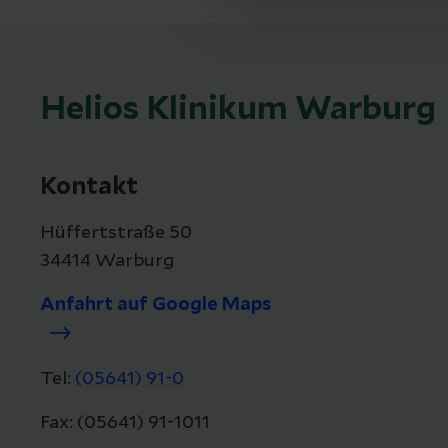
Helios Klinikum Warburg
Kontakt
Hüffertstraße 50
34414 Warburg
Anfahrt auf Google Maps
Tel:
(05641) 91-0
Fax: (05641) 91-1011