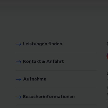
Leistungen finden
Kontakt & Anfahrt
Aufnahme
Besucherinformationen