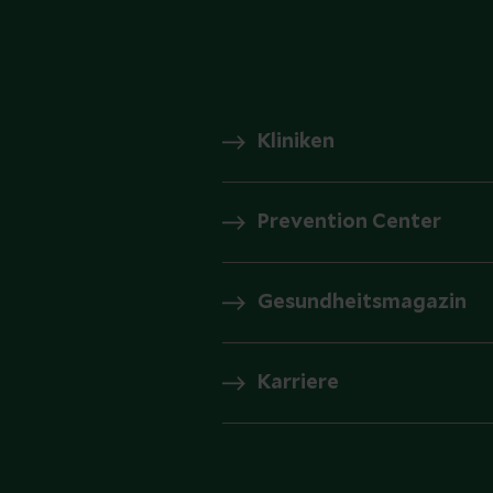
Kliniken
Prevention Center
Gesundheitsmagazin
Karriere