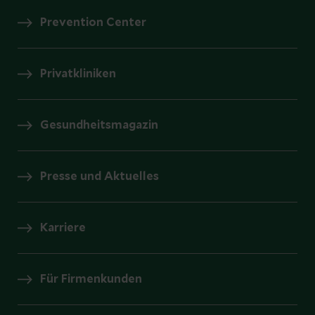
Prevention Center
Privatkliniken
Gesundheitsmagazin
Presse und Aktuelles
Karriere
Für Firmenkunden