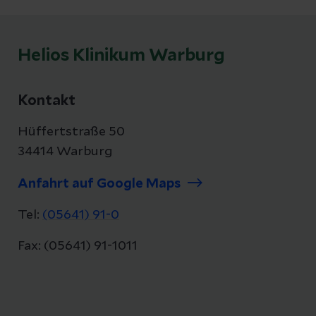
Helios Klinikum Warburg
Kontakt
Hüffertstraße 50
34414 Warburg
Anfahrt auf Google Maps
Tel:
(05641) 91-0
Fax: (05641) 91-1011