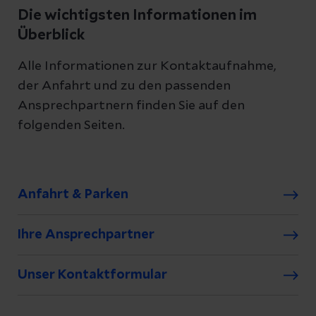
Die wichtigsten Informationen im
Überblick
Alle Informationen zur Kontaktaufnahme,
der Anfahrt und zu den passenden
Ansprechpartnern finden Sie auf den
folgenden Seiten.
Anfahrt & Parken
Ihre Ansprechpartner
Unser Kontaktformular