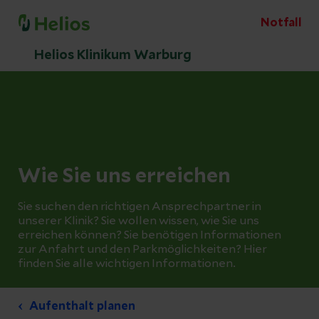
Notfall
Helios Klinikum Warburg
Wie Sie uns erreichen
Sie suchen den richtigen Ansprechpartner in
unserer Klinik? Sie wollen wissen, wie Sie uns
erreichen können? Sie benötigen Informationen
zur Anfahrt und den Parkmöglichkeiten? Hier
finden Sie alle wichtigen Informationen.
Aufenthalt planen