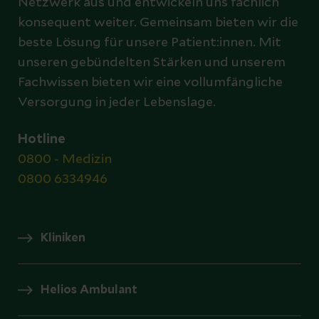
Netzwerk aus und entwickeln uns fachlich
konsequent weiter. Gemeinsam bieten wir die
beste Lösung für unsere Patient:innen. Mit
unseren gebündelten Stärken und unserem
Fachwissen bieten wir eine vollumfängliche
Versorgung in jeder Lebenslage.
Hotline
0800 - Medizin
0800 6334946
Kliniken
Helios Ambulant