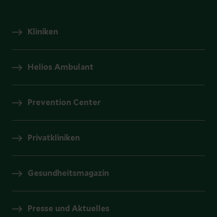
Kliniken
Helios Ambulant
Prevention Center
Privatkliniken
Gesundheitsmagazin
Presse und Aktuelles