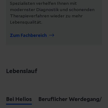
Spezialisten verhelfen Ihnen mit
modernster Diagnostik und schonenden
Therapieverfahren wieder zu mehr
Lebensqualität.
Zum Fachbereich
Lebenslauf
Bei Helios
Beruflicher Werdegang/S