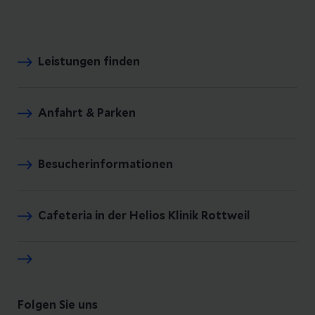
Leistungen finden
Anfahrt & Parken
Besucherinformationen
Cafeteria in der Helios Klinik Rottweil
Folgen Sie uns