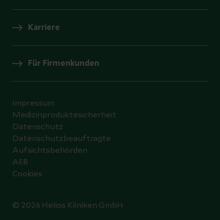
Karriere
Für Firmenkunden
Impressum
Medizinproduktesicherheit
Datenschutz
Datenschutzbeauftragte
Aufsichtsbehörden
AEB
Cookies
© 2026 Helios Kliniken GmbH