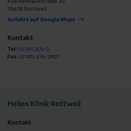
Krankenhausstraße 30
78628 Rottweil
Anfahrt auf Google Maps
Kontakt
Tel:
(0741) 476-0
Fax:
(0741) 476-2901
Helios Klinik Rottweil
Kontakt