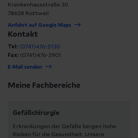
Krankenhausstraße 30
78628 Rottweil
Anfahrt auf Google Maps
Kontakt
Tel:
(0741)476-5130
Fax:
(0741)476-2901
E-Mail senden
Meine Fachbereiche
Gefäßchirurgie
Erkrankungen der Gefäße bergen hohe
Risiken für die Gesundheit. Unsere