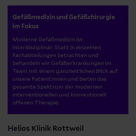
Gefäßmedizin und Gefäßchirurgie
im Fokus
Moderne Gefäßmedizin ist
interdisziplinär: Statt in einzelnen
Fachabteilungen betrachten und
behandeln wir Gefäßerkrankungen im
Team mit einem ganzheitlichen Blick auf
unsere Patient:innen und bieten das
gesamte Spektrum der modernen
interventionellen und konventionell
offenen Therapie.
Helios Klinik Rottweil