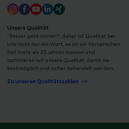
Unsere Qualität
"Besser geht immer!", daher ist Qualität bei
uns nicht nur ein Wort, es ist ein Versprechen.
Seit mehr als 25 Jahren messen und
optimieren wir unsere Qualität, damit sie
bestmöglich und sicher behandelt werden.
Zu unseren Qualitätszahlen