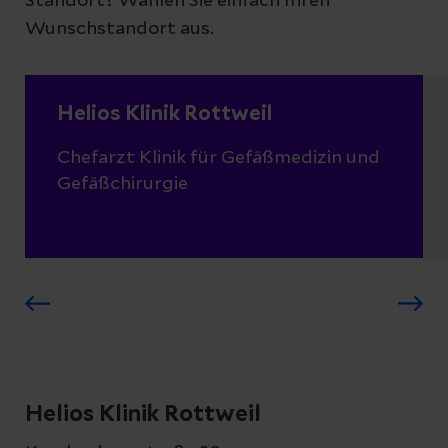
Standort? Wählen Sie einfach Ihren
Wunschstandort aus.
Helios Klinik Rottweil
Chefarzt Klinik für Gefäßmedizin und
Gefäßchirurgie
Helios Klinik Rottweil