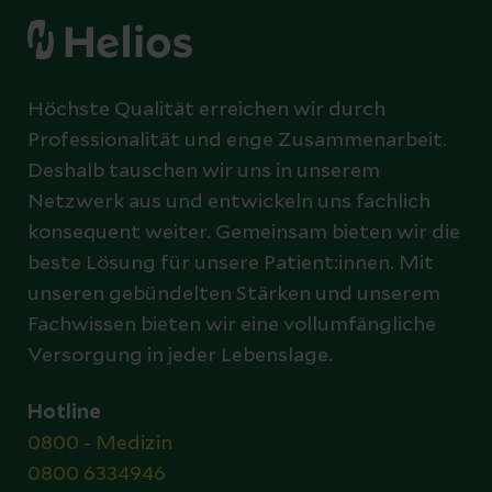
Höchste Qualität erreichen wir durch
Professionalität und enge Zusammenarbeit.
Deshalb tauschen wir uns in unserem
Netzwerk aus und entwickeln uns fachlich
konsequent weiter. Gemeinsam bieten wir die
beste Lösung für unsere Patient:innen. Mit
unseren gebündelten Stärken und unserem
Fachwissen bieten wir eine vollumfängliche
Versorgung in jeder Lebenslage.
Hotline
0800 - Medizin
0800 6334946