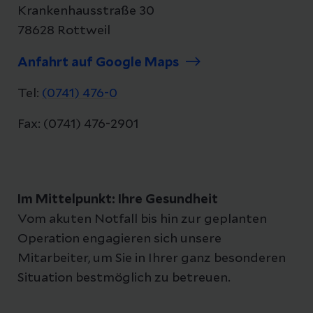
Krankenhausstraße 30
78628 Rottweil
Anfahrt auf Google Maps
Tel:
(0741) 476-0
Fax: (0741) 476-2901
Im Mittelpunkt: Ihre Gesundheit
Vom akuten Notfall bis hin zur geplanten
Operation engagieren sich unsere
Mitarbeiter, um Sie in Ihrer ganz besonderen
Situation bestmöglich zu betreuen.