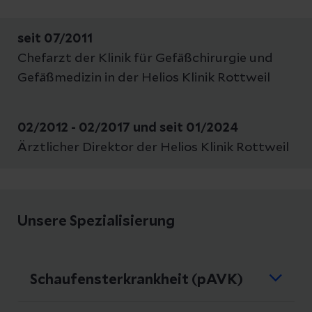
seit 07/2011
Chefarzt der Klinik für Gefäßchirurgie und
Gefäßmedizin in der Helios Klinik Rottweil
02/2012 - 02/2017
und seit 01/2024
Ärztlicher Direktor der Helios Klinik Rottweil
Unsere Spezialisierung
Schaufensterkrankheit (pAVK)