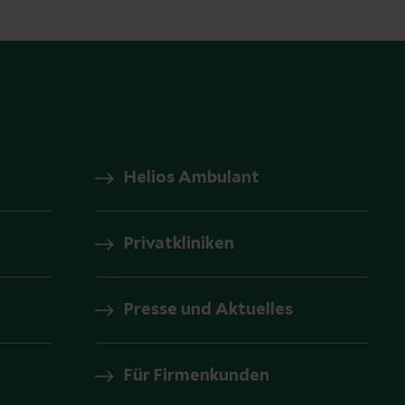
Helios Ambulant
Privatkliniken
Presse und Aktuelles
Für Firmenkunden