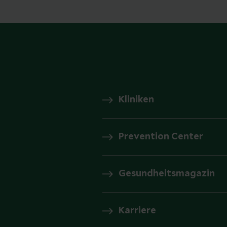
Kliniken
Prevention Center
Gesundheitsmagazin
Karriere