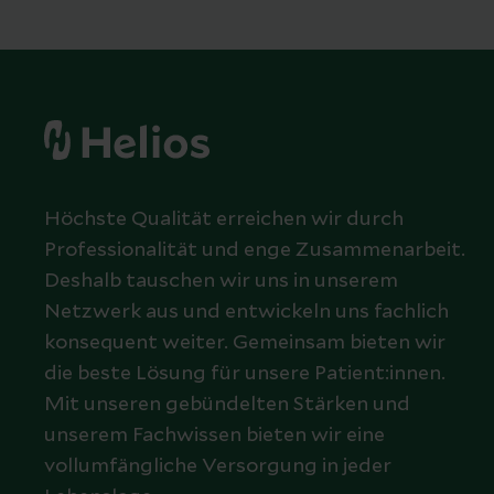
Höchste Qualität erreichen wir durch
Professionalität und enge Zusammenarbeit.
Deshalb tauschen wir uns in unserem
Netzwerk aus und entwickeln uns fachlich
konsequent weiter. Gemeinsam bieten wir
die beste Lösung für unsere Patient:innen.
Mit unseren gebündelten Stärken und
unserem Fachwissen bieten wir eine
vollumfängliche Versorgung in jeder