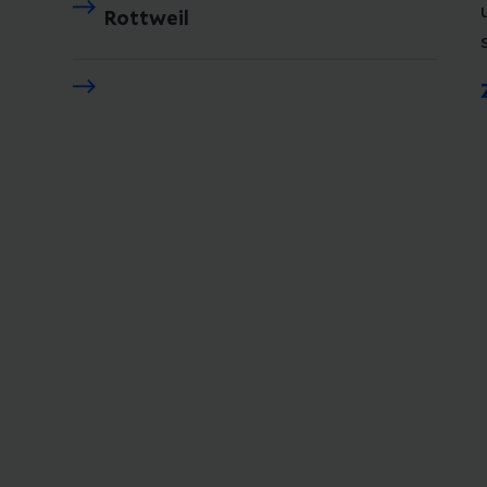
Rottweil