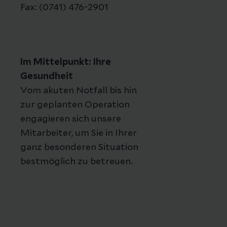
Fax: (0741) 476-2901
Im Mittelpunkt: Ihre
Gesundheit
Vom akuten Notfall bis hin
zur geplanten Operation
engagieren sich unsere
Mitarbeiter, um Sie in Ihrer
ganz besonderen Situation
bestmöglich zu betreuen.