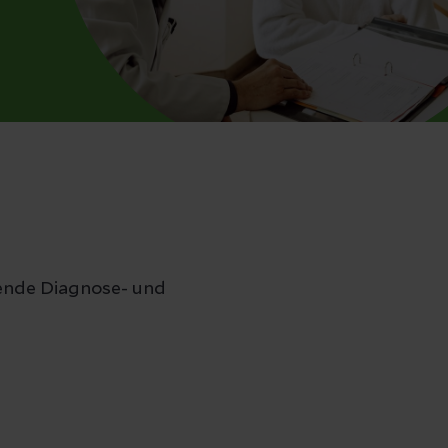
sende Diagnose- und