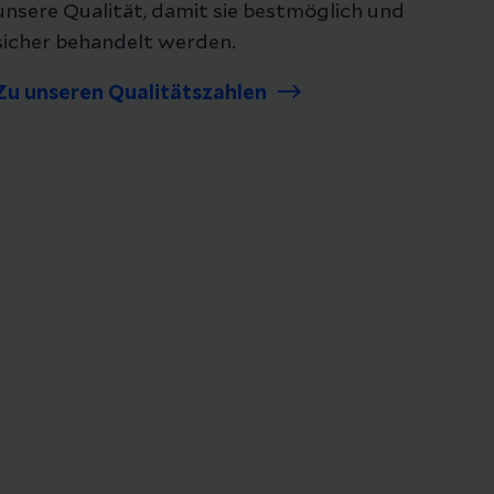
unsere Qualität, damit sie bestmöglich und
sicher behandelt werden.
Zu unseren Qualitätszahlen