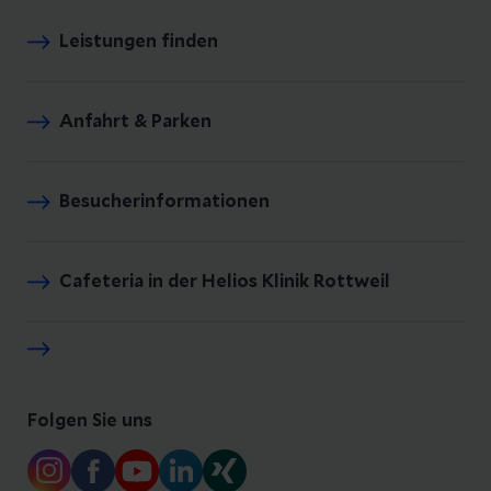
Leistungen finden
Anfahrt & Parken
Besucherinformationen
Cafeteria in der Helios Klinik Rottweil
Folgen Sie uns