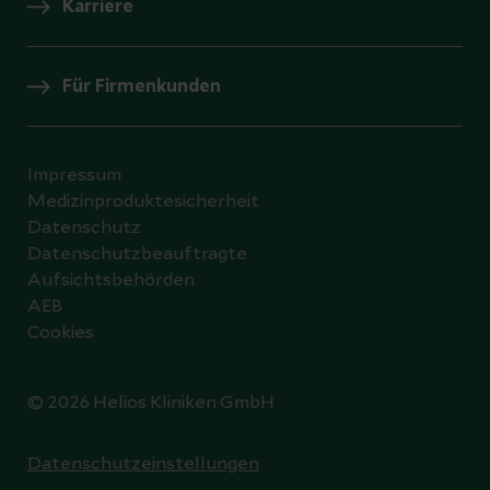
Karriere
Für Firmenkunden
Impressum
Medizinproduktesicherheit
Datenschutz
Datenschutzbeauftragte
Aufsichtsbehörden
AEB
Cookies
© 2026 Helios Kliniken GmbH
Datenschutzeinstellungen