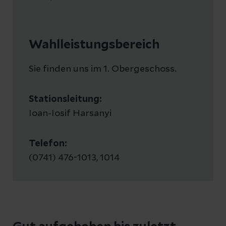
Wahlleistungsbereich
Sie finden uns im 1. Obergeschoss.
Stationsleitung:
Ioan-Iosif Harsanyi
Telefon:
(0741) 476-1013, 1014