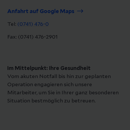
Anfahrt auf Google Maps
Tel:
(0741) 476-0
Fax: (0741) 476-2901
Im Mittelpunkt: Ihre Gesundheit
Vom akuten Notfall bis hin zur geplanten
Operation engagieren sich unsere
Mitarbeiter, um Sie in Ihrer ganz besonderen
Situation bestmöglich zu betreuen.