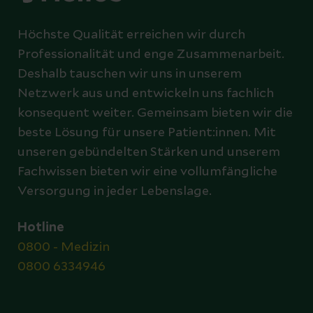
Höchste Qualität erreichen wir durch
Professionalität und enge Zusammenarbeit.
Deshalb tauschen wir uns in unserem
Netzwerk aus und entwickeln uns fachlich
konsequent weiter. Gemeinsam bieten wir die
beste Lösung für unsere Patient:innen. Mit
unseren gebündelten Stärken und unserem
Fachwissen bieten wir eine vollumfängliche
Versorgung in jeder Lebenslage.
Hotline
0800 - Medizin
0800 6334946