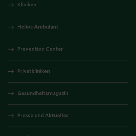
Kliniken
Helios Ambulant
Prevention Center
Privatkliniken
Gesundheitsmagazin
Presse und Aktuelles