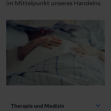
im Mittelpunkt unseres Handelns.
Therapie und Medizin