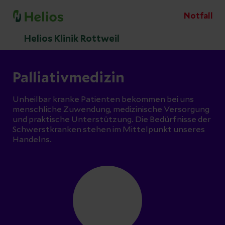
Notfall
Helios Klinik Rottweil
Palliativmedizin
Unheilbar kranke Patienten bekommen bei uns
menschliche Zuwendung, medizinische Versorgung
und praktische Unterstützung. Die Bedürfnisse der
Schwerstkranken stehen im Mittelpunkt unseres
Handelns.