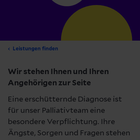
Leistungen finden
Wir stehen Ihnen und Ihren
Angehörigen zur Seite
Eine erschütternde Diagnose ist
für unser Palliativteam eine
besondere Verpflichtung. Ihre
Ängste, Sorgen und Fragen stehen