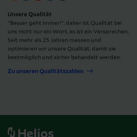
Unsere Qualität
"Besser geht immer!", daher ist Qualität bei
uns nicht nur ein Wort, es ist ein Versprechen.
Seit mehr als 25 Jahren messen und
optimieren wir unsere Qualität, damit sie
bestmöglich und sicher behandelt werden.
Zu unseren Qualitätszahlen