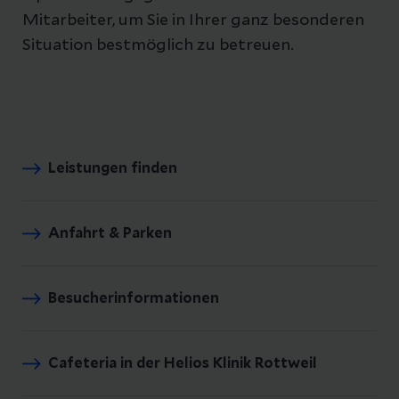
Mitarbeiter, um Sie in Ihrer ganz besonderen
Situation bestmöglich zu betreuen.
Leistungen finden
Anfahrt & Parken
Besucherinformationen
Cafeteria in der Helios Klinik Rottweil