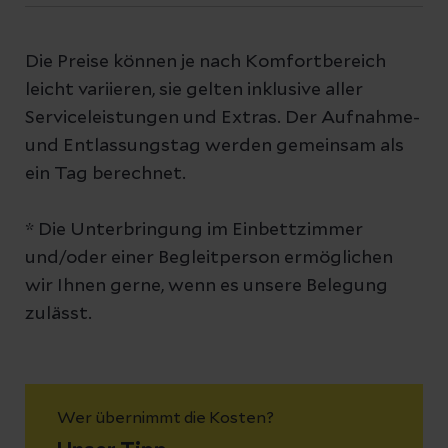
Die Preise können je nach Komfortbereich
leicht variieren, sie gelten inklusive aller
Serviceleistungen und Extras. Der Aufnahme-
und Entlassungstag werden gemeinsam als
ein Tag berechnet.
* Die Unterbringung im Einbettzimmer
und/oder einer Begleitperson ermöglichen
wir Ihnen gerne, wenn es unsere Belegung
zulässt.
Wer übernimmt die Kosten?