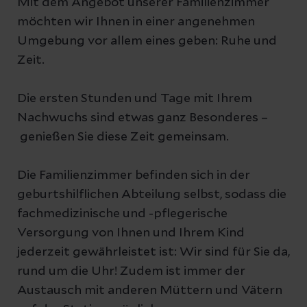
Mit dem Angebot unserer Familienzimmer
möchten wir Ihnen in einer angenehmen
Umgebung vor allem eines geben: Ruhe und
Zeit.
Die ersten Stunden und Tage mit Ihrem
Nachwuchs sind etwas ganz Besonderes –
genießen Sie diese Zeit gemeinsam.
Die Familienzimmer befinden sich in der
geburtshilflichen Abteilung selbst, sodass die
fachmedizinische und -pflegerische
Versorgung von Ihnen und Ihrem Kind
jederzeit gewährleistet ist: Wir sind für Sie da,
rund um die Uhr! Zudem ist immer der
Austausch mit anderen Müttern und Vätern