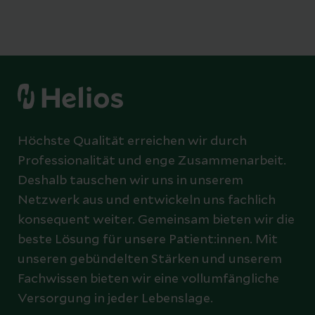
Höchste Qualität erreichen wir durch
Professionalität und enge Zusammenarbeit.
Deshalb tauschen wir uns in unserem
Netzwerk aus und entwickeln uns fachlich
konsequent weiter. Gemeinsam bieten wir die
beste Lösung für unsere Patient:innen. Mit
unseren gebündelten Stärken und unserem
Fachwissen bieten wir eine vollumfängliche
Versorgung in jeder Lebenslage.