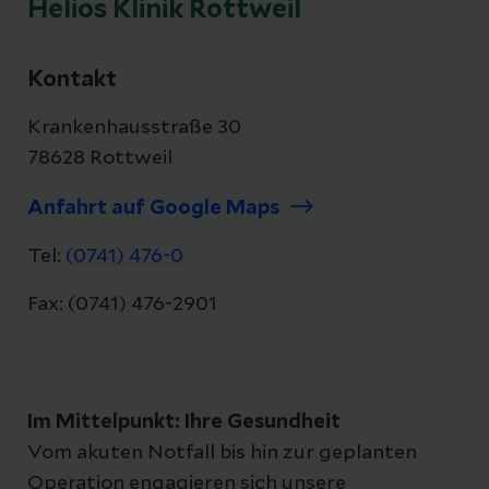
Helios Klinik Rottweil
Kontakt
Krankenhausstraße 30
78628 Rottweil
Anfahrt auf Google Maps
Tel:
(0741) 476-0
Fax: (0741) 476-2901
Im Mittelpunkt: Ihre Gesundheit
Vom akuten Notfall bis hin zur geplanten
Operation engagieren sich unsere