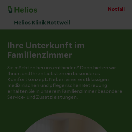
Notfall
Helios Klinik Rottweil
Ihre Unterkunft im
Familienzimmer
Sie möchten bei uns entbinden? Dann bieten wir
Ihnen und Ihren Liebsten ein besonderes
Komfortkonzept: Neben einer erstklassigen
medizinischen und pflegerischen Betreuung
erhalten Sie in unserem Familienzimmer besondere
Service- und Zusatzleistungen.