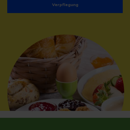
Verpflegung