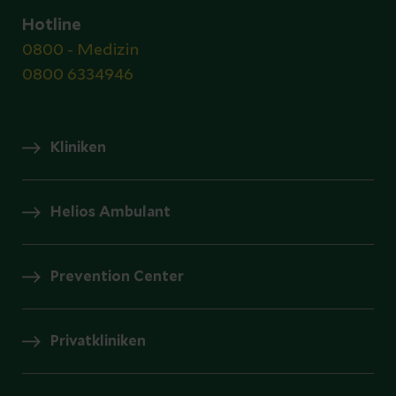
Hotline
0800 - Medizin
0800 6334946
Kliniken
Helios Ambulant
Prevention Center
Privatkliniken