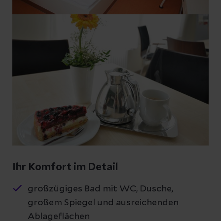
Ihr Komfort im Detail
großzügiges Bad mit WC, Dusche,
großem Spiegel und ausreichenden
Ablageflächen