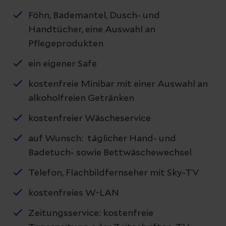
Föhn, Bademantel, Dusch- und
Handtücher, eine Auswahl an
Pflegeprodukten
ein eigener Safe
kostenfreie Minibar mit einer Auswahl an
alkoholfreien Getränken
kostenfreier Wäscheservice
auf Wunsch: täglicher Hand- und
Badetuch- sowie Bettwäschewechsel
Telefon, Flachbildfernseher mit Sky-TV
kostenfreies W-LAN
Zeitungsservice: kostenfreie