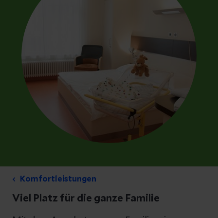
Komfortleistungen
Viel Platz für die ganze Familie