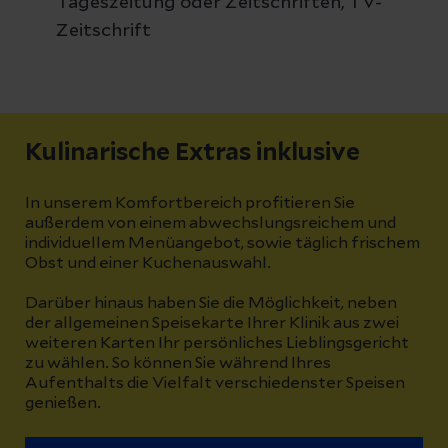
Tageszeitung oder Zeitschriften, TV-
Zeitschrift
Kulinarische Extras inklusive
In unserem Komfortbereich profitieren Sie
außerdem von einem abwechslungsreichem und
individuellem Menüangebot, sowie täglich frischem
Obst und einer Kuchenauswahl.
Darüber hinaus haben Sie die Möglichkeit, neben
der allgemeinen Speisekarte Ihrer Klinik aus zwei
weiteren Karten Ihr persönliches Lieblingsgericht
zu wählen. So können Sie während Ihres
Aufenthalts die Vielfalt verschiedenster Speisen
genießen.