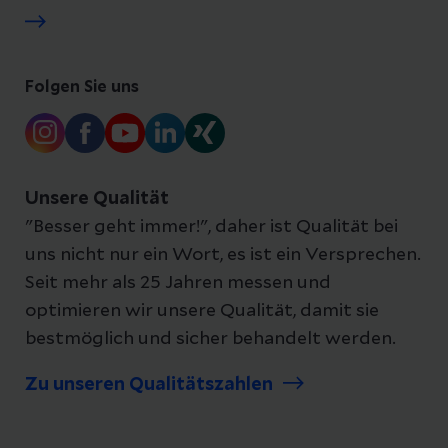
Folgen Sie uns
Unsere Qualität
"Besser geht immer!", daher ist Qualität bei
uns nicht nur ein Wort, es ist ein Versprechen.
Seit mehr als 25 Jahren messen und
optimieren wir unsere Qualität, damit sie
bestmöglich und sicher behandelt werden.
Zu unseren Qualitätszahlen