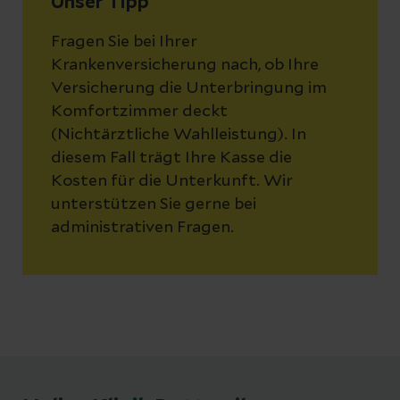
Unser Tipp
Fragen Sie bei Ihrer
Krankenversicherung nach, ob Ihre
Versicherung die Unterbringung im
Komfortzimmer deckt
(Nichtärztliche Wahlleistung). In
diesem Fall trägt Ihre Kasse die
Kosten für die Unterkunft. Wir
unterstützen Sie gerne bei
administrativen Fragen.