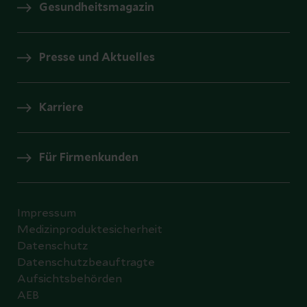
Gesundheitsmagazin
Presse und Aktuelles
Karriere
Für Firmenkunden
Impressum
Medizinproduktesicherheit
Datenschutz
Datenschutzbeauftragte
Aufsichtsbehörden
AEB