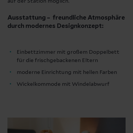
auf der Station möglich.
Ausstattung – freundliche Atmosphäre
durch modernes Designkonzept:
Einbettzimmer mit großem Doppelbett
für die frischgebackenen Eltern
moderne Einrichtung mit hellen Farben
Wickelkommode mit Windelabwurf