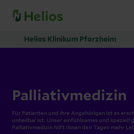
Helios Klinikum Pforzheim
Palliativmedizin
Für Patienten und ihre Angehörigen ist es ers
unheilbar ist. Unser einfühlsames und speziell
Palliativmedizin hilft Ihnen den Tagen mehr Le