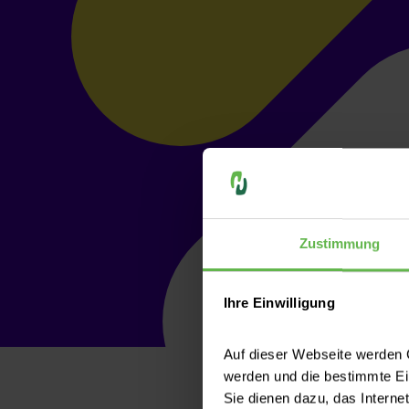
Zustimmung
Ihre Einwilligung
Auf dieser Webseite werden C
werden und die bestimmte E
Sie dienen dazu, das Interne