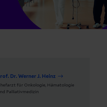
rof. Dr. Werner J. Heinz
hefarzt für Onkologie, Hämatologie
nd Palliativmedizin