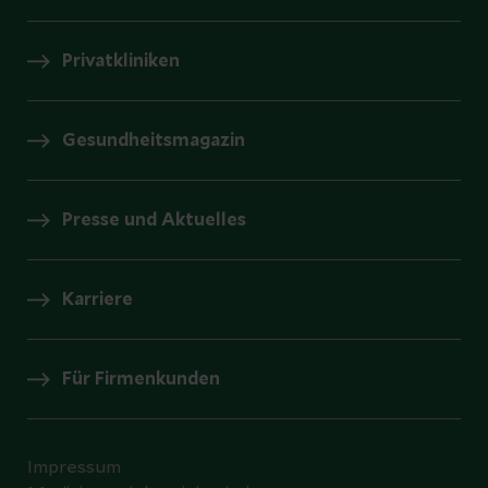
Privatkliniken
Gesundheitsmagazin
Presse und Aktuelles
Karriere
Für Firmenkunden
Impressum