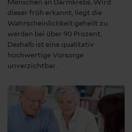
Menschen an Darmkrebs. Wird
dieser früh erkannt, liegt die
Wahrscheinlichkeit geheilt zu
werden bei über 90 Prozent.
Deshalb ist eine qualitativ
hochwertige Vorsorge
unverzichtbar.