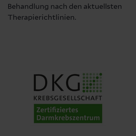
Behandlung nach den aktuellsten
Therapierichtlinien.