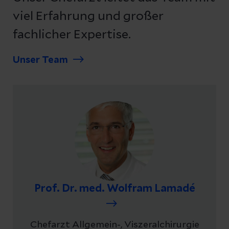
viel Erfahrung und großer
fachlicher Expertise.
Unser Team
Prof. Dr. med. Wolfram Lamadé
Chefarzt Allgemein-, Viszeralchirurgie