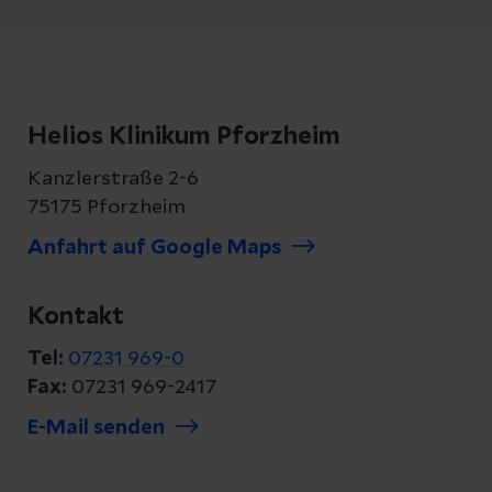
Helios Klinikum Pforzheim
Kanzlerstraße 2-6
75175 Pforzheim
Anfahrt auf Google Maps
Kontakt
Tel:
07231 969-0
Fax:
07231 969-2417
E-Mail senden