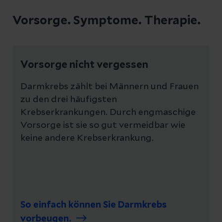
Vorsorge. Symptome. Therapie.
Vorsorge nicht vergessen
Darmkrebs zählt bei Männern und Frauen
zu den drei häufigsten
Krebserkrankungen. Durch engmaschige
Vorsorge ist sie so gut vermeidbar wie
keine andere Krebserkrankung.
So einfach können Sie Darmkrebs
vorbeugen.