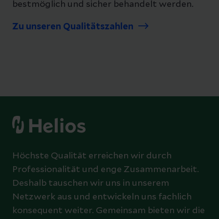
bestmöglich und sicher behandelt werden.
Zu unseren Qualitätszahlen
Höchste Qualität erreichen wir durch
Professionalität und enge Zusammenarbeit.
Deshalb tauschen wir uns in unserem
Netzwerk aus und entwickeln uns fachlich
konsequent weiter. Gemeinsam bieten wir die