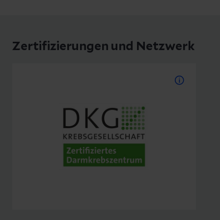
Zertifizierungen und Netzwerk