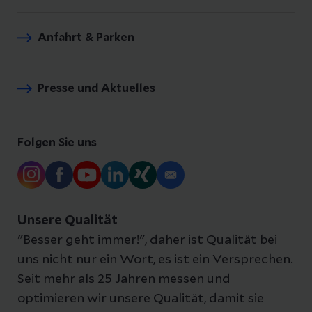
Anfahrt & Parken
Presse und Aktuelles
Folgen Sie uns
Unsere Qualität
"Besser geht immer!", daher ist Qualität bei
uns nicht nur ein Wort, es ist ein Versprechen.
Seit mehr als 25 Jahren messen und
optimieren wir unsere Qualität, damit sie