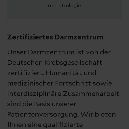
und Urologie
Zertifiziertes Darmzentrum
Unser Darmzentrum ist von der
Deutschen Krebsgesellschaft
zertifiziert. Humanität und
medizinischer Fortschritt sowie
interdisziplinäre Zusammenarbeit
sind die Basis unserer
Patientenversorgung. Wir bieten
Ihnen eine qualifizierte