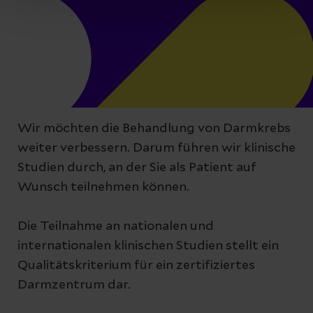
Wir möchten die Behandlung von Darmkrebs
weiter verbessern. Darum führen wir klinische
Studien durch, an der Sie als Patient auf
Wunsch teilnehmen können.
Die Teilnahme an nationalen und
internationalen klinischen Studien stellt ein
Qualitätskriterium für ein zertifiziertes
Darmzentrum dar.