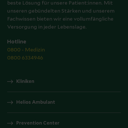
beste Lösung für unsere Patient:innen. Mit
unseren gebündelten Stärken und unserem
Fachwissen bieten wir eine vollumfängliche
Versorgung in jeder Lebenslage.
Hotline
0800 - Medizin
0800 6334946
Kliniken
Helios Ambulant
Prevention Center