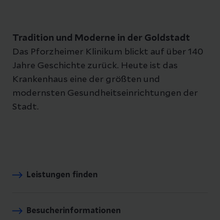
Tradition und Moderne in der Goldstadt
Das Pforzheimer Klinikum blickt auf über 140
Jahre Geschichte zurück. Heute ist das
Krankenhaus eine der größten und
modernsten Gesundheitseinrichtungen der
Stadt.
Leistungen finden
Besucherinformationen