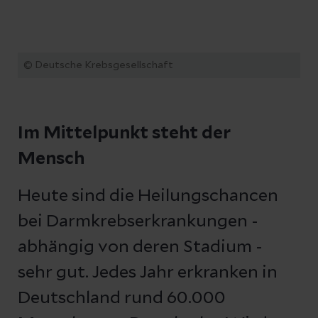
© Deutsche Krebsgesellschaft
Im Mittelpunkt steht der
Mensch
Heute sind die Heilungschancen
bei Darmkrebserkrankungen -
abhängig von deren Stadium -
sehr gut. Jedes Jahr erkranken in
Deutschland rund 60.000