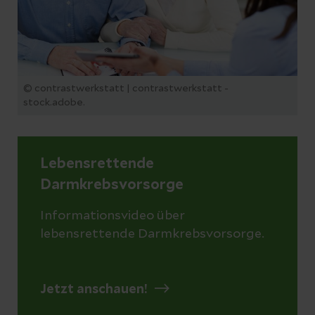
© contrastwerkstatt | contrastwerkstatt -
stock.adobe.
Lebensrettende
Darmkrebsvorsorge
Informationsvideo über
lebensrettende Darmkrebsvorsorge.
Jetzt anschauen!