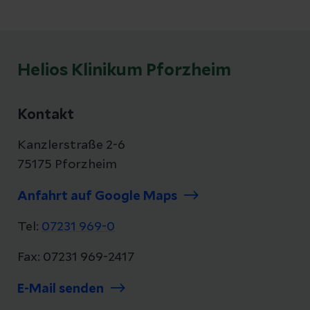
Helios Klinikum Pforzheim
Kontakt
Kanzlerstraße 2-6
75175 Pforzheim
Anfahrt auf Google Maps
Tel:
07231 969-0
Fax: 07231 969-2417
E-Mail senden