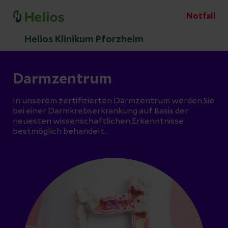
Notfall
Helios Klinikum Pforzheim
Darmzentrum
In unserem zertifizierten Darmzentrum werden Sie
bei einer Darmkrebserkrankung auf Basis der
neuesten wissenschaftlichen Erkenntnisse
bestmöglich behandelt.