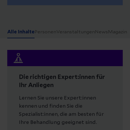
Alle Inhalte
Personen
Veranstaltungen
News
Magazin
Die richtigen Expert:innen für
Ihr Anliegen
Lernen Sie unsere Expert:innen
kennen und finden Sie die
Spezialist:innen, die am besten für
Ihre Behandlung geeignet sind.