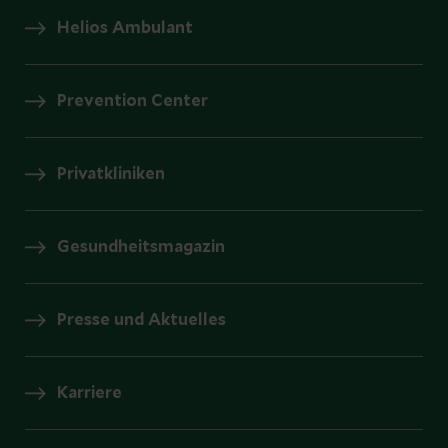
Helios Ambulant
Prevention Center
Privatkliniken
Gesundheitsmagazin
Presse und Aktuelles
Karriere