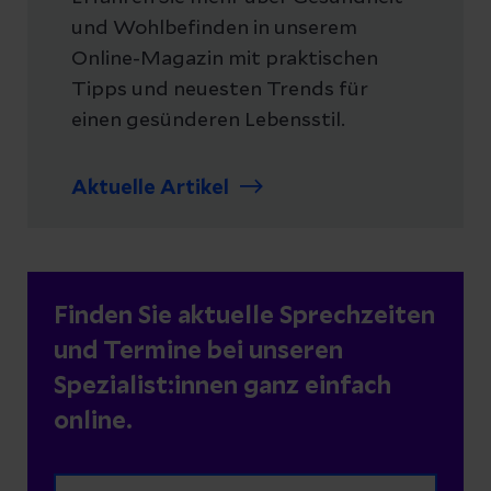
und Wohlbefinden in unserem
Online-Magazin mit praktischen
Tipps und neuesten Trends für
einen gesünderen Lebensstil.
Aktuelle Artikel
Finden Sie aktuelle Sprechzeiten
und Termine bei unseren
Spezialist:innen ganz einfach
online.