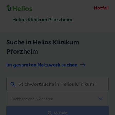
Notfall
Helios Klinikum Pforzheim
Suche in Helios Klinikum
Pforzheim
Im gesamten Netzwerk suchen
Suchen