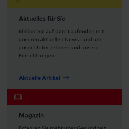
Aktuelles für Sie
Bleiben Sie auf dem Laufenden mit
unseren aktuellen News rund um
unser Unternehmen und unsere
Einrichtungen.
Aktuelle Artikel
Magazin
Erfahren Sie mehr über Gesundheit