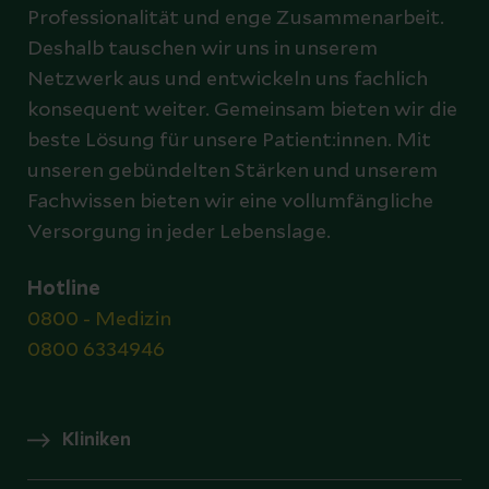
Professionalität und enge Zusammenarbeit.
Deshalb tauschen wir uns in unserem
Netzwerk aus und entwickeln uns fachlich
konsequent weiter. Gemeinsam bieten wir die
beste Lösung für unsere Patient:innen. Mit
unseren gebündelten Stärken und unserem
Fachwissen bieten wir eine vollumfängliche
Versorgung in jeder Lebenslage.
Hotline
0800 - Medizin
0800 6334946
Kliniken