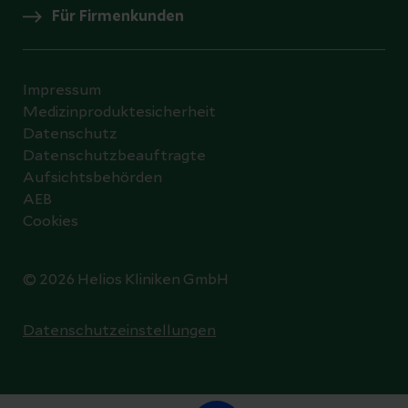
Für Firmenkunden
Impressum
Medizinproduktesicherheit
Datenschutz
Datenschutzbeauftragte
Aufsichtsbehörden
AEB
Cookies
© 2026 Helios Kliniken GmbH
Datenschutzeinstellungen