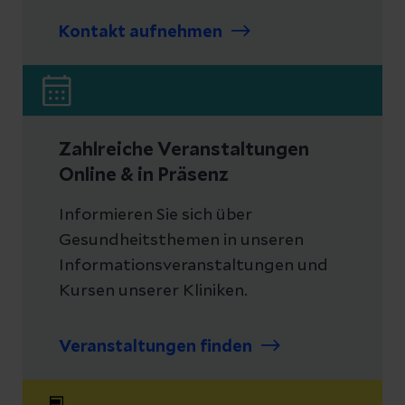
Kontakt aufnehmen
Zahlreiche Veranstaltungen
Online & in Präsenz
Informieren Sie sich über
Gesundheitsthemen in unseren
Informationsveranstaltungen und
Kursen unserer Kliniken.
Veranstaltungen finden