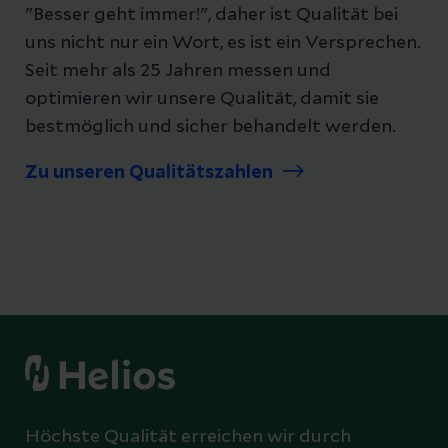
"Besser geht immer!", daher ist Qualität bei
uns nicht nur ein Wort, es ist ein Versprechen.
Seit mehr als 25 Jahren messen und
optimieren wir unsere Qualität, damit sie
bestmöglich und sicher behandelt werden.
Zu unseren Qualitätszahlen
Höchste Qualität erreichen wir durch