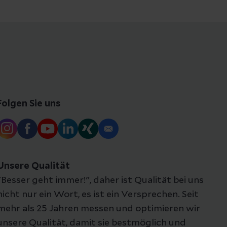
Folgen Sie uns
Unsere Qualität
"Besser geht immer!", daher ist Qualität bei uns
nicht nur ein Wort, es ist ein Versprechen. Seit
mehr als 25 Jahren messen und optimieren wir
unsere Qualität, damit sie bestmöglich und