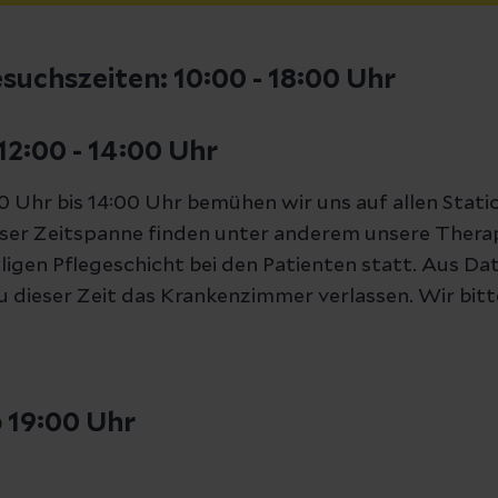
suchszeiten: 10:00 - 18:00 Uhr
12:00 - 14:00 Uhr
00 Uhr bis 14:00 Uhr bemühen wir uns auf allen Stat
eser Zeitspanne finden unter anderem unsere Therap
ligen Pflegeschicht bei den Patienten statt. Aus 
 dieser Zeit das Krankenzimmer verlassen. Wir bit
 19:00 Uhr