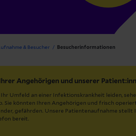
ufnahme & Besucher
Besucherinformationen
hrer Angehörigen und unserer Patient:in
 Ihr Umfeld an einer Infektionskrankheit leiden, sehe
. Sie könnten Ihren Angehörigen und frisch operiert
nder, gefährden. Unsere Patientenaufnahme stellt 
fon bereit.