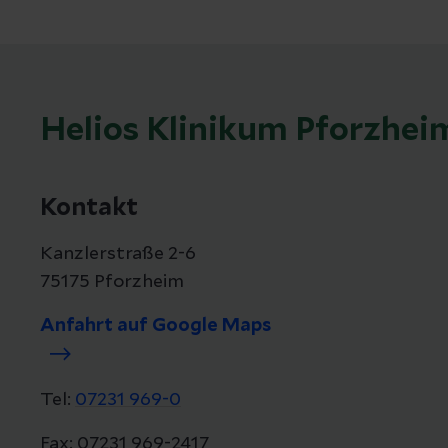
Helios Klinikum Pforzhei
Kontakt
Kanzlerstraße 2-6
75175 Pforzheim
Anfahrt auf Google Maps
Tel:
07231 969-0
Fax: 07231 969-2417