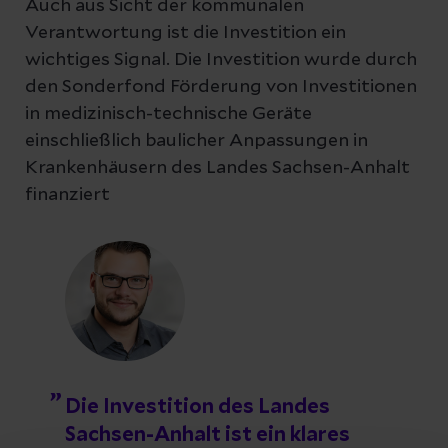
Auch aus Sicht der kommunalen
Verantwortung ist die Investition ein
wichtiges Signal. Die Investition wurde durch
den Sonderfond Förderung von Investitionen
in medizinisch-technische Geräte
einschließlich baulicher Anpassungen in
Krankenhäusern des Landes Sachsen-Anhalt
finanziert
Die Investition des Landes
Sachsen-Anhalt ist ein klares