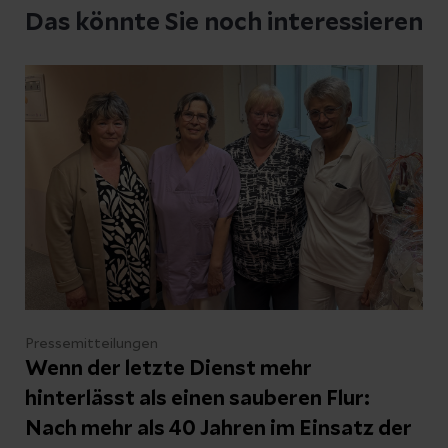
Das könnte Sie noch interessieren
Pressemitteilungen
Wenn der letzte Dienst mehr
hinterlässt als einen sauberen Flur:
Nach mehr als 40 Jahren im Einsatz der