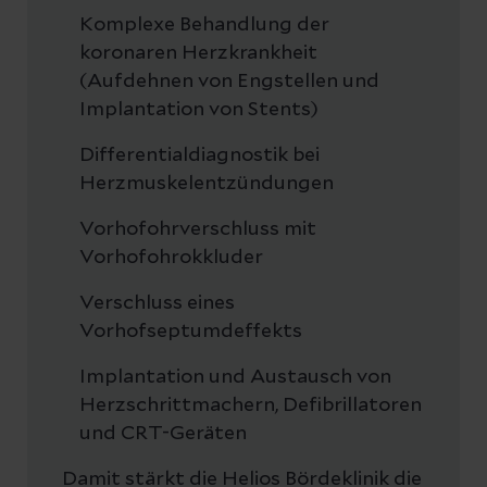
Komplexe Behandlung der
koronaren Herzkrankheit
(Aufdehnen von Engstellen und
Implantation von Stents)
Differentialdiagnostik bei
Herzmuskelentzündungen
Vorhofohrverschluss mit
Vorhofohrokkluder
Verschluss eines
Vorhofseptumdeffekts
Implantation und Austausch von
Herzschrittmachern, Defibrillatoren
und CRT-Geräten
Damit stärkt die Helios Bördeklinik die