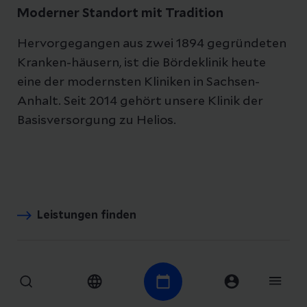
Moderner Standort mit Tradition
Hervorgegangen aus zwei 1894 gegründeten
Kranken-häusern, ist die Bördeklinik heute
eine der modernsten Kliniken in Sachsen-
Anhalt. Seit 2014 gehört unsere Klinik der
Basisversorgung zu Helios.
Leistungen finden
Anfahrt & Parken