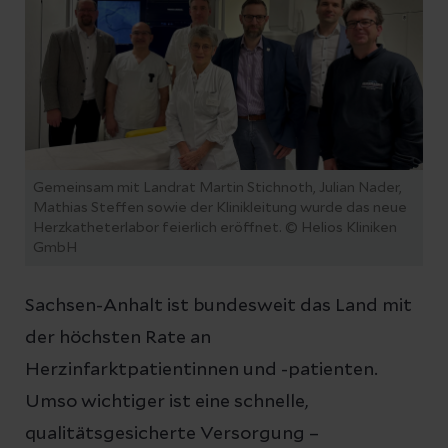
Gemeinsam mit Landrat Martin Stichnoth, Julian Nader,
Mathias Steffen sowie der Klinikleitung wurde das neue
Herzkatheterlabor feierlich eröffnet. © Helios Kliniken
GmbH
Sachsen-Anhalt ist bundesweit das Land mit
der höchsten Rate an
Herzinfarktpatientinnen und -patienten.
Umso wichtiger ist eine schnelle,
qualitätsgesicherte Versorgung –