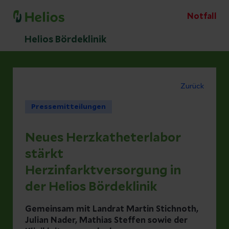
Notfall
Helios Bördeklinik
Zurück
Pressemitteilungen
Neues Herzkatheterlabor
stärkt
Herzinfarktversorgung in
der Helios Bördeklinik
Gemeinsam mit Landrat Martin Stichnoth,
Julian Nader, Mathias Steffen sowie der