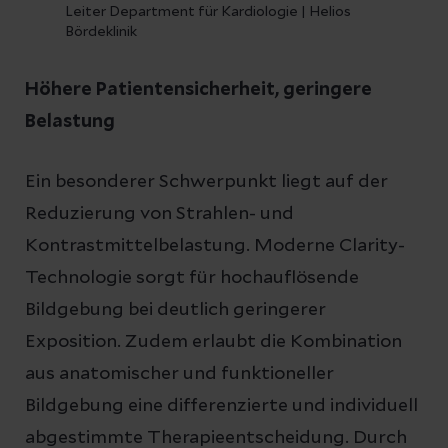
Leiter Department für Kardiologie | Helios
Bördeklinik
Höhere Patientensicherheit, geringere
Belastung
Ein besonderer Schwerpunkt liegt auf der
Reduzierung von Strahlen- und
Kontrastmittelbelastung. Moderne Clarity-
Technologie sorgt für hochauflösende
Bildgebung bei deutlich geringerer
Exposition. Zudem erlaubt die Kombination
aus anatomischer und funktioneller
Bildgebung eine differenzierte und individuell
abgestimmte Therapieentscheidung. Durch