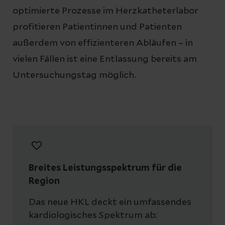
optimierte Prozesse im Herzkatheterlabor
profitieren Patientinnen und Patienten
außerdem von effizienteren Abläufen – in
vielen Fällen ist eine Entlassung bereits am
Untersuchungstag möglich.
Breites Leistungsspektrum für die
Region
Das neue HKL deckt ein umfassendes
kardiologisches Spektrum ab: