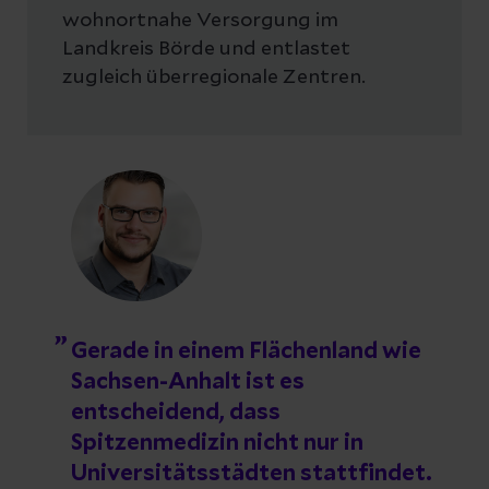
wohnortnahe Versorgung im
Landkreis Börde und entlastet
zugleich überregionale Zentren.
Gerade in einem Flächenland wie
Sachsen-Anhalt ist es
entscheidend, dass
Spitzenmedizin nicht nur in
Universitätsstädten stattfindet.