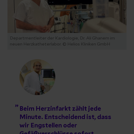
Departmentleiter der Kardiologie, Dr. Ali Ghanem im
neuen Herzkatheterlabor. © Helios Kliniken GmbH
Beim Herzinfarkt zählt jede
Minute. Entscheidend ist, dass
wir Engstellen oder
Gefäßverschlüsse sofort