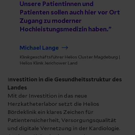
Unsere Patientinnen und
Patienten sollen auch hier vor Ort
Zugang zu moderner
Hochleistungsmedizin haben.
Michael Lange
Klinikgeschäftsführer Helios Cluster Magdeburg |
Helios Klinik Jerichower Land
I
nvestition in die Gesundheitsstruktur des
Landes
Mit der Investition in das neue
Herzkatheterlabor setzt die Helios
Bördeklinik ein klares Zeichen für
Patientensicherheit, Versorgungsqualität
und digitale Vernetzung in der Kardiologie.