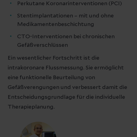
Perkutane Koronarinterventionen (PCI)
Stentimplantationen – mit und ohne
Medikamentenbeschichtung
CTO-Interventionen bei chronischen
Gefäßverschlüssen
Ein wesentlicher Fortschritt ist die
intrakoronare Flussmessung. Sie ermöglicht
eine funktionelle Beurteilung von
Gefäßverengungen und verbessert damit die
Entscheidungsgrundlage für die individuelle
Therapieplanung.