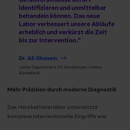
identifizieren und unmittelbar
behandeln können. Das neue
Labor verbessert unsere Abläufe
erheblich und verkürzt die Zeit
bis zur Intervention.
Dr. Ali Ghanem
Leiter Department für Kardiologie | Helios
Bördeklinik
Mehr Präzision durch moderne Diagnostik
Das Herzkatheterlabor unterstützt
komplexe interventionelle Eingriffe wie: