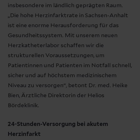
insbesondere im ländlich geprägten Raum.
„Die hohe Herzinfarktrate in Sachsen-Anhalt
ist eine enorme Herausforderung für das
Gesundheitssystem. Mit unserem neuen
Herzkatheterlabor schaffen wir die
strukturellen Voraussetzungen, um
Patientinnen und Patienten im Notfall schnell,
sicher und auf höchstem medizinischem
Niveau zu versorgen“, betont Dr. med. Heike
Bien, Ärztliche Direktorin der Helios
Bördeklinik.
24-Stunden-Versorgung bei akutem
Herzinfarkt