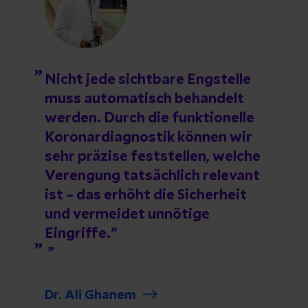
Nicht jede sichtbare Engstelle
muss automatisch behandelt
werden. Durch die funktionelle
Koronardiagnostik können wir
sehr präzise feststellen, welche
Verengung tatsächlich relevant
ist – das erhöht die Sicherheit
und vermeidet unnötige
Eingriffe.
Dr. Ali Ghanem