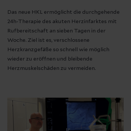
Das neue HKL ermöglicht die durchgehende
24h-Therapie des akuten Herzinfarktes mit
Rufbereitschaft an sieben Tagen in der
Woche. Ziel ist es, verschlossene
Herzkranzgefäße so schnell wie möglich
wieder zu eröffnen und bleibende
Herzmuskelschäden zu vermeiden.