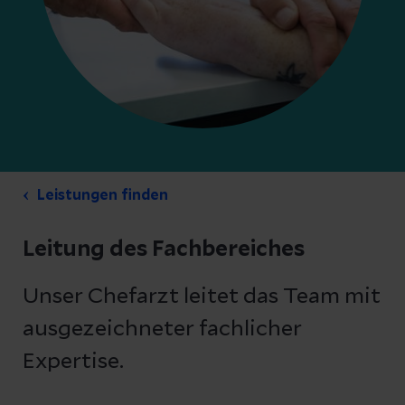
Leistungen finden
Leitung des Fachbereiches
Unser Chefarzt leitet das Team mit
ausgezeichneter fachlicher
Expertise.