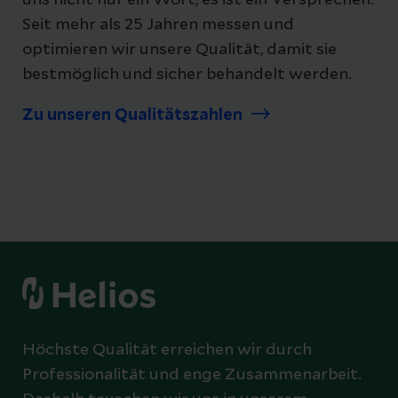
uns nicht nur ein Wort, es ist ein Versprechen.
Seit mehr als 25 Jahren messen und
optimieren wir unsere Qualität, damit sie
bestmöglich und sicher behandelt werden.
Zu unseren Qualitätszahlen
Höchste Qualität erreichen wir durch
Professionalität und enge Zusammenarbeit.