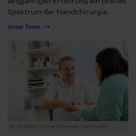
langjährigen Erfahrung ein breites
Spektrum der Handchirurgie.
Unser Team
© Dirk Mahler,Thomas Oberländer | Dirk Mahler