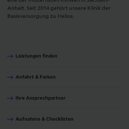
eine der modernsten Kliniken in Sachsen-
Anhalt. Seit 2014 gehört unsere Klinik der
Basisversorgung zu Helios.
Leistungen finden
Anfahrt & Parken
Ihre Ansprechpartner
Aufnahme & Checklisten