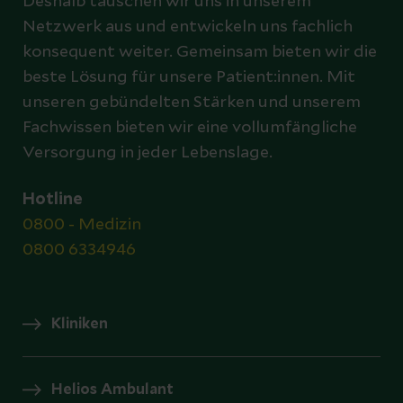
Deshalb tauschen wir uns in unserem
Netzwerk aus und entwickeln uns fachlich
konsequent weiter. Gemeinsam bieten wir die
beste Lösung für unsere Patient:innen. Mit
unseren gebündelten Stärken und unserem
Fachwissen bieten wir eine vollumfängliche
Versorgung in jeder Lebenslage.
Hotline
0800 - Medizin
0800 6334946
Kliniken
Helios Ambulant