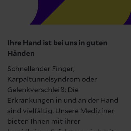
Ihre Hand ist bei uns in guten
Händen
Schnellender Finger,
Karpaltunnelsyndrom oder
Gelenkverschleiß: Die
Erkrankungen in und an der Hand
sind vielfältig. Unsere Mediziner
bieten Ihnen mit ihrer