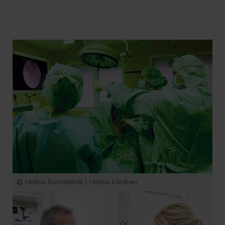
© Helios Bördeklinik | Helios Kliniken