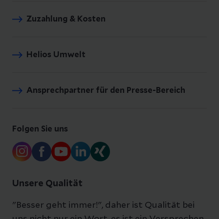
Zuzahlung & Kosten
Helios Umwelt
Ansprechpartner für den Presse-Bereich
Folgen Sie uns
Unsere Qualität
"Besser geht immer!", daher ist Qualität bei