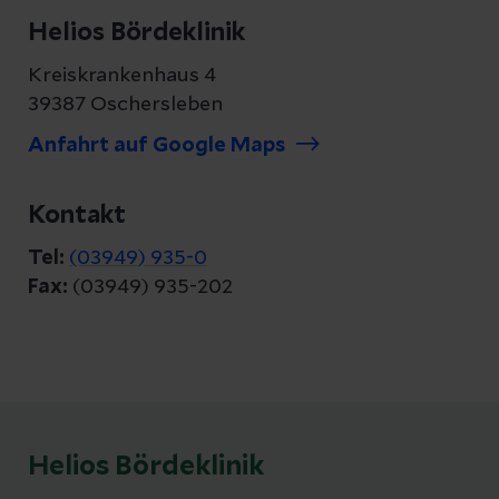
Helios Bördeklinik
Kreiskrankenhaus 4
39387 Oschersleben
Anfahrt auf Google Maps
Kontakt
Tel:
(03949) 935-0
Fax:
(03949) 935-202
Helios Bördeklinik