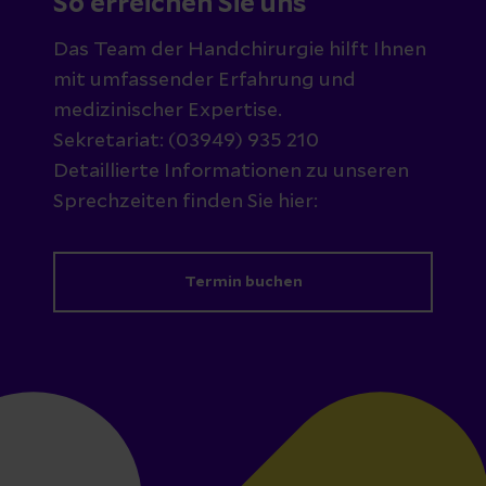
So erreichen Sie uns
Das Team der Handchirurgie hilft Ihnen
mit umfassender Erfahrung und
medizinischer Expertise.
Sekretariat: (03949) 935 210
Detaillierte Informationen zu unseren
Sprechzeiten finden Sie hier:
Termin buchen