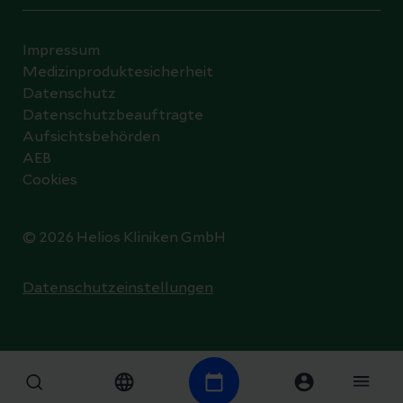
Impressum
Medizinproduktesicherheit
Datenschutz
Datenschutzbeauftragte
Aufsichtsbehörden
AEB
Cookies
© 2026 Helios Kliniken GmbH
Datenschutzeinstellungen