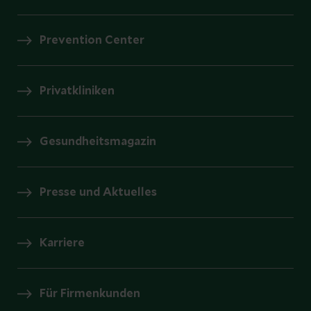
Prevention Center
Privatkliniken
Gesundheitsmagazin
Presse und Aktuelles
Karriere
Für Firmenkunden