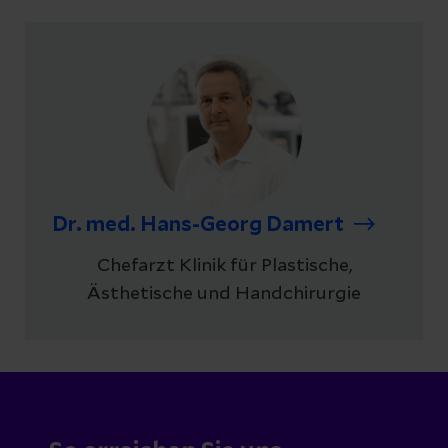
Dr. med. Hans-Georg Damert
Chefarzt Klinik für Plastische,
Ästhetische und Handchirurgie