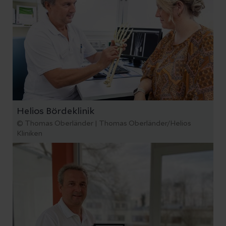
Helios Bördeklinik
© Thomas Oberländer | Thomas Oberländer/Helios
Kliniken