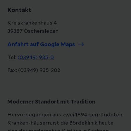
Kontakt
Kreiskrankenhaus 4
39387 Oschersleben
Anfahrt auf Google Maps
Tel:
(03949) 935-0
Fax: (03949) 935-202
Moderner Standort mit Tradition
Hervorgegangen aus zwei 1894 gegründeten
Kranken-häusern, ist die Bördeklinik heute