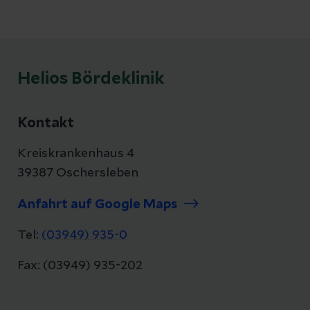
Helios Bördeklinik
Kontakt
Kreiskrankenhaus 4
39387 Oschersleben
Anfahrt auf Google Maps
Tel:
(03949) 935-0
Fax: (03949) 935-202