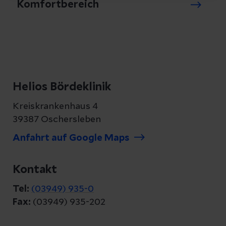
Komfortbereich
Helios Bördeklinik
Kreiskrankenhaus 4
39387 Oschersleben
Anfahrt auf Google Maps
Kontakt
Tel:
(03949) 935-0
Fax:
(03949) 935-202