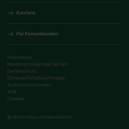
Karriere
Für Firmenkunden
Impressum
Medizinproduktesicherheit
Datenschutz
Datenschutzbeauftragte
Aufsichtsbehörden
AEB
Cookies
© 2026 Helios Kliniken GmbH