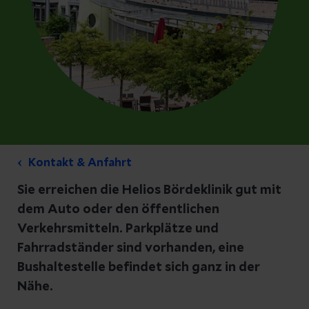
Kontakt & Anfahrt
Sie erreichen die Helios Bördeklinik gut mit
dem Auto oder den öffentlichen
Verkehrsmitteln. Parkplätze und
Fahrradständer sind vorhanden, eine
Bushaltestelle befindet sich ganz in der
Nähe.