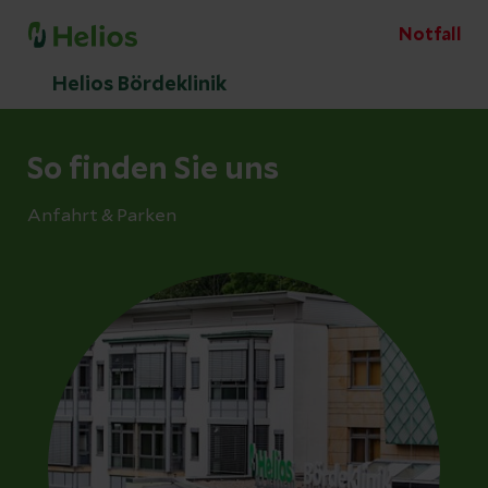
Notfall
Helios Bördeklinik
So finden Sie uns
Anfahrt & Parken