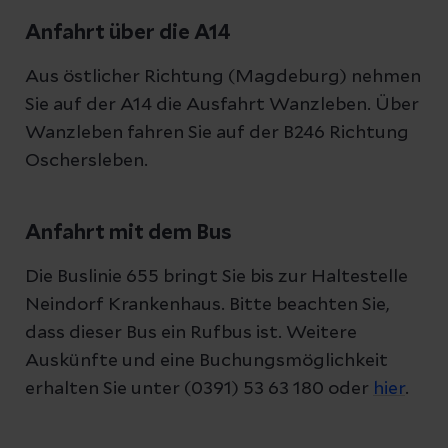
Anfahrt über die A14
Aus östlicher Richtung (Magdeburg) nehmen
Sie auf der A14 die Ausfahrt Wanzleben. Über
Wanzleben fahren Sie auf der B246 Richtung
Oschersleben.
Anfahrt mit dem Bus
Die Buslinie 655 bringt Sie bis zur Haltestelle
Neindorf Krankenhaus. Bitte beachten Sie,
dass dieser Bus ein Rufbus ist. Weitere
Auskünfte und eine Buchungsmöglichkeit
erhalten Sie unter (0391) 53 63 180 oder
hier
.