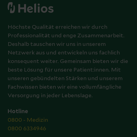
Höchste Qualität erreichen wir durch
Professionalität und enge Zusammenarbeit.
Deshalb tauschen wir uns in unserem
Netzwerk aus und entwickeln uns fachlich
konsequent weiter. Gemeinsam bieten wir die
beste Lösung für unsere Patient:innen. Mit
unseren gebündelten Stärken und unserem
Fachwissen bieten wir eine vollumfängliche
Versorgung in jeder Lebenslage.
Hotline
0800 - Medizin
0800 6334946