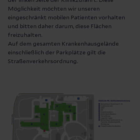
der linken Seite der Klinikzufahrt. Diese
Möglichkeit möchten wir unseren
eingeschränkt mobilen Patienten vorhalten
und bitten daher darum, diese Flächen
freizuhalten.
Auf dem gesamten Krankenhausgelände
einschließlich der Parkplätze gilt die
Straßenverkehrsordnung.