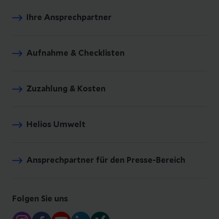
Ihre Ansprechpartner
Aufnahme & Checklisten
Zuzahlung & Kosten
Helios Umwelt
Ansprechpartner für den Presse-Bereich
Folgen Sie uns