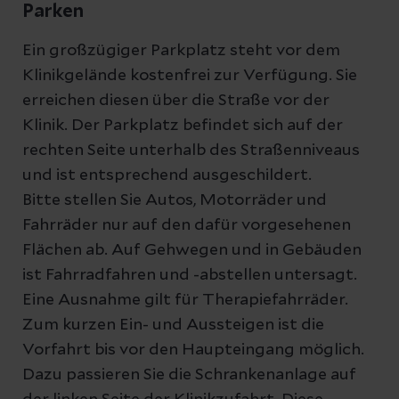
Parken
Ein großzügiger Parkplatz steht vor dem
Klinikgelände kostenfrei zur Verfügung. Sie
erreichen diesen über die Straße vor der
Klinik. Der Parkplatz befindet sich auf der
rechten Seite unterhalb des Straßenniveaus
und ist entsprechend ausgeschildert.
Bitte stellen Sie Autos, Motorräder und
Fahrräder nur auf den dafür vorgesehenen
Flächen ab. Auf Gehwegen und in Gebäuden
ist Fahrradfahren und -abstellen untersagt.
Eine Ausnahme gilt für Therapiefahrräder.
Zum kurzen Ein- und Aussteigen ist die
Vorfahrt bis vor den Haupteingang möglich.
Dazu passieren Sie die Schrankenanlage auf