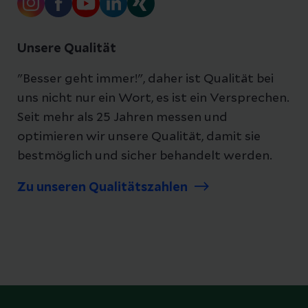
Unsere Qualität
"Besser geht immer!", daher ist Qualität bei
uns nicht nur ein Wort, es ist ein Versprechen.
Seit mehr als 25 Jahren messen und
optimieren wir unsere Qualität, damit sie
bestmöglich und sicher behandelt werden.
Zu unseren Qualitätszahlen