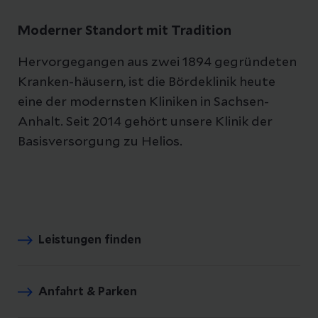
Moderner Standort mit Tradition
Hervorgegangen aus zwei 1894 gegründeten
Kranken-häusern, ist die Bördeklinik heute
eine der modernsten Kliniken in Sachsen-
Anhalt. Seit 2014 gehört unsere Klinik der
Basisversorgung zu Helios.
Leistungen finden
Anfahrt & Parken