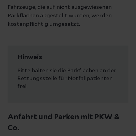
Fahrzeuge, die auf nicht ausgewiesenen
Parkflächen abgestellt wurden, werden
kostenpflichtig umgesetzt.
Hinweis
Bitte halten sie die Parkflächen an der
Rettungsstelle für Notfallpatienten
frei.
Anfahrt und Parken mit PKW &
Co.