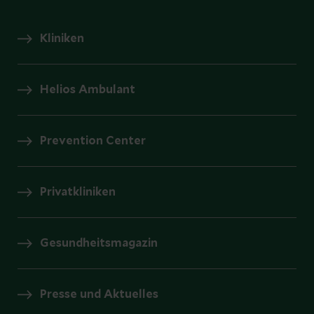
Kliniken
Helios Ambulant
Prevention Center
Privatkliniken
Gesundheitsmagazin
Presse und Aktuelles