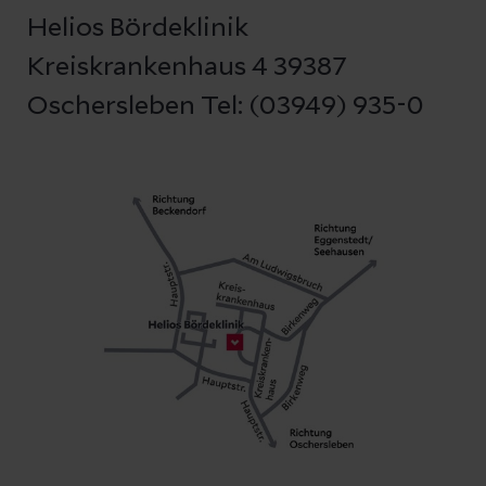
Helios Bördeklinik
Kreiskrankenhaus 4 39387
Oschersleben Tel: (03949) 935-0