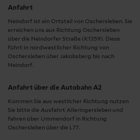
Anfahrt
Neindorf ist ein Ortsteil von Oschersleben. Sie
erreichen uns aus Richtung Oschersleben
über die Neindorfer Straße (K1359). Diese
führt in nordwestlicher Richtung von
Oschersleben über Jakobsberg bis nach
Neindorf.
Anfahrt über die Autobahn A2
Kommen Sie aus westlicher Richtung nutzen
Sie bitte die Ausfahrt Alleringersleben und
fahren über Ummendorf in Richtung
Oschersleben über die L77.