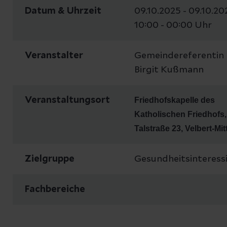
Datum & Uhrzeit
09.10.2025 - 09.10.20
10:00 - 00:00 Uhr
Veranstalter
Gemeindereferentin
Birgit Kußmann
Veranstaltungsort
Friedhofskapelle des
Katholischen Friedhofs,
T
alstraße 23, Velbert-Mit
Zielgruppe
Gesundheitsinteress
Fachbereiche