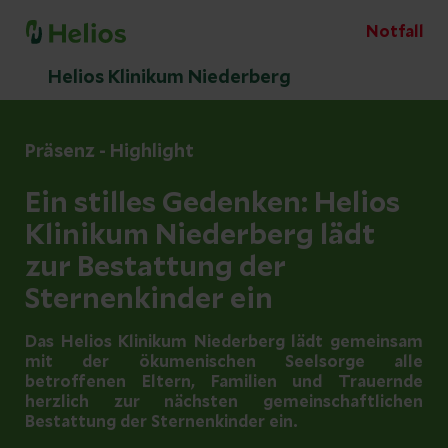
Notfall
Helios Klinikum Niederberg
Präsenz - Highlight
Ein stilles Gedenken: Helios
Klinikum Niederberg lädt
zur Bestattung der
Sternenkinder ein
Das Helios Klinikum Niederberg lädt gemeinsam
mit der ökumenischen Seelsorge alle
betroffenen Eltern, Familien und Trauernde
herzlich zur nächsten gemeinschaftlichen
Bestattung der Sternenkinder ein.