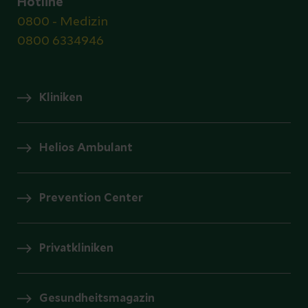
Hotline
0800 - Medizin
0800 6334946
Kliniken
Helios Ambulant
Prevention Center
Privatkliniken
Gesundheitsmagazin