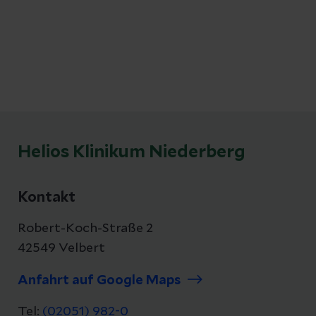
Helios Klinikum Niederberg
Kontakt
Robert-Koch-Straße 2
42549 Velbert
Anfahrt auf Google Maps
Tel:
(02051) 982-0