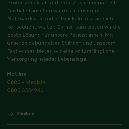
Professionalität und enge Zusammenarbeit.
Deshalb tauschen wir uns in unserem
Netzwerk aus und entwickeln uns fachlich
konsequent weiter. Gemeinsam bieten wir die
beste Lösung für unsere Patient:innen. Mit
unseren gebündelten Stärken und unserem
Fachwissen bieten wir eine vollumfängliche
Versorgung in jeder Lebenslage.
Hotline
0800 - Medizin
0800 6334946
Kliniken