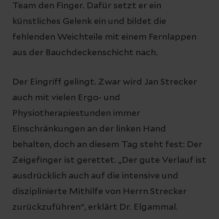
Team den Finger. Dafür setzt er ein
künstliches Gelenk ein und bildet die
fehlenden Weichteile mit einem Fernlappen
aus der Bauchdeckenschicht nach.
Der Eingriff gelingt. Zwar wird Jan Strecker
auch mit vielen Ergo- und
Physiotherapiestunden immer
Einschränkungen an der linken Hand
behalten, doch an diesem Tag steht fest: Der
Zeigefinger ist gerettet. „Der gute Verlauf ist
ausdrücklich auch auf die intensive und
disziplinierte Mithilfe von Herrn Strecker
zurückzuführen“, erklärt Dr. Elgammal.