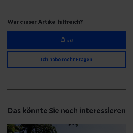
War dieser Artikel hilfreich?
Ja
Ich habe mehr Fragen
Haben Sie Fragen zu diesem Artikel?
Schreiben Sie uns eine Nachricht und geben
Das könnte Sie noch interessieren
Sie Ihre E-Mail-Adresse an, damit wir uns bei
Ihnen melden können