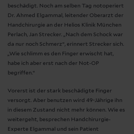
beschädigt. Noch am selben Tag notoperiert
Dr. Ahmed Elgammal, leitender Oberarzt der
Handchirurgie an der Helios Klinik München
Perlach, Jan Strecker. „Nach dem Schock war
da nur noch Schmerz“, erinnert Strecker sich.
„Wie schlimm es den Finger erwischt hat,
habe ich aber erst nach der Not-OP
begriffen.“
Vorerst ist der stark beschädigte Finger
versorgt. Aber benutzen wird 49-Jährige ihn
in diesem Zustand nicht mehr können. Wie es
weitergeht, besprechen Handchirurgie-
Experte Elgammal und sein Patient