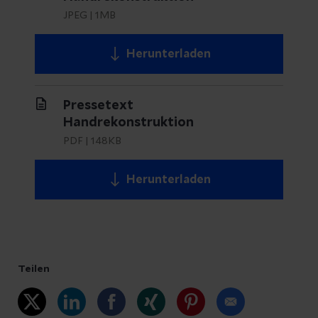
JPEG
|
1MB
Herunterladen
Pressetext
Handrekonstruktion
PDF
|
148KB
Herunterladen
Teilen