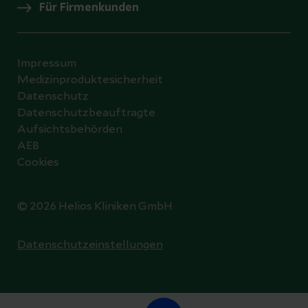
Für Firmenkunden
Impressum
Medizinproduktesicherheit
Datenschutz
Datenschutzbeauftragte
Aufsichtsbehörden
AEB
Cookies
© 2026 Helios Kliniken GmbH
Datenschutzeinstellungen