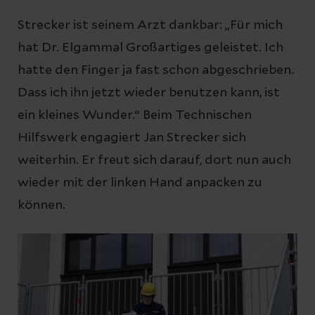
Strecker ist seinem Arzt dankbar: „Für mich
hat Dr. Elgammal Großartiges geleistet. Ich
hatte den Finger ja fast schon abgeschrieben.
Dass ich ihn jetzt wieder benutzen kann, ist
ein kleines Wunder.“ Beim Technischen
Hilfswerk engagiert Jan Strecker sich
weiterhin. Er freut sich darauf, dort nun auch
wieder mit der linken Hand anpacken zu
können.