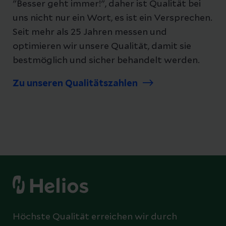
"Besser geht immer!", daher ist Qualität bei
uns nicht nur ein Wort, es ist ein Versprechen.
Seit mehr als 25 Jahren messen und
optimieren wir unsere Qualität, damit sie
bestmöglich und sicher behandelt werden.
Zu unseren Qualitätszahlen
Höchste Qualität erreichen wir durch