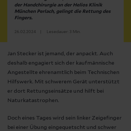
der Handchirurgie an der Helios Klinik
München Perlach, gelingt die Rettung des
Fingers.
26.02.2024
Lesedauer:
3
Min.
Jan Stecker ist jemand, der anpackt. Auch
deshalb engagiert sich der kaufmännische
Angestellte ehrenamtlich beim Technischen
Hilfswerk. Mit schwerem Gerät unterstützt
er dort Rettungseinsätze und hilft bei
Naturkatastrophen.
Doch eines Tages wird sein linker Zeigefinger
bei einer Übung eingequetscht und schwer