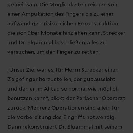
gemeinsam. Die Möglichkeiten reichen von
einer Amputation des Fingers bis zu einer
aufwendigen, risikoreichen Rekonstruktion,
die sich über Monate hinziehen kann. Strecker
und Dr. Elgammal beschließen, alles zu
versuchen, um den Finger zu retten.
„Unser Ziel war es, für Herrn Strecker einen
Zeigefinger herzustellen, der gut aussieht
und den er im Alltag so normal wie möglich
benutzen kann“, blickt der Perlacher Oberarzt
zurück. Mehrere Operationen sind allein für
die Vorbereitung des Eingriffs notwendig.
Dann rekonstruiert Dr. Elgammal mit seinem