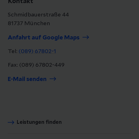
Kontakt
Schmidbauerstraße 44
81737 München
Anfahrt auf Google Maps
Tel:
(089) 67802-1
Fax: (089) 67802-449
E-Mail senden
Leistungen finden