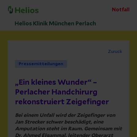
Notfall
Helios Klinik München Perlach
Zurück
Pressemitteilungen
„Ein kleines Wunder“ –
Perlacher Handchirurg
rekonstruiert Zeigefinger
Bei einem Unfall wird der Zeigefinger von
Jan Strecker schwer beschädigt, eine
Amputation steht im Raum. Gemeinsam mit
Dr. Ahmed Elgammal, leitender Oberarzt