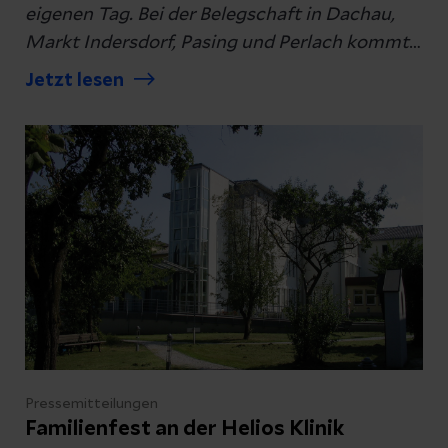
eigenen Tag. Bei der Belegschaft in Dachau,
Markt Indersdorf, Pasing und Perlach kommt
das Format gut an.
Jetzt lesen
Pressemitteilungen
Familienfest an der Helios Klinik