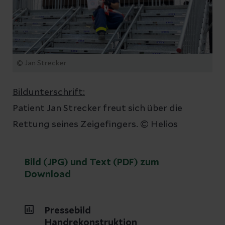
© Jan Strecker
Bildunterschrift:
Patient Jan Strecker freut sich über die
Rettung seines Zeigefingers. © Helios
Bild (JPG) und Text (PDF) zum
Download
Pressebild
Handrekonstruktion