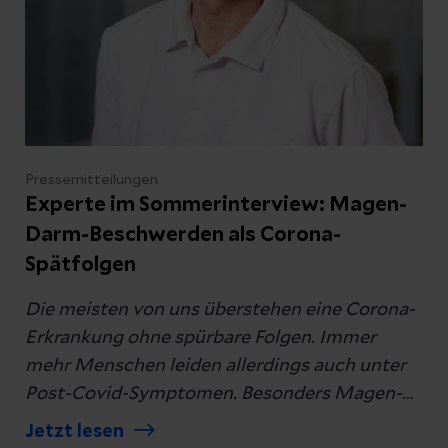
Pressemitteilungen
Experte im Sommerinterview: Magen-
Darm-Beschwerden als Corona-
Spätfolgen
Die meisten von uns überstehen eine Corona-
Erkrankung ohne spürbare Folgen. Immer
mehr Menschen leiden allerdings auch unter
Post-Covid-Symptomen. Besonders Magen-
Darm-Beschwerden machen vielen
Jetzt lesen