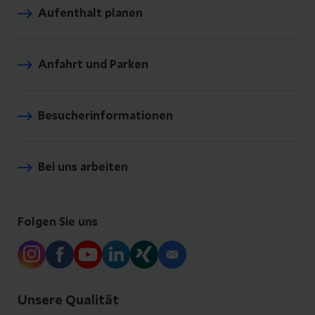
Aufenthalt planen
Anfahrt und Parken
Besucherinformationen
Bei uns arbeiten
Folgen Sie uns
Unsere Qualität