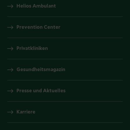
Helios Ambulant
Prevention Center
Privatkliniken
Gesundheitsmagazin
Presse und Aktuelles
Karriere