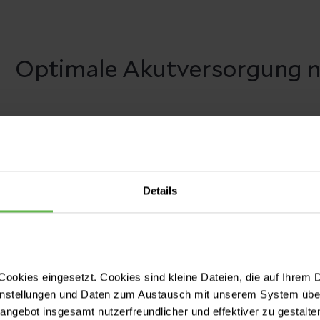
Optimale Akutversorgung n
Details
ookies eingesetzt. Cookies sind kleine Dateien, die auf Ihrem 
instellungen und Daten zum Austausch mit unserem System über
tangebot insgesamt nutzerfreundlicher und effektiver zu gestalte