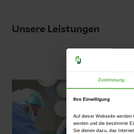
Unsere Leistungen
Zustimmung
Ihre Einwilligung
Auf dieser Webseite werden C
werden und die bestimmte E
Sie dienen dazu, das Interne