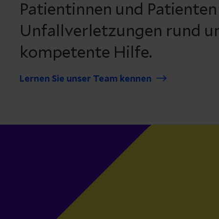
Patientinnen und Patienten
Unfallverletzungen rund u
kompetente Hilfe.
Lernen Sie unser Team kennen