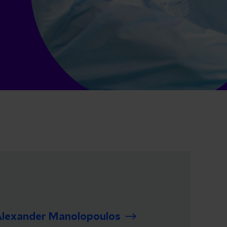
lexander Manolopoulos