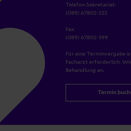
Telefon Sekretariat:
(089) 67802-222
Fax:
(089) 67802-399
Für eine Terminvergabe i
Facharzt erforderlich. Wi
Behandlung an.
Termin buch