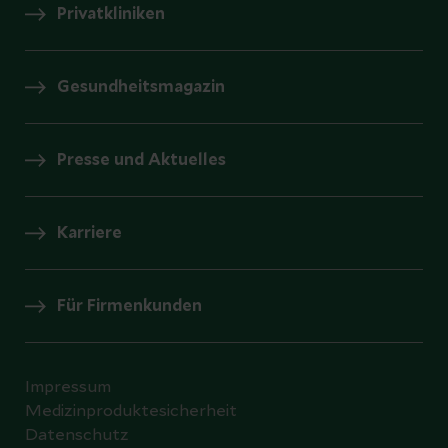
Privatkliniken
Gesundheitsmagazin
Presse und Aktuelles
Karriere
Für Firmenkunden
Impressum
Medizinproduktesicherheit
Datenschutz