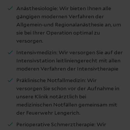
Anästhesiologie: Wir bieten Ihnen alle
gängigen modernen Verfahren der
Allgemein-und Regionalanästhesie an, um
sie bei Ihrer Operation optimal zu
versorgen.
Intensivmedizin: Wir versorgen Sie auf der
Intensivstation leitliniengerecht mit allen
moderen Verfahren der Intensivtherapie
Präklinische Notfallmedizin: Wir
versorgen Sie schon vor der Aufnahme in
unsere Klinik notärztlich bei
medizinischen Notfällen gemeinsam mit
der Feuerwehr Lengerich.
Perioperative Schmerztherapie: Wir