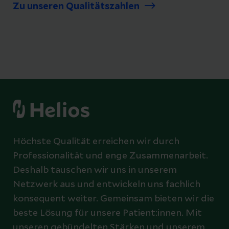
Zu unseren Qualitätszahlen
Höchste Qualität erreichen wir durch
Professionalität und enge Zusammenarbeit.
Deshalb tauschen wir uns in unserem
Netzwerk aus und entwickeln uns fachlich
konsequent weiter. Gemeinsam bieten wir die
beste Lösung für unsere Patient:innen. Mit
unseren gebündelten Stärken und unserem