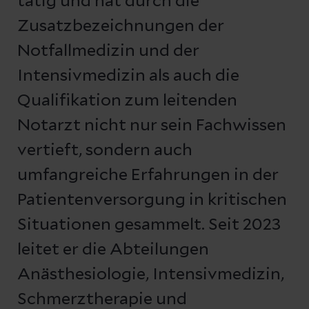
tätig und hat durch die
Zusatzbezeichnungen der
Notfallmedizin und der
Intensivmedizin als auch die
Qualifikation zum leitenden
Notarzt nicht nur sein Fachwissen
vertieft, sondern auch
umfangreiche Erfahrungen in der
Patientenversorgung in kritischen
Situationen gesammelt. Seit 2023
leitet er die Abteilungen
Anästhesiologie, Intensivmedizin,
Schmerztherapie und