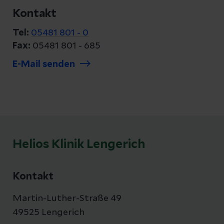
Kontakt
Tel:
05481 801 - 0
Fax:
05481 801 - 685
E-Mail senden
Helios Klinik Lengerich
Kontakt
Martin-Luther-Straße 49
49525 Lengerich