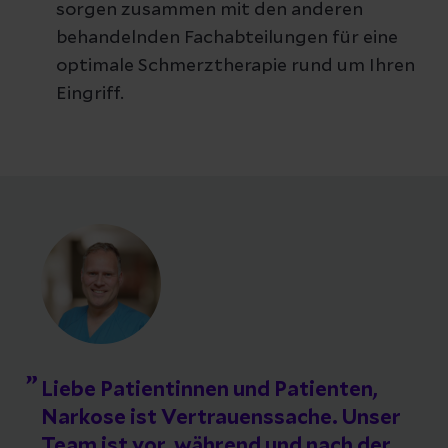
sorgen zusammen mit den anderen
behandelnden Fachabteilungen für eine
optimale Schmerztherapie rund um Ihren
Eingriff.
Liebe Patientinnen und Patienten,
Narkose ist Vertrauenssache. Unser
Team ist vor, während und nach der