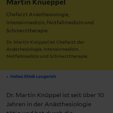
Martin Knueppel
Chefarzt Anästhesiologie,
Intensivmedizin, Notfallmedizin und
Schmerztherapie
Dr. Martin Knüppel ist Chefarzt der
Anästhesiologie, Intensivmedizin,
Notfallmedizin und Schmerztherapie.
Helios Klinik Lengerich
Dr. Martin Knüppel ist seit über 10
Jahren in der Anästhesiologie