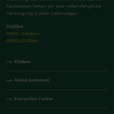
Fachwissen bieten wir eine vollumfängliche
Versorgung in jeder Lebenslage.
Hotline
0800 - Medizin
0800 6334946
Kliniken
Helios Ambulant
Prevention Center