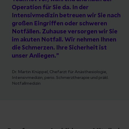
Operation für Sie da. In der
Intensivmedizin betreuen wir Sie nach
großen Eingriffen oder schweren
Notfällen. Zuhause versorgen wir Sie
im akuten Notfall. Wir nehmen Ihnen
die Schmerzen. Ihre Sicherheit ist
unser Anliegen.
Dr. Martin Knüppel, Chefarzt für Anästhesiologie,
Intensivmedizin, perio. Schmerztherapie und präkl.
Notfallmedizin