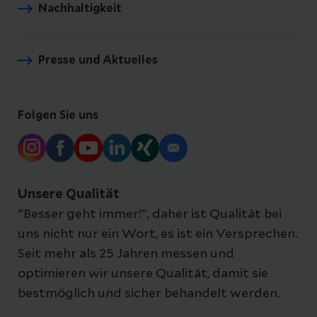
Nachhaltigkeit
Presse und Aktuelles
Folgen Sie uns
Unsere Qualität
"Besser geht immer!", daher ist Qualität bei
uns nicht nur ein Wort, es ist ein Versprechen.
Seit mehr als 25 Jahren messen und
optimieren wir unsere Qualität, damit sie
bestmöglich und sicher behandelt werden.