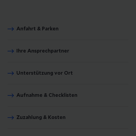
Anfahrt & Parken
Ihre Ansprechpartner
Unterstützung vor Ort
Aufnahme & Checklisten
Zuzahlung & Kosten