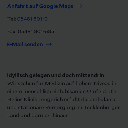
Anfahrt auf Google Maps
Tel:
05481 801-0
Fax: 05481 801-685
E-Mail senden
Idyllisch gelegen und doch mittendrin
Wir stehen für Medizin auf hohem Niveau in
einem menschlich einfühlsamen Umfeld. Die
Helios Klinik Lengerich erfüllt die ambulante
und stationäre Versorgung im Tecklenburger
Land und darüber hinaus.