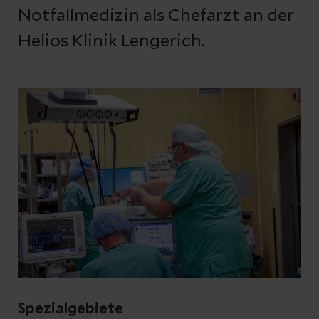
Notfallmedizin als Chefarzt an der
Helios Klinik Lengerich.
Spezialgebiete