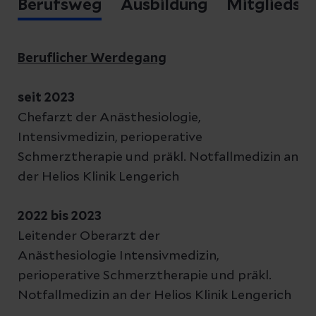
Berufsweg
Ausbildung
Mitgliedsc
Beruflicher Werdegang
seit 2023
Chefarzt der Anästhesiologie,
Intensivmedizin, perioperative
Schmerztherapie und präkl. Notfallmedizin an
der Helios Klinik Lengerich
2022 bis 2023
Leitender Oberarzt der
Anästhesiologie Intensivmedizin,
perioperative Schmerztherapie und präkl.
Notfallmedizin an der Helios Klinik Lengerich