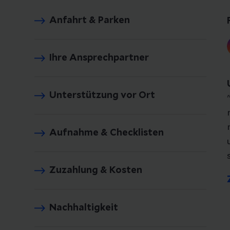
Anfahrt & Parken
Ihre Ansprechpartner
Unterstützung vor Ort
Aufnahme & Checklisten
Zuzahlung & Kosten
Nachhaltigkeit