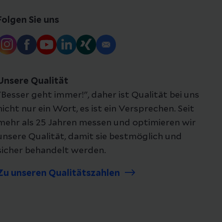
Folgen Sie uns
Unsere Qualität
"Besser geht immer!", daher ist Qualität bei uns
nicht nur ein Wort, es ist ein Versprechen. Seit
mehr als 25 Jahren messen und optimieren wir
unsere Qualität, damit sie bestmöglich und
sicher behandelt werden.
Zu unseren Qualitätszahlen