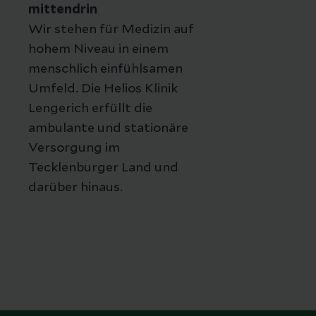
mittendrin
Wir stehen für Medizin auf
hohem Niveau in einem
menschlich einfühlsamen
Umfeld. Die Helios Klinik
Lengerich erfüllt die
ambulante und stationäre
Versorgung im
Tecklenburger Land und
darüber hinaus.