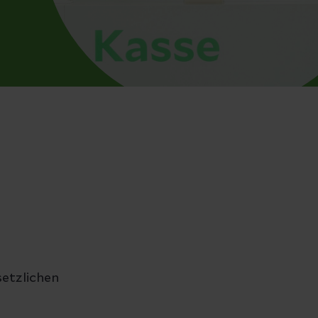
setzlichen