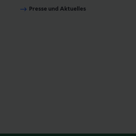
Presse und Aktuelles