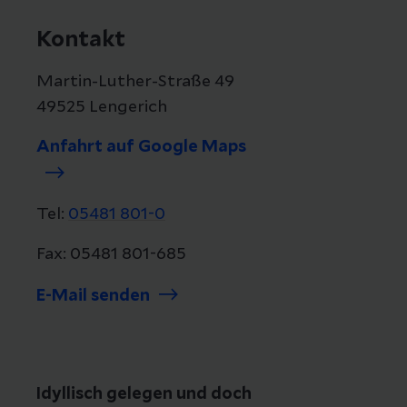
Kontakt
Martin-Luther-Straße 49
49525 Lengerich
Anfahrt auf Google Maps
Tel:
05481 801-0
Fax: 05481 801-685
E-Mail senden
Idyllisch gelegen und doch