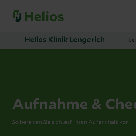
Helios Klinik Lengerich
Le
Aufnahme & Chec
So bereiten Sie sich auf Ihren Aufenthalt vor