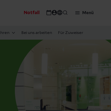
Notfall
Menü
ahren
Bei uns arbeiten
Für Zuweiser