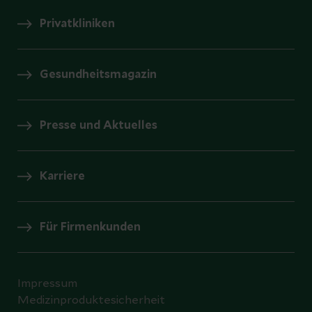
Privatkliniken
Gesundheitsmagazin
Presse und Aktuelles
Karriere
Für Firmenkunden
Impressum
Medizinproduktesicherheit