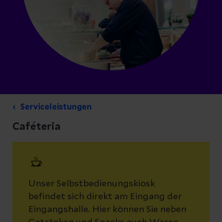
Serviceleistungen
Caféteria
Unser Selbstbedienungskiosk
befindet sich direkt am Eingang der
Eingangshalle. Hier können Sie neben