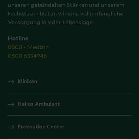
unseren gebündelten Stärken und unserem
Fachwissen bieten wir eine vollumfängliche
Versorgung in jeder Lebenslage.
Hotline
0800 - Medizin
0800 6334946
Kliniken
Helios Ambulant
Prevention Center