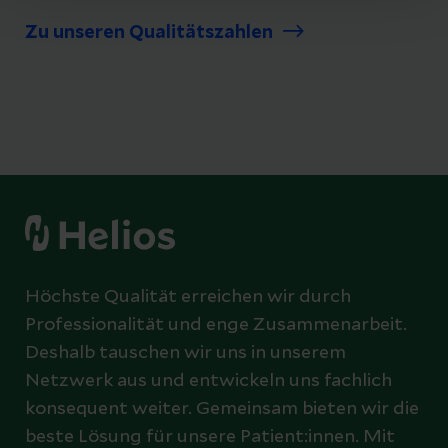
Zu unseren Qualitätszahlen
Höchste Qualität erreichen wir durch
Professionalität und enge Zusammenarbeit.
Deshalb tauschen wir uns in unserem
Netzwerk aus und entwickeln uns fachlich
konsequent weiter. Gemeinsam bieten wir die
beste Lösung für unsere Patient:innen. Mit