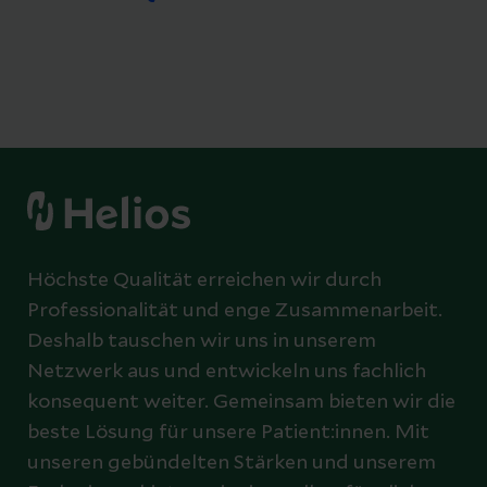
Höchste Qualität erreichen wir durch
Professionalität und enge Zusammenarbeit.
Deshalb tauschen wir uns in unserem
Netzwerk aus und entwickeln uns fachlich
konsequent weiter. Gemeinsam bieten wir die
beste Lösung für unsere Patient:innen. Mit
unseren gebündelten Stärken und unserem