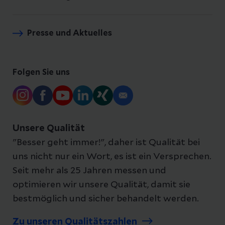
Presse und Aktuelles
Folgen Sie uns
Unsere Qualität
"Besser geht immer!", daher ist Qualität bei
uns nicht nur ein Wort, es ist ein Versprechen.
Seit mehr als 25 Jahren messen und
optimieren wir unsere Qualität, damit sie
bestmöglich und sicher behandelt werden.
Zu unseren Qualitätszahlen