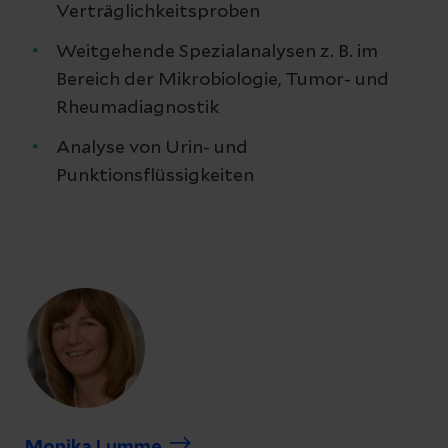
Verträglichkeitsproben
Weitgehende Spezialanalysen z. B. im
Bereich der Mikrobiologie, Tumor- und
Rheumadiagnostik
Analyse von Urin- und
Punktionsflüssigkeiten