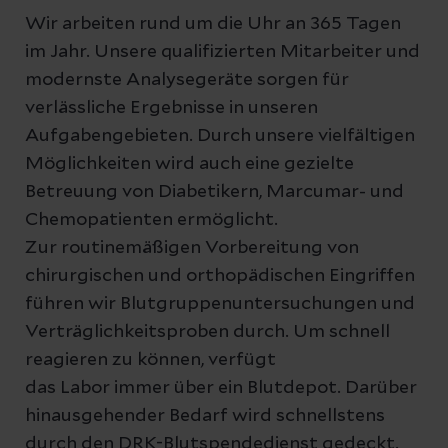
Wir arbeiten rund um die Uhr an 365 Tagen
im Jahr. Unsere qualifizierten Mitarbeiter und
modernste Analysegeräte sorgen für
verlässliche Ergebnisse in unseren
Aufgabengebieten. Durch unsere vielfältigen
Möglichkeiten wird auch eine gezielte
Betreuung von Diabetikern, Marcumar- und
Chemopatienten ermöglicht.
Zur routinemäßigen Vorbereitung von
chirurgischen und orthopädischen Eingriffen
führen wir Blutgruppenuntersuchungen und
Verträglichkeitsproben durch. Um schnell
reagieren zu können, verfügt
das Labor immer über ein Blutdepot. Darüber
hinausgehender Bedarf wird schnellstens
durch den DRK-Blutspendedienst gedeckt.