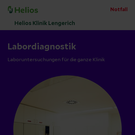
Notfall
Helios Klinik Lengerich
Labordiagnostik
Laboruntersuchungen für die ganze Klinik