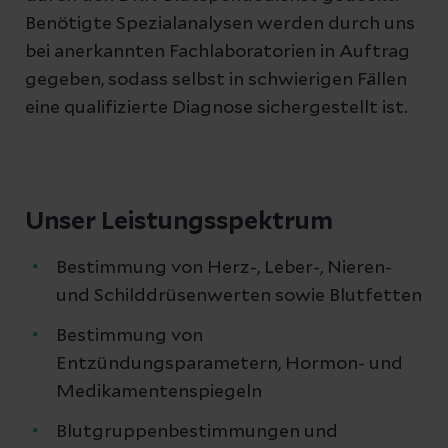
Benötigte Spezialanalysen werden durch uns
bei anerkannten Fachlaboratorien in Auftrag
gegeben, sodass selbst in schwierigen Fällen
eine qualifizierte Diagnose sichergestellt ist.
Unser Leistungsspektrum
Bestimmung von Herz-, Leber-, Nieren-
und Schilddrüsenwerten sowie Blutfetten
Bestimmung von
Entzündungsparametern, Hormon- und
Medikamentenspiegeln
Blutgruppenbestimmungen und