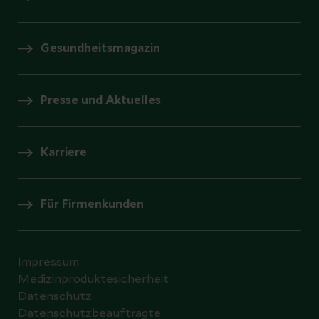
Gesundheitsmagazin
Presse und Aktuelles
Karriere
Für Firmenkunden
Impressum
Medizinproduktesicherheit
Datenschutz
Datenschutzbeauftragte