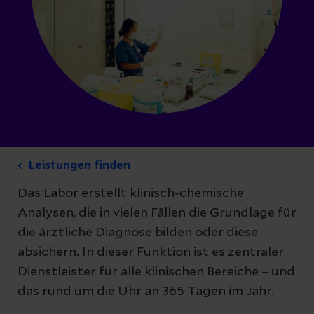
Leistungen finden
Das Labor erstellt klinisch-chemische
Analysen, die in vielen Fällen die Grundlage für
die ärztliche Diagnose bilden oder diese
absichern. In dieser Funktion ist es zentraler
Dienstleister für alle klinischen Bereiche – und
das rund um die Uhr an 365 Tagen im Jahr.