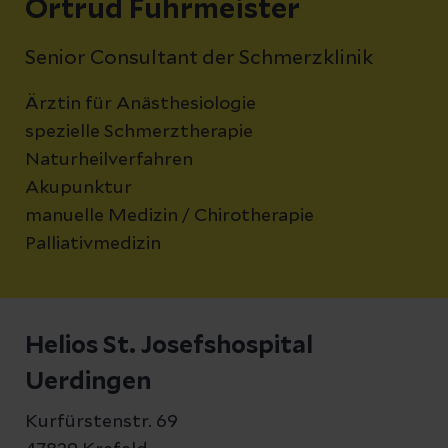
Ortrud Fuhrmeister
Senior Consultant der Schmerzklinik
Ärztin für Anästhesiologie
spezielle Schmerztherapie
Naturheilverfahren
Akupunktur
manuelle Medizin / Chirotherapie
Palliativmedizin
Helios St. Josefshospital
Uerdingen
Kurfürstenstr. 69