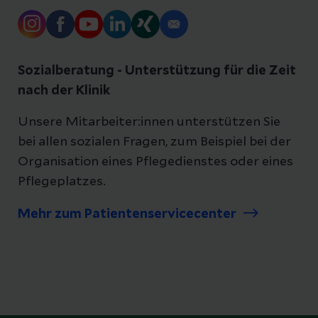
Sozialberatung - Unterstützung für die Zeit
nach der Klinik
Unsere Mitarbeiter:innen unterstützen Sie
bei allen sozialen Fragen, zum Beispiel bei der
Organisation eines Pflegedienstes oder eines
Pflegeplatzes.
Mehr zum Patientenservicecenter