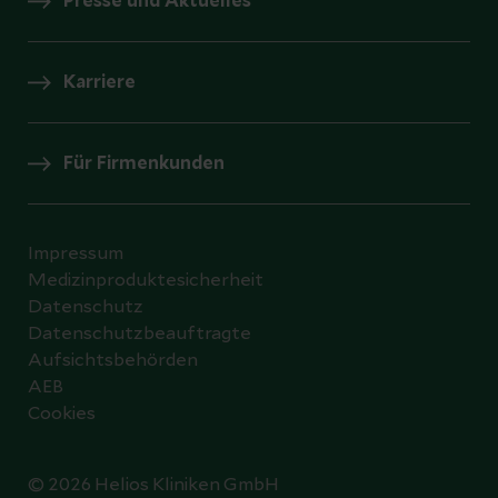
Presse und Aktuelles
Karriere
Für Firmenkunden
Impressum
Medizinproduktesicherheit
Datenschutz
Datenschutzbeauftragte
Aufsichtsbehörden
AEB
Cookies
© 2026 Helios Kliniken GmbH