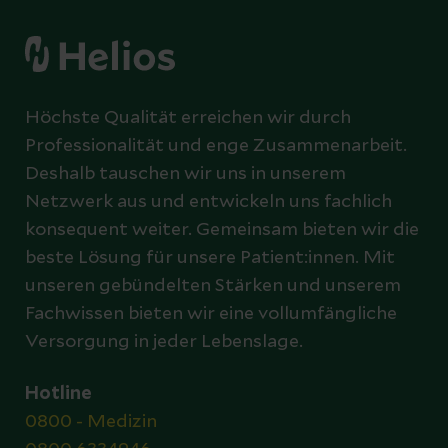
Höchste Qualität erreichen wir durch
Professionalität und enge Zusammenarbeit.
Deshalb tauschen wir uns in unserem
Netzwerk aus und entwickeln uns fachlich
konsequent weiter. Gemeinsam bieten wir die
beste Lösung für unsere Patient:innen. Mit
unseren gebündelten Stärken und unserem
Fachwissen bieten wir eine vollumfängliche
Versorgung in jeder Lebenslage.
Hotline
0800 - Medizin