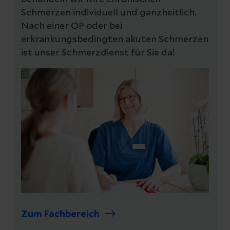
Schmerzen individuell und ganzheitlich.
Nach einer OP oder bei
erkrankungsbedingten akuten Schmerzen
ist unser Schmerzdienst für Sie da!
Zum Fachbereich