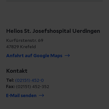
Helios St. Josefshospital Uerdingen
Kurfürstenstr. 69
47829 Krefeld
Anfahrt auf Google Maps
Kontakt
Tel:
(02151) 452-0
Fax:
(02151) 452-352
E-Mail senden