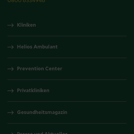
0800 6334946
Kliniken
Helios Ambulant
Prevention Center
Privatkliniken
Gesundheitsmagazin