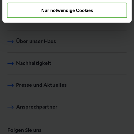
Nur notwendige Cookies
Kontakt & Anfahrt
Über unser Haus
Nachhaltigkeit
Presse und Aktuelles
Ansprechpartner
Folgen Sie uns