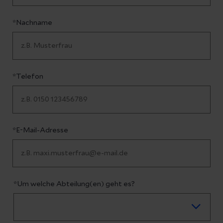
*Nachname
*Telefon
*E-Mail-Adresse
*Um welche Abteilung(en) geht es?