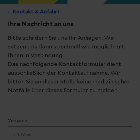
Kontakt & Anfahrt
Ihre Nachricht an uns
Bitte schildern Sie uns Ihr Anliegen. Wir
setzen uns dann so schnell wie möglich mit
Ihnen in Verbindung.
Das nachfolgende Kontaktformular dient
ausschließlich der Kontaktaufnahme. Wir
bitten Sie an dieser Stelle keine medizinischen
Notfälle über dieses Formular zu melden.
Vorname