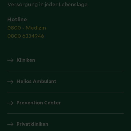
Versorgung in jeder Lebenslage.
Hotline
0800 - Medizin
0800 6334946
Kliniken
Helios Ambulant
Prevention Center
Privatkliniken