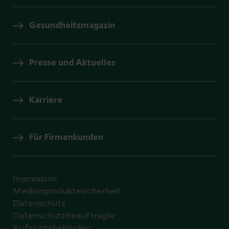
Gesundheitsmagazin
Presse und Aktuelles
Karriere
Für Firmenkunden
Impressum
Medizinproduktesicherheit
Datenschutz
Datenschutzbeauftragte
Aufsichtsbehörden