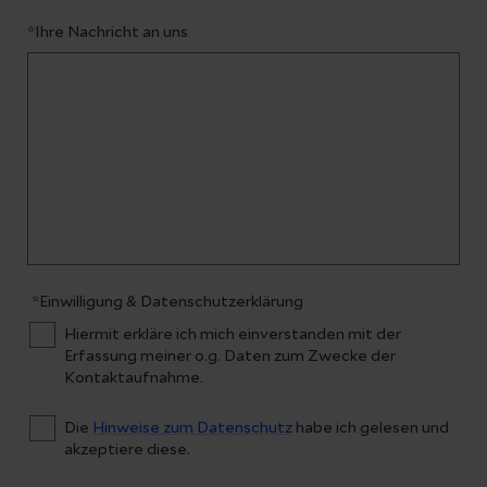
*Ihre Nachricht an uns
*Einwilligung & Datenschutzerklärung
Hiermit erkläre ich mich einverstanden mit der
Erfassung meiner o.g. Daten zum Zwecke der
Kontaktaufnahme.
Die
Hinweise zum Datenschutz
habe ich gelesen und
akzeptiere diese.