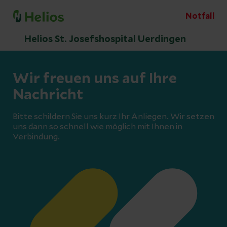
Notfall
Helios St. Josefshospital Uerdingen
Wir freuen uns auf Ihre
Nachricht
Bitte schildern Sie uns kurz Ihr Anliegen. Wir setzen
uns dann so schnell wie möglich mit Ihnen in
Verbindung.