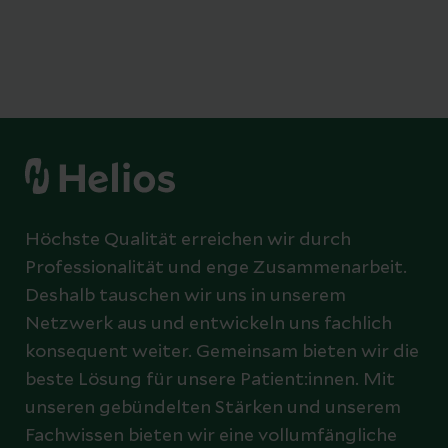
Höchste Qualität erreichen wir durch
Professionalität und enge Zusammenarbeit.
Deshalb tauschen wir uns in unserem
Netzwerk aus und entwickeln uns fachlich
konsequent weiter. Gemeinsam bieten wir die
beste Lösung für unsere Patient:innen. Mit
unseren gebündelten Stärken und unserem
Fachwissen bieten wir eine vollumfängliche