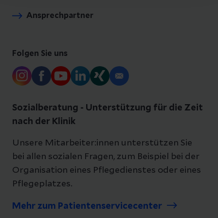
Ansprechpartner
Folgen Sie uns
Sozialberatung - Unterstützung für die Zeit
nach der Klinik
Unsere Mitarbeiter:innen unterstützen Sie
bei allen sozialen Fragen, zum Beispiel bei der
Organisation eines Pflegedienstes oder eines
Pflegeplatzes.
Mehr zum Patientenservicecenter