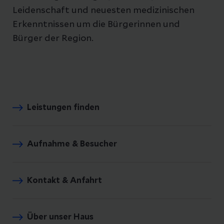
Leidenschaft und neuesten medizinischen
Erkenntnissen um die Bürgerinnen und
Bürger der Region.
Leistungen finden
Aufnahme & Besucher
Kontakt & Anfahrt
Über unser Haus