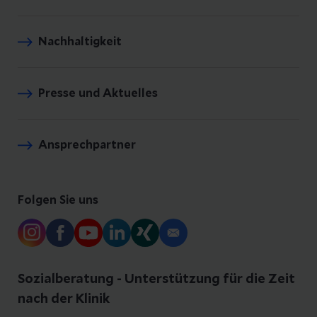
Nachhaltigkeit
Presse und Aktuelles
Ansprechpartner
Folgen Sie uns
Sozialberatung - Unterstützung für die Zeit
nach der Klinik