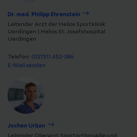
Dr. med. Philipp Ehrenstein
Leitender Arzt der Helios Sportklinik
Uerdingen | Helios St. Josefshospital
Uerdingen
Telefon:
(02151) 452-386
E-Mail senden
Jochen Urban
Leitender Oberarzt Sportorthopädie und