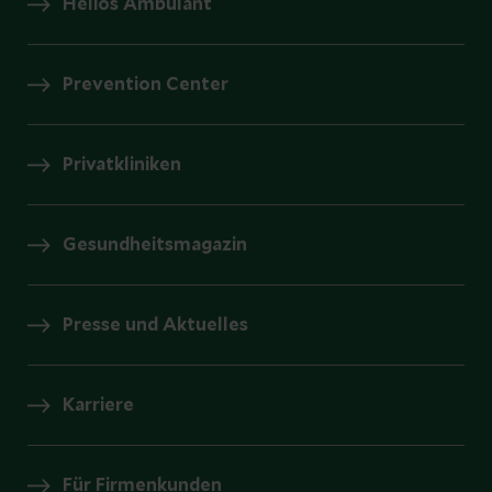
Helios Ambulant
Prevention Center
Privatkliniken
Gesundheitsmagazin
Presse und Aktuelles
Karriere
Für Firmenkunden