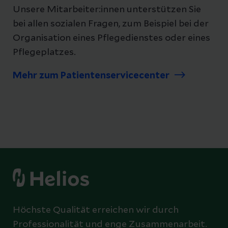
Unsere Mitarbeiter:innen unterstützen Sie
bei allen sozialen Fragen, zum Beispiel bei der
Organisation eines Pflegedienstes oder eines
Pflegeplatzes.
Mehr zum Patientenservicecenter
Höchste Qualität erreichen wir durch
Professionalität und enge Zusammenarbeit.