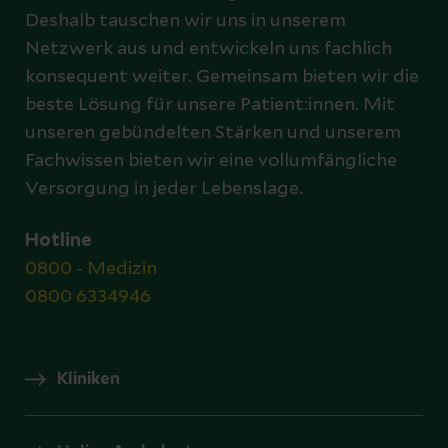
Deshalb tauschen wir uns in unserem
Netzwerk aus und entwickeln uns fachlich
konsequent weiter. Gemeinsam bieten wir die
beste Lösung für unsere Patient:innen. Mit
unseren gebündelten Stärken und unserem
Fachwissen bieten wir eine vollumfängliche
Versorgung in jeder Lebenslage.
Hotline
0800 - Medizin
0800 6334946
Kliniken