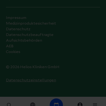
Impressum
Medizinproduktesicherheit
Datenschutz
Datenschutzbeauftragte
Aufsichtsbehörden
AEB
Cookies
© 2026 Helios Kliniken GmbH
Datenschutzeinstellungen