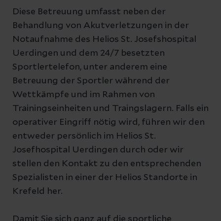
Diese Betreuung umfasst neben der
Behandlung von Akutverletzungen in der
Notaufnahme des Helios St. Josefshospital
Uerdingen und dem 24/7 besetzten
Sportlertelefon, unter anderem eine
Betreuung der Sportler während der
Wettkämpfe und im Rahmen von
Trainingseinheiten und Traingslagern. Falls ein
operativer Eingriff nötig wird, führen wir den
entweder persönlich im Helios St.
Josefhospital Uerdingen durch oder wir
stellen den Kontakt zu den entsprechenden
Spezialisten in einer der Helios Standorte in
Krefeld her.
Damit Sie sich ganz auf die sportliche