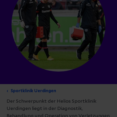
Sportklinik Uerdingen
Der Schwerpunkt der Helios Sportklinik
Uerdingen liegt in der Diagnostik,
Behandlung und Operation von Verletzungen