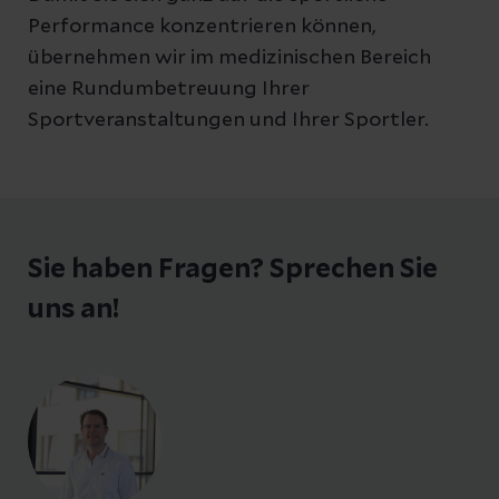
Performance konzentrieren können,
übernehmen wir im medizinischen Bereich
eine Rundumbetreuung Ihrer
Sportveranstaltungen und Ihrer Sportler.
Sie haben Fragen? Sprechen Sie
uns an!