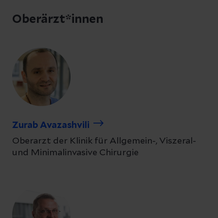
Oberärzt*innen
Zurab Avazashvili
Oberarzt der Klinik für Allgemein-, Viszeral-
und Minimalinvasive Chirurgie