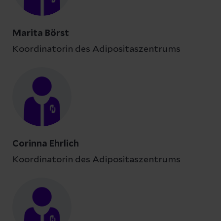
Marita Börst
Koordinatorin des Adipositaszentrums
Corinna Ehrlich
Koordinatorin des Adipositaszentrums