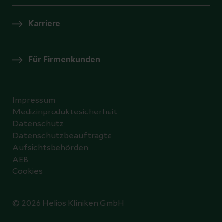
Karriere
Für Firmenkunden
Impressum
Medizinproduktesicherheit
Datenschutz
Datenschutzbeauftragte
Aufsichtsbehörden
AEB
Cookies
© 2026 Helios Kliniken GmbH