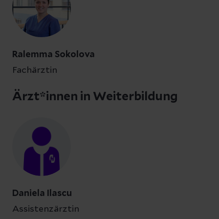
Ralemma Sokolova
Fachärztin
Ärzt*innen in Weiterbildung
Daniela Ilascu
Assistenzärztin