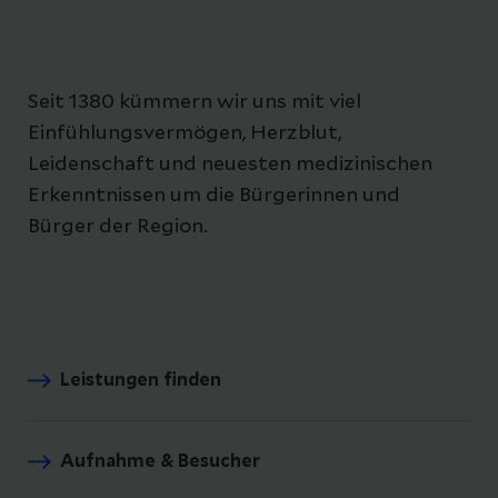
Seit 1380 kümmern wir uns mit viel
Einfühlungsvermögen, Herzblut,
Leidenschaft und neuesten medizinischen
Erkenntnissen um die Bürgerinnen und
Bürger der Region.
Leistungen finden
Aufnahme & Besucher