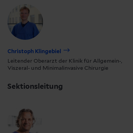
Christoph Klingebiel
Leitender Oberarzt der Klinik für Allgemein-,
Viszeral- und Minimalinvasive Chirurgie
Sektionsleitung