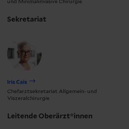
und Minimalinvasive Chirurgie
Sekretariat
Iris Cais
Chefarztsekretariat Allgemein- und
Viszeralchirurgie
Leitende Oberärzt*innen