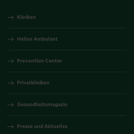
Kliniken
Helios Ambulant
Prevention Center
Privatkliniken
Gesundheitsmagazin
Presse und Aktuelles