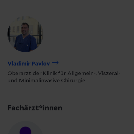
Vladimir Pavlov
Oberarzt der Klinik für Allgemein-, Viszeral-
und Minimalinvasive Chirurgie
Fachärzt*innen