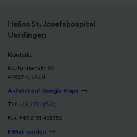
Helios St. Josefshospital
Uerdingen
Kontakt
Kurfürstenstr. 69
47829 Krefeld
Anfahrt auf Google Maps
Tel:
+49 2151 4520
Fax: +49 2151 452352
E-Mail senden