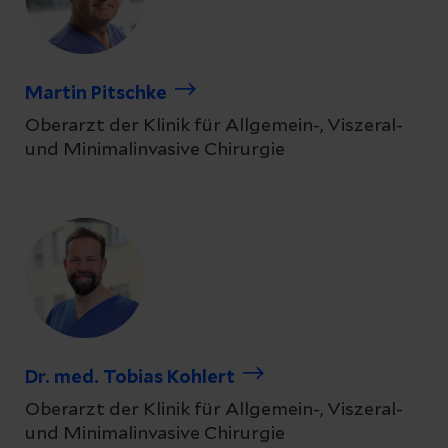
Martin Pitschke
Oberarzt der Klinik für Allgemein-, Viszeral-
und Minimalinvasive Chirurgie
Dr. med. Tobias Kohlert
Oberarzt der Klinik für Allgemein-, Viszeral-
und Minimalinvasive Chirurgie