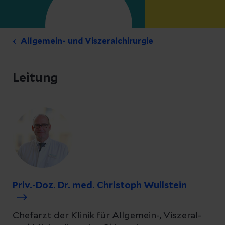
Allgemein- und Viszeralchirurgie
Leitung
Priv.-Doz. Dr. med. Christoph Wullstein
Chefarzt der Klinik für Allgemein-, Viszeral-