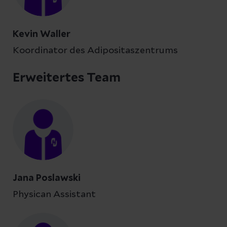
Kevin Waller
Koordinator des Adipositaszentrums
Erweitertes Team
Jana Poslawski
Physican Assistant