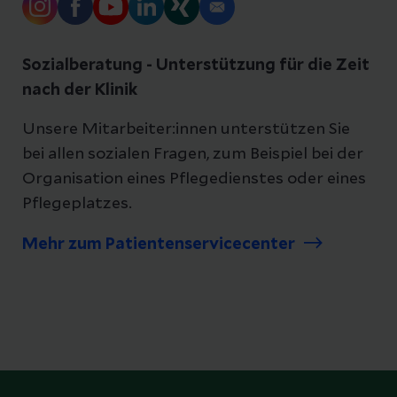
Sozialberatung - Unterstützung für die Zeit
nach der Klinik
Unsere Mitarbeiter:innen unterstützen Sie
bei allen sozialen Fragen, zum Beispiel bei der
Organisation eines Pflegedienstes oder eines
Pflegeplatzes.
Mehr zum Patientenservicecenter