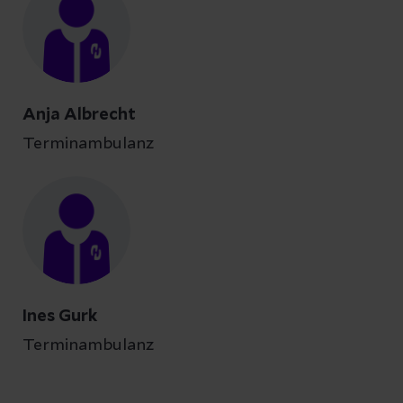
Anja Albrecht
Terminambulanz
Ines Gurk
Terminambulanz