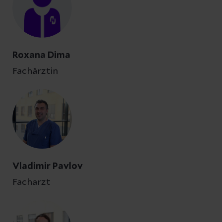
Roxana Dima
Fachärztin
Vladimir Pavlov
Facharzt