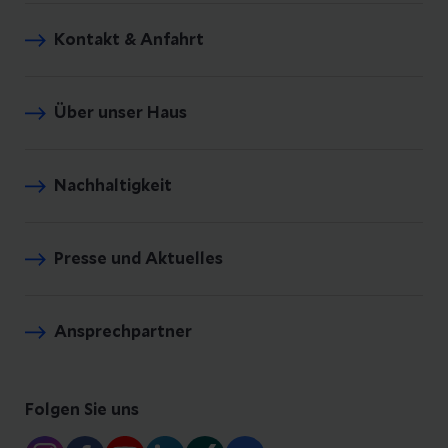
Kontakt & Anfahrt
Über unser Haus
Nachhaltigkeit
Presse und Aktuelles
Ansprechpartner
Folgen Sie uns