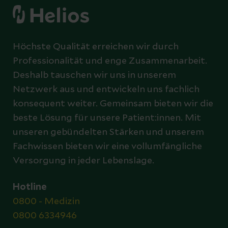
Höchste Qualität erreichen wir durch
Professionalität und enge Zusammenarbeit.
Deshalb tauschen wir uns in unserem
Netzwerk aus und entwickeln uns fachlich
konsequent weiter. Gemeinsam bieten wir die
beste Lösung für unsere Patient:innen. Mit
unseren gebündelten Stärken und unserem
Fachwissen bieten wir eine vollumfängliche
Versorgung in jeder Lebenslage.
Hotline
0800 - Medizin
0800 6334946