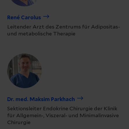
René Carolus
Leitender Arzt des Zentrums für Adipositas-
und metabolische Therapie
Dr. med. Maksim Parkhach
Sektionsleiter Endokrine Chirurgie der Klinik
für Allgemein-, Viszeral- und Minimalinvasive
Chirurgie