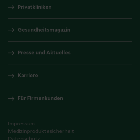
Privatkliniken
Gesundheitsmagazin
Presse und Aktuelles
Karriere
Für Firmenkunden
Impressum
Medizinproduktesicherheit
Datenschutz