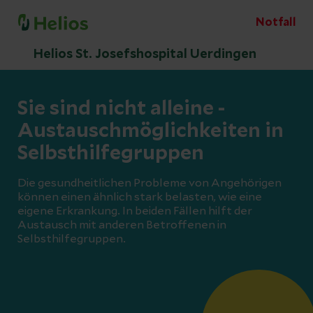
Notfall
Helios St. Josefshospital Uerdingen
Sie sind nicht alleine -
Austauschmöglichkeiten in
Selbsthilfegruppen
Die gesundheitlichen Probleme von Angehörigen
können einen ähnlich stark belasten, wie eine
eigene Erkrankung. In beiden Fällen hilft der
Austausch mit anderen Betroffenen in
Selbsthilfegruppen.