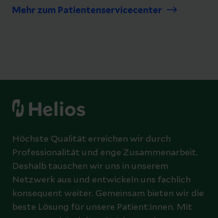
Mehr zum Patientenservicecenter
Höchste Qualität erreichen wir durch
Professionalität und enge Zusammenarbeit.
Deshalb tauschen wir uns in unserem
Netzwerk aus und entwickeln uns fachlich
konsequent weiter. Gemeinsam bieten wir die
beste Lösung für unsere Patient:innen. Mit