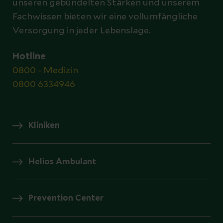
unseren gebündelten Stärken und unserem
Fachwissen bieten wir eine vollumfängliche
Versorgung in jeder Lebenslage.
Hotline
0800 - Medizin
0800 6334946
Kliniken
Helios Ambulant
Prevention Center