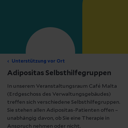
Unterstützung vor Ort
Adipositas Selbsthilfegruppen
In unserem Veranstaltungsraum Café Malta
(Erdgeschoss des Verwaltungsgebäudes)
treffen sich verschiedene Selbsthilfegruppen.
Sie stehen allen Adipositas-Patienten offen –
unabhängig davon, ob Sie eine Therapie in
Anspruch nehmen oder nicht.