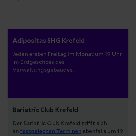
Adipositas SHG Krefeld
Jeden ersten Freitag im Monat um 19 Uhr
im Erdgeschoss des
Verwaltungsgebäudes.
Bariatric Club Krefeld
Der Bariatric Club Krefeld trifft sich
an
festgelegten Terminen
ebenfalls um 19