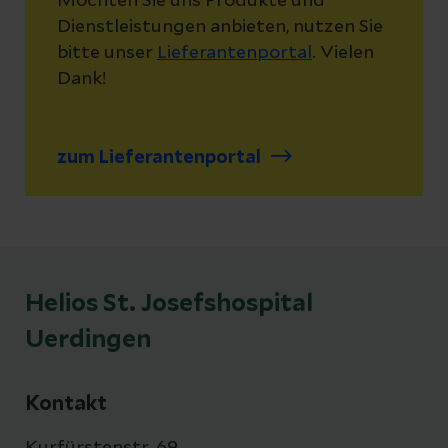
Möchten Sie uns Produkte und
Dienstleistungen anbieten, nutzen Sie
bitte unser
Lieferantenportal
. Vielen
Dank!
zum Lieferantenportal
Helios St. Josefshospital
Uerdingen
Kontakt