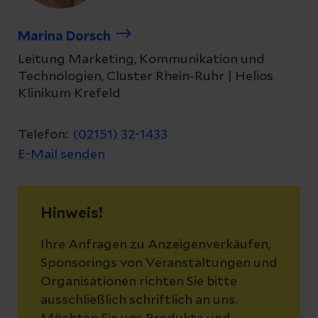
Marina Dorsch
Leitung Marketing, Kommunikation und
Technologien, Cluster Rhein-Ruhr | Helios
Klinikum Krefeld
Telefon:
(02151) 32-1433
E-Mail senden
Hinweis!
Ihre Anfragen zu Anzeigenverkäufen,
Sponsorings von Veranstaltungen und
Organisationen richten Sie bitte
ausschließlich schriftlich an uns.