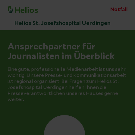
Notfall
Helios St. Josefshospital Uerdingen
Ansprechpartner für
Journalisten im Überblick
Eine gute, professionelle Medienarbeit ist uns sehr
wichtig. Unsere Presse- und Kommunikationsarbeit
ist regional organisiert. Bei Fragen zum Helios St.
Josefshospital Uerdingen helfen Ihnen die
Presseverantwortlichen unseres Hauses gerne
weiter.