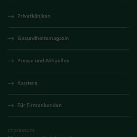
Privatkliniken
Gesundheitsmagazin
Presse und Aktuelles
Karriere
Für Firmenkunden
Impressum