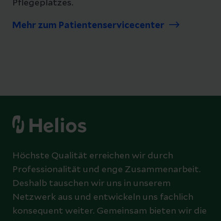
Pflegeplatzes.
Mehr zum Patientenservicecenter
Höchste Qualität erreichen wir durch
Professionalität und enge Zusammenarbeit.
Deshalb tauschen wir uns in unserem
Netzwerk aus und entwickeln uns fachlich
konsequent weiter. Gemeinsam bieten wir die