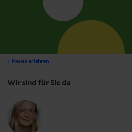
Neues erfahren
Wir sind für Sie da