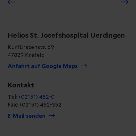
Helios St. Josefshospital Uerdingen
Kurfürstenstr. 69
47829 Krefeld
Anfahrt auf Google Maps
Kontakt
Tel:
(02151) 452-0
Fax:
(02151) 452-352
E-Mail senden