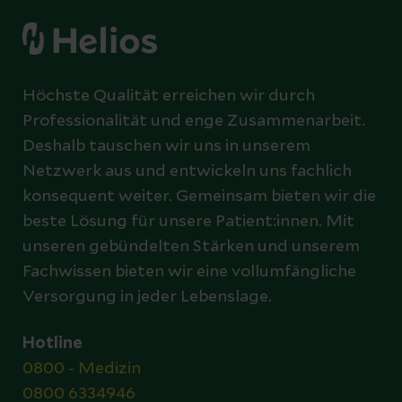
Höchste Qualität erreichen wir durch
Professionalität und enge Zusammenarbeit.
Deshalb tauschen wir uns in unserem
Netzwerk aus und entwickeln uns fachlich
konsequent weiter. Gemeinsam bieten wir die
beste Lösung für unsere Patient:innen. Mit
unseren gebündelten Stärken und unserem
Fachwissen bieten wir eine vollumfängliche
Versorgung in jeder Lebenslage.
Hotline
0800 - Medizin
0800 6334946