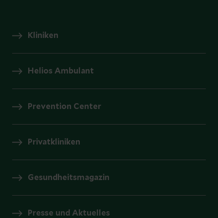
Kliniken
Helios Ambulant
Prevention Center
Privatkliniken
Gesundheitsmagazin
Presse und Aktuelles