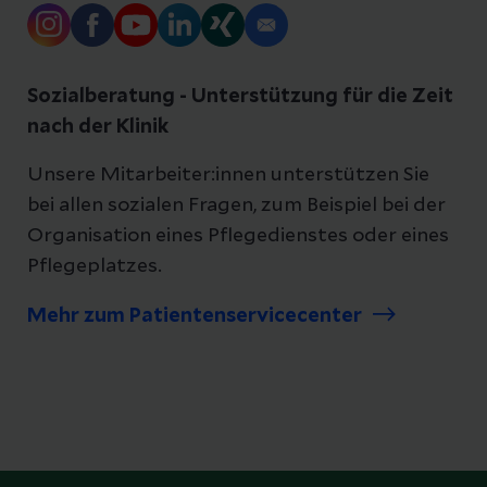
Sozialberatung - Unterstützung für die Zeit
nach der Klinik
Unsere Mitarbeiter:innen unterstützen Sie
bei allen sozialen Fragen, zum Beispiel bei der
Organisation eines Pflegedienstes oder eines
Pflegeplatzes.
Mehr zum Patientenservicecenter