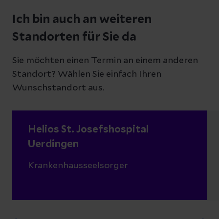
Ich bin auch an weiteren
Standorten für Sie da
Sie möchten einen Termin an einem anderen
Standort? Wählen Sie einfach Ihren
Wunschstandort aus.
Helios St. Josefshospital
Uerdingen
Krankenhausseelsorger