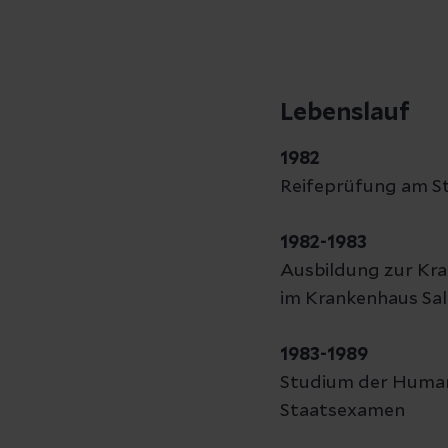
Lebenslauf
1982
Reifeprüfung am S
1982-1983
Ausbildung zur Kr
im Krankenhaus Sal
1983-1989
Studium der Humanm
Staatsexamen