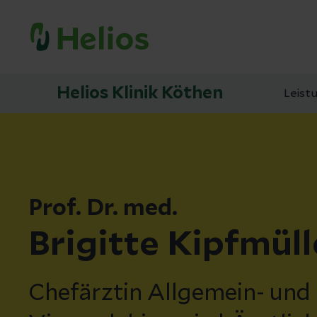
Helios Klinik Köthen
Leist
Prof. Dr. med.
Brigitte Kipfmüll
Chefärztin Allgemein- und