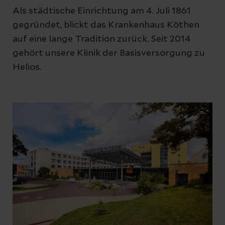
Als städtische Einrichtung am 4. Juli 1861
gegründet, blickt das Krankenhaus Köthen
auf eine lange Tradition zurück. Seit 2014
gehört unsere Klinik der Basisversorgung zu
Helios.