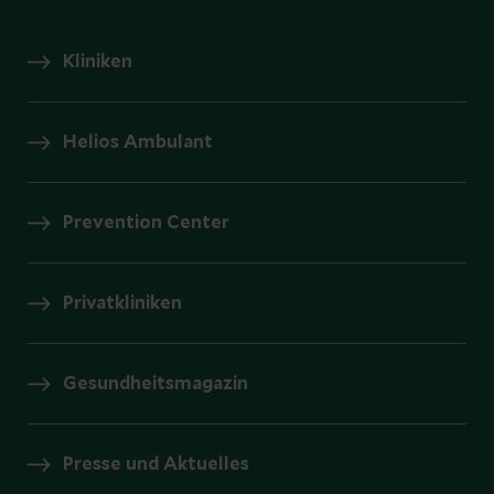
Kliniken
Helios Ambulant
Prevention Center
Privatkliniken
Gesundheitsmagazin
Presse und Aktuelles