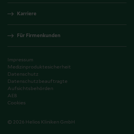
Karriere
Für Firmenkunden
Impressum
Medizinproduktesicherheit
Datenschutz
Datenschutzbeauftragte
Aufsichtsbehörden
AEB
Cookies
© 2026 Helios Kliniken GmbH