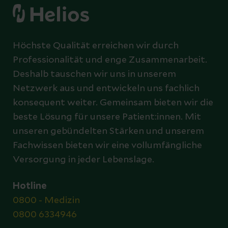
Höchste Qualität erreichen wir durch
Professionalität und enge Zusammenarbeit.
Deshalb tauschen wir uns in unserem
Netzwerk aus und entwickeln uns fachlich
konsequent weiter. Gemeinsam bieten wir die
beste Lösung für unsere Patient:innen. Mit
unseren gebündelten Stärken und unserem
Fachwissen bieten wir eine vollumfängliche
Versorgung in jeder Lebenslage.
Hotline
0800 - Medizin
0800 6334946