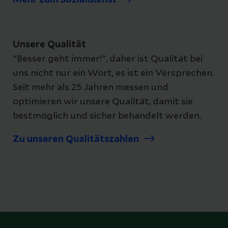
Unsere Qualität
"Besser geht immer!", daher ist Qualität bei
uns nicht nur ein Wort, es ist ein Versprechen.
Seit mehr als 25 Jahren messen und
optimieren wir unsere Qualität, damit sie
bestmöglich und sicher behandelt werden.
Zu unseren Qualitätszahlen