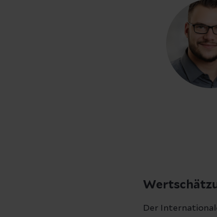
Wertschätzu
Der Internationa