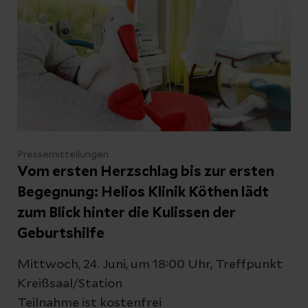
Pressemitteilungen
Vom ersten Herzschlag bis zur ersten
Begegnung: Helios Klinik Köthen lädt
zum Blick hinter die Kulissen der
Geburtshilfe
Mittwoch, 24. Juni, um 18:00 Uhr, Treffpunkt
Kreißsaal/Station
Teilnahme ist kostenfrei