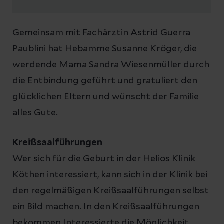
Gemeinsam mit Fachärztin Astrid Guerra
Paublini hat Hebamme Susanne Kröger, die
werdende Mama Sandra Wiesenmüller durch
die Entbindung geführt und gratuliert den
glücklichen Eltern und wünscht der Familie
alles Gute.
Kreißsaalführungen
Wer sich für die Geburt in der Helios Klinik
Köthen interessiert, kann sich in der Klinik bei
den regelmäßigen Kreißsaalführungen selbst
ein Bild machen. In den Kreißsaalführungen
bekommen Interessierte die Möglichkeit,