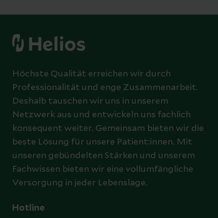
Höchste Qualität erreichen wir durch
Professionalität und enge Zusammenarbeit.
Deshalb tauschen wir uns in unserem
Netzwerk aus und entwickeln uns fachlich
konsequent weiter. Gemeinsam bieten wir die
beste Lösung für unsere Patient:innen. Mit
unseren gebündelten Stärken und unserem
Fachwissen bieten wir eine vollumfängliche
Versorgung in jeder Lebenslage.
Hotline