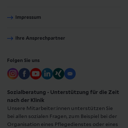
Impressum
Ihre Ansprechpartner
Folgen Sie uns
Sozialberatung - Unterstützung für die Zeit
nach der Klinik
Unsere Mitarbeiter:innen unterstützen Sie
bei allen sozialen Fragen, zum Beispiel bei der
Organisation eines Pflegedienstes oder eines