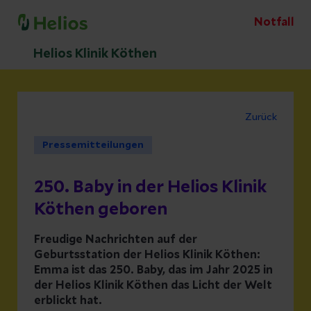
Notfall
Helios Klinik Köthen
Zurück
Pressemitteilungen
250. Baby in der Helios Klinik
Köthen geboren
Freudige Nachrichten auf der
Geburtsstation der Helios Klinik Köthen:
Emma ist das 250. Baby, das im Jahr 2025 in
der Helios Klinik Köthen das Licht der Welt
erblickt hat.