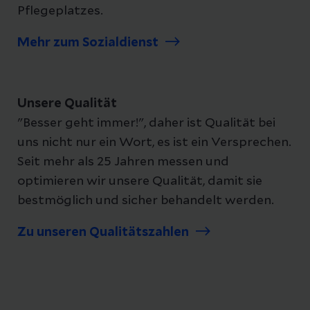
Pflegeplatzes.
Mehr zum Sozialdienst
Unsere Qualität
"Besser geht immer!", daher ist Qualität bei
uns nicht nur ein Wort, es ist ein Versprechen.
Seit mehr als 25 Jahren messen und
optimieren wir unsere Qualität, damit sie
bestmöglich und sicher behandelt werden.
Zu unseren Qualitätszahlen