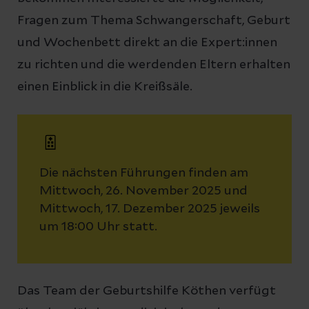
Fragen zum Thema Schwangerschaft, Geburt
und Wochenbett direkt an die Expert:innen
zu richten und die werdenden Eltern erhalten
einen Einblick in die Kreißsäle.
Die nächsten Führungen finden am
Mittwoch, 26. November 2025 und
Mittwoch, 17. Dezember 2025 jeweils
um 18:00 Uhr statt.
Das Team der Geburtshilfe Köthen verfügt