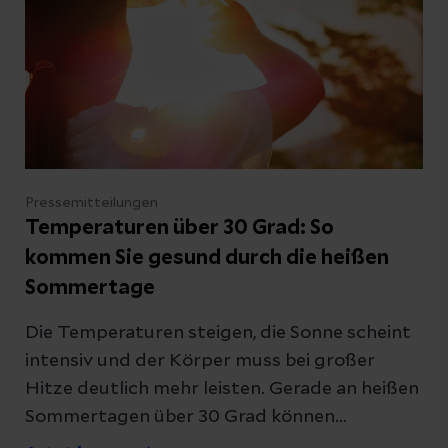
Pressemitteilungen
Temperaturen über 30 Grad: So
kommen Sie gesund durch die heißen
Sommertage
Die Temperaturen steigen, die Sonne scheint
intensiv und der Körper muss bei großer
Hitze deutlich mehr leisten. Gerade an heißen
Sommertagen über 30 Grad können
Kreislaufprobleme, Erschöpfung oder sogar