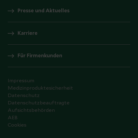
Presse und Aktuelles
Karriere
Für Firmenkunden
Impressum
Medizinproduktesicherheit
Datenschutz
Datenschutzbeauftragte
Aufsichtsbehörden
AEB
Cookies