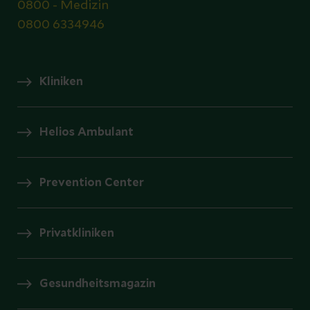
0800 - Medizin
0800 6334946
Kliniken
Helios Ambulant
Prevention Center
Privatkliniken
Gesundheitsmagazin