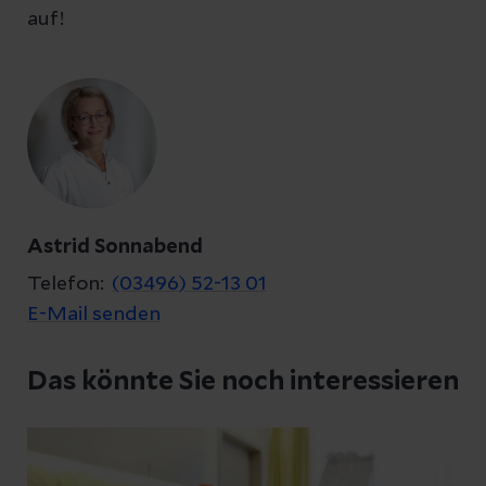
auf!
Astrid Sonnabend
Telefon:
(03496) 52-13 01
E-Mail senden
Das könnte Sie noch interessieren