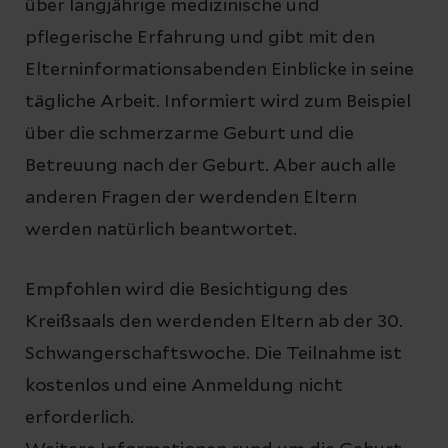
über langjährige medizinische und
pflegerische Erfahrung und gibt mit den
Elterninformationsabenden Einblicke in seine
tägliche Arbeit. Informiert wird zum Beispiel
über die schmerzarme Geburt und die
Betreuung nach der Geburt. Aber auch alle
anderen Fragen der werdenden Eltern
werden natürlich beantwortet.
Empfohlen wird die Besichtigung des
Kreißsaals den werdenden Eltern ab der 30.
Schwangerschaftswoche. Die Teilnahme ist
kostenlos und eine Anmeldung nicht
erforderlich.