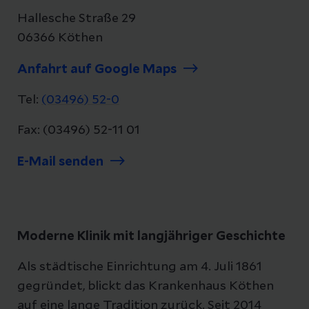
Hallesche Straße 29
06366 Köthen
Anfahrt auf Google Maps
Tel:
(03496) 52-0
Fax: (03496) 52-11 01
E-Mail senden
Moderne Klinik mit langjähriger Geschichte
Als städtische Einrichtung am 4. Juli 1861
gegründet, blickt das Krankenhaus Köthen
auf eine lange Tradition zurück. Seit 2014