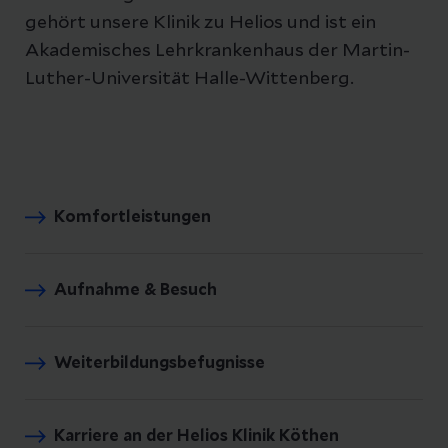
gehört unsere Klinik zu Helios und ist ein
Akademisches Lehrkrankenhaus der Martin-
Luther-Universität Halle-Wittenberg.
Komfortleistungen
Aufnahme & Besuch
Weiterbildungsbefugnisse
Karriere an der Helios Klinik Köthen