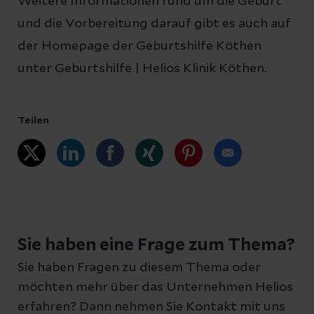
Weitere Informationen rund um die Geburt
und die Vorbereitung darauf gibt es auch auf
der Homepage der Geburtshilfe Köthen
unter Geburtshilfe | Helios Klinik Köthen.
Teilen
Sie haben eine Frage zum Thema?
Sie haben Fragen zu diesem Thema oder
möchten mehr über das Unternehmen Helios
erfahren? Dann nehmen Sie Kontakt mit uns