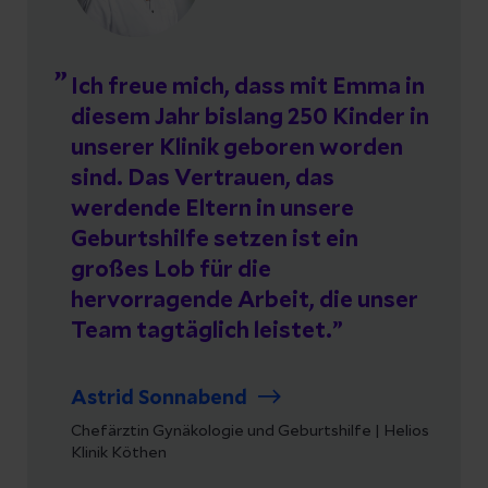
Ich freue mich, dass mit Emma in
diesem Jahr bislang 250 Kinder in
unserer Klinik geboren worden
sind. Das Vertrauen, das
werdende Eltern in unsere
Geburtshilfe setzen ist ein
großes Lob für die
hervorragende Arbeit, die unser
Team tagtäglich leistet.
Astrid Sonnabend
Chefärztin Gynäkologie und Geburtshilfe | Helios
Klinik Köthen