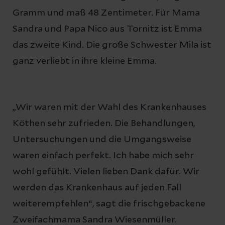
Gramm und maß 48 Zentimeter. Für Mama
Sandra und Papa Nico aus Tornitz ist Emma
das zweite Kind. Die große Schwester Mila ist
ganz verliebt in ihre kleine Emma.
„Wir waren mit der Wahl des Krankenhauses
Köthen sehr zufrieden. Die Behandlungen,
Untersuchungen und die Umgangsweise
waren einfach perfekt. Ich habe mich sehr
wohl gefühlt. Vielen lieben Dank dafür. Wir
werden das Krankenhaus auf jeden Fall
weiterempfehlen“, sagt die frischgebackene
Zweifachmama Sandra Wiesenmüller.